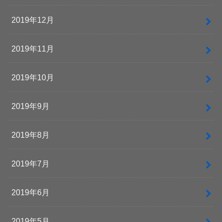
2019年12月
2019年11月
2019年10月
2019年9月
2019年8月
2019年7月
2019年6月
2019年5月