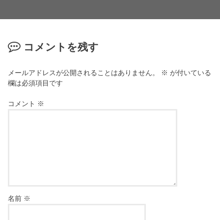
コメントを残す
メールアドレスが公開されることはありません。
※
が付いている
欄は必須項目です
コメント
※
名前
※