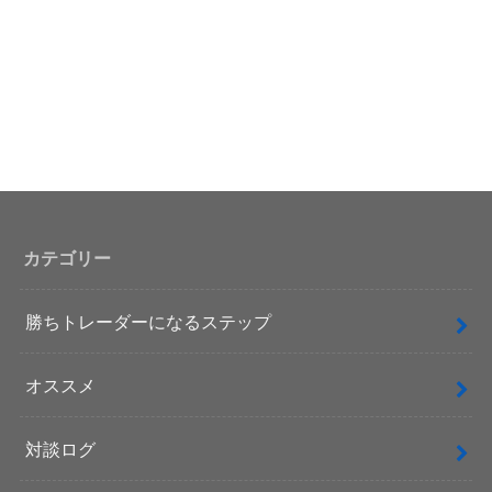
カテゴリー
勝ちトレーダーになるステップ
オススメ
対談ログ