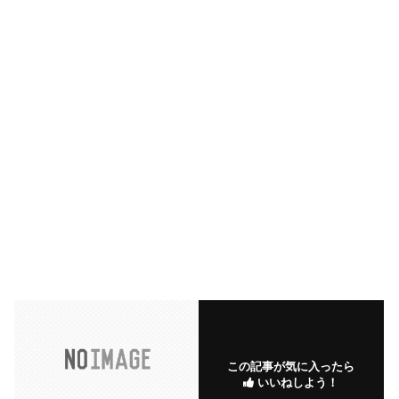
この記事が気に入ったら
いいねしよう！