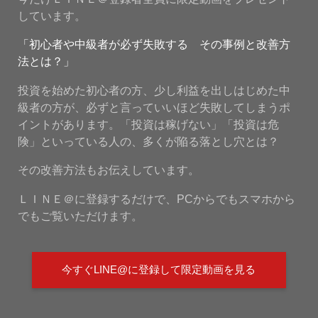
しています。
「初心者や中級者が必ず失敗する その事例と改善方
法とは？」
投資を始めた初心者の方、少し利益を出しはじめた中
級者の方が、必ずと言っていいほど失敗してしまうポ
イントがあります。「投資は稼げない」「投資は危
険」といっている人の、多くが陥る落とし穴とは？
その改善方法もお伝えしています。
ＬＩＮＥ＠に登録するだけで、PCからでもスマホから
でもご覧いただけます。
今すぐLINE@に登録して限定動画を見る