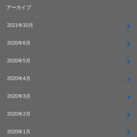
アーカイブ
2021年10月
2020年6月
2020年5月
2020年4月
2020年3月
2020年2月
2020年1月