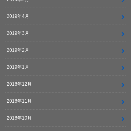
2019年4月
2019年3月
2019年2月
2019年1月
2018年12月
2018年11月
2018年10月