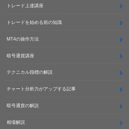
トレード上達講座
トレードを始める前の知識
MT4の操作方法
暗号通貨講座
テクニカル指標の解説
チャート分析力がアップする記事
暗号通貨の解説
相場解説