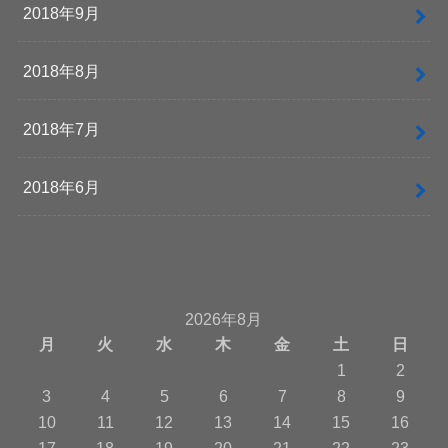
2018年9月
2018年8月
2018年7月
2018年6月
2026年8月
月
火
水
木
金
土
日
1
2
3
4
5
6
7
8
9
10
11
12
13
14
15
16
17
18
19
20
21
22
23