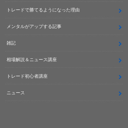
トレードで勝てるようになった理由
メンタルがアップする記事
雑記
相場解説＆ニュース講座
トレード初心者講座
ニュース