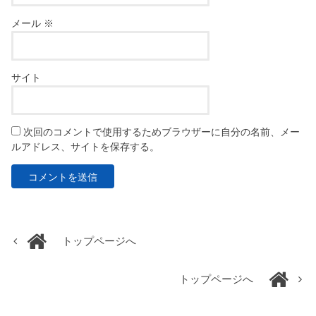
メール
※
サイト
次回のコメントで使用するためブラウザーに自分の名前、メー
ルアドレス、サイトを保存する。
トップページへ
トップページへ