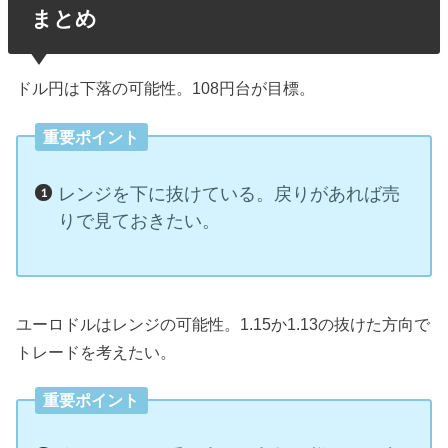
まとめ
ドル円は下落の可能性。108円台が目標。
重要ポイント
レンジを下に抜けている。戻りがあれば売
りで見ておきたい。
ユーロドルはレンジの可能性。1.15か1.13の抜けた方向で
トレードを考えたい。
重要ポイント