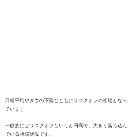
日経平均やダウの下落とともにリスクオフの相場となっ
ています。
一般的にはリスクオフというと円高で、大きく落ち込ん
でいる相場状況です。