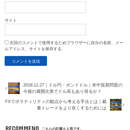
サイト
次回のコメントで使用するためブラウザーに自分の名前、メー
ルアドレス、サイトを保存する。
2018.12.27｜ドル円・ポンドドル｜米中貿易問題の
今後の展開次第でドル高もあり得るか？
FXでボラティリティの観点から考える手法とは｜裁
量トレードをより良くするためには
RECOMMEND
こちらの記事も人気です。