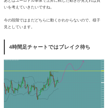
あとはユーロドル単体で上昇に転じた動きが見えれば買
いを考えていきたいですね。
今の段階ではまだどちらに動くかわからないので、様子
見としています。
4時間足チャートではブレイク待ち