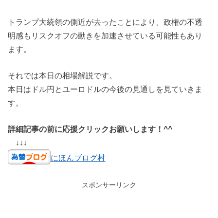
トランプ大統領の側近が去ったことにより、政権の不透
明感もリスクオフの動きを加速させている可能性もあり
ます。
それでは本日の相場解説です。
本日はドル円とユーロドルの今後の見通しを見ていきま
す。
詳細記事の前に応援クリックお願いします！^^
↓↓↓
にほんブログ村
スポンサーリンク