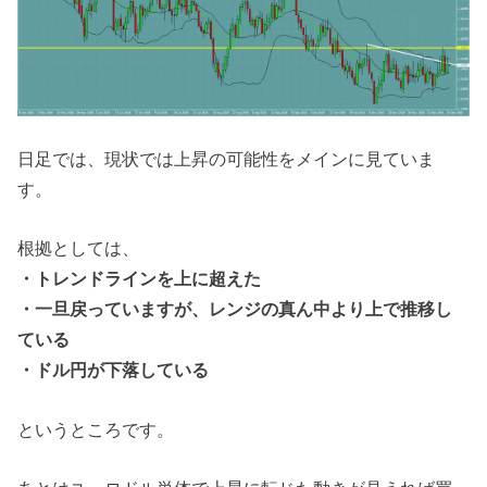
日足では、現状では上昇の可能性をメインに見ていま
す。
根拠としては、
・トレンドラインを上に超えた
・一旦戻っていますが、レンジの真ん中より上で推移し
ている
・ドル円が下落している
というところです。