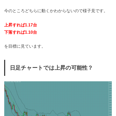
今のところどちらに動くかわからないので様子見です。
上昇すれば1.17台
下落すれば1.10台
を目標に見ています。
日足チャートでは上昇の可能性？