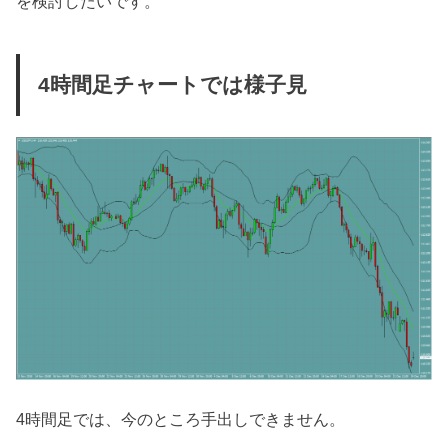
を検討したいです。
4時間足チャートでは様子見
4時間足では、今のところ手出しできません。