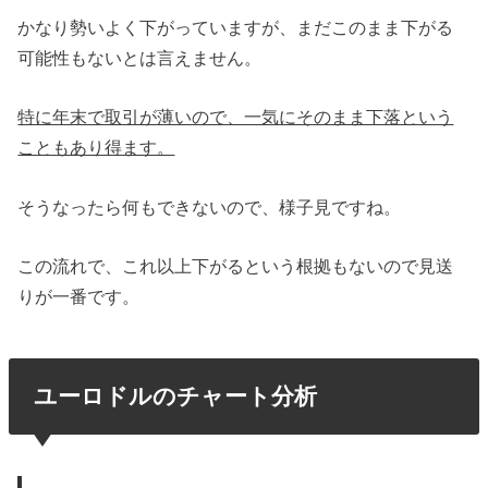
かなり勢いよく下がっていますが、まだこのまま下がる
可能性もないとは言えません。
特に年末で取引が薄いので、一気にそのまま下落という
こともあり得ます。
そうなったら何もできないので、様子見ですね。
この流れで、これ以上下がるという根拠もないので見送
りが一番です。
ユーロドルのチャート分析