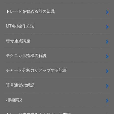
トレードを始める前の知識
MT4の操作方法
暗号通貨講座
テクニカル指標の解説
チャート分析力がアップする記事
暗号通貨の解説
相場解説