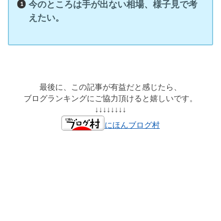
今のところは手が出ない相場、様子見で考
えたい。
最後に、この記事が有益だと感じたら、
ブログランキングにご協力頂けると嬉しいです。
↓↓↓↓↓↓↓↓
にほんブログ村