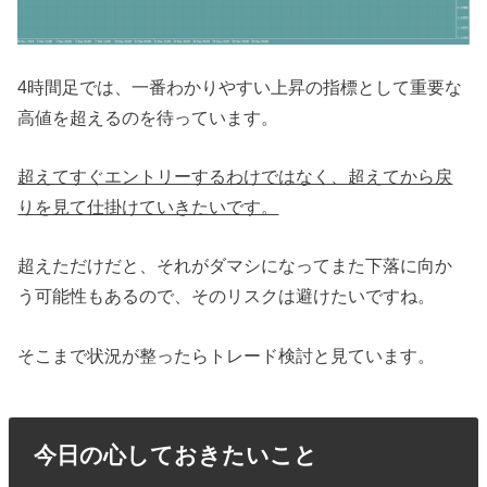
4時間足では、一番わかりやすい上昇の指標として重要な
高値を超えるのを待っています。
超えてすぐエントリーするわけではなく、超えてから戻
りを見て仕掛けていきたいです。
超えただけだと、それがダマシになってまた下落に向か
う可能性もあるので、そのリスクは避けたいですね。
そこまで状況が整ったらトレード検討と見ています。
今日の心しておきたいこと