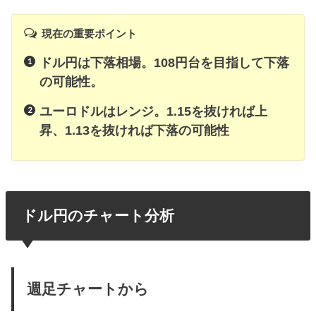
現在の重要ポイント
ドル円は下落相場。108円台を目指して下落
の可能性。
ユーロドルはレンジ。1.15を抜ければ上
昇、1.13を抜ければ下落の可能性
ドル円のチャート分析
週足チャートから