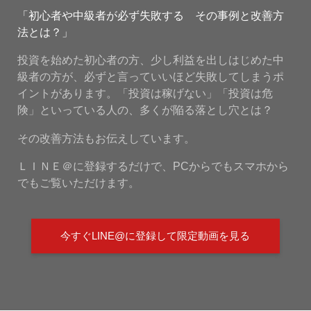
「初心者や中級者が必ず失敗する その事例と改善方
法とは？」
投資を始めた初心者の方、少し利益を出しはじめた中
級者の方が、必ずと言っていいほど失敗してしまうポ
イントがあります。「投資は稼げない」「投資は危
険」といっている人の、多くが陥る落とし穴とは？
その改善方法もお伝えしています。
ＬＩＮＥ＠に登録するだけで、PCからでもスマホから
でもご覧いただけます。
今すぐLINE@に登録して限定動画を見る