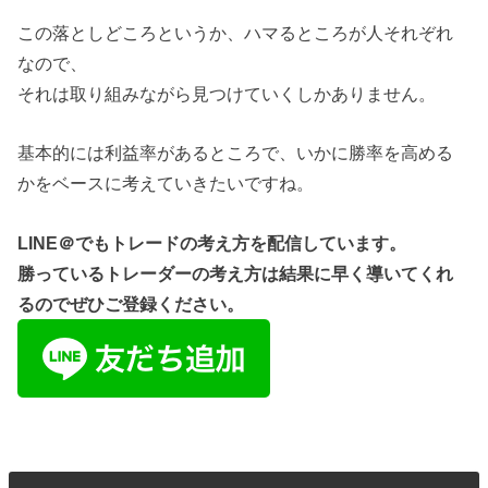
この落としどころというか、ハマるところが人それぞれ
なので、
それは取り組みながら見つけていくしかありません。
基本的には利益率があるところで、いかに勝率を高める
かをベースに考えていきたいですね。
LINE＠でもトレードの考え方を配信しています。
勝っているトレーダーの考え方は結果に早く導いてくれ
るのでぜひご登録ください。