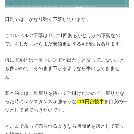
日足では、かなり強く下落しています。
このレベルの下落は1年に1回あるかどうかの下落なの
で、もしかしたらまだ安値更新する可能性もあります。
特にドル円は一度トレンドが出だすと戻ってこないこと
も多いので、そのまま下がるようなら手出しできませ
ん。
基本的には一旦戻りを待って仕掛けたいので、戻りとな
った時にレジスタンスが強そうな
111円台後半
を目安の一
つとして見ておきたいです。
そこまで戻って売られるようなら時間足を落として売り