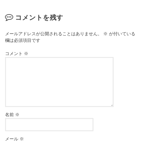
コメントを残す
メールアドレスが公開されることはありません。
※
が付いている
欄は必須項目です
コメント
※
名前
※
メール
※