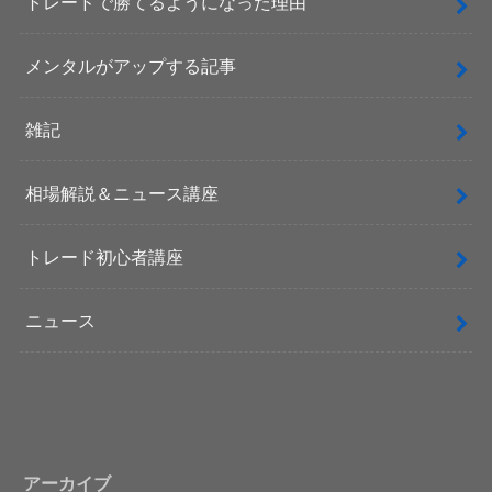
トレードで勝てるようになった理由
メンタルがアップする記事
雑記
相場解説＆ニュース講座
トレード初心者講座
ニュース
アーカイブ