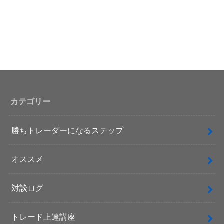
カテゴリー
勝ちトレーダーになるステップ
オススメ
対談ログ
トレード上達講座