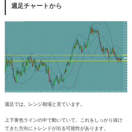
週足チャートから
週足では、レンジ相場と見ています。
上下黄色ラインの中で動いていて、これをしっかり抜け
てきた方向にトレンドが出る可能性があります。