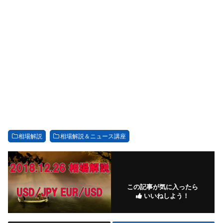
相場解説
相場解説＆ニュース講座
この記事が気に入ったら
いいねしよう！