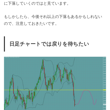
に下落していくのではと見ています。
もしかしたら、今後それ以上の下落もあるかもしれない
ので、注意しておきたいです。
日足チャートでは戻りを待ちたい