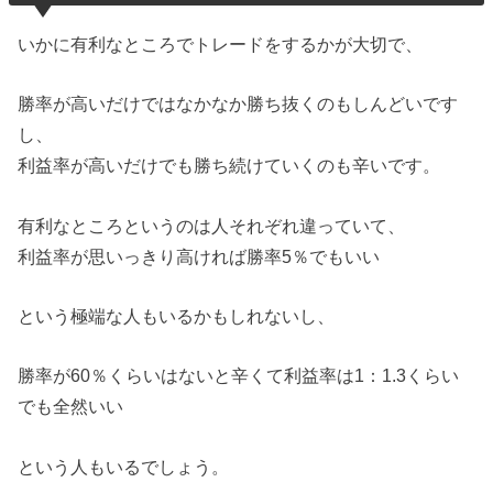
いかに有利なところでトレードをするかが大切で、
勝率が高いだけではなかなか勝ち抜くのもしんどいです
し、
利益率が高いだけでも勝ち続けていくのも辛いです。
有利なところというのは人それぞれ違っていて、
利益率が思いっきり高ければ勝率5％でもいい
という極端な人もいるかもしれないし、
勝率が60％くらいはないと辛くて利益率は1：1.3くらい
でも全然いい
という人もいるでしょう。