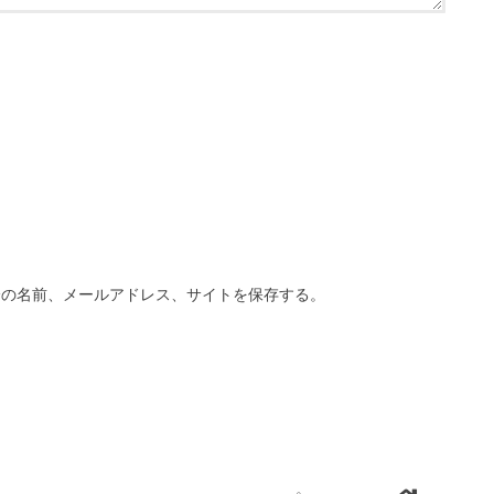
分の名前、メールアドレス、サイトを保存する。