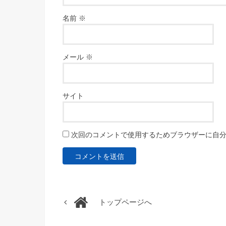
名前
※
メール
※
サイト
次回のコメントで使用するためブラウザーに自
トップページへ