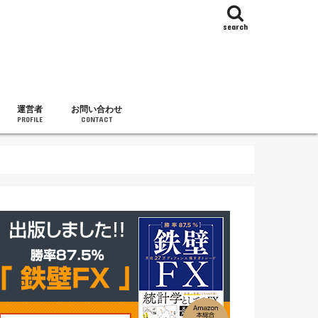
search
運営者
お問い合わせ
PROFILE
CONTACT