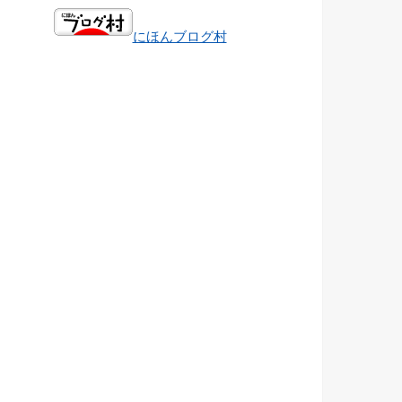
にほんブログ村