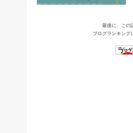
最後に、この
ブログランキング