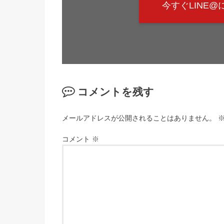
今すぐLINE
コメントを残す
メールアドレスが公開されることはありません。
コメント
※