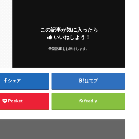
この記事が気に入ったら
いいねしよう！
最新記事をお届けします。
シェア
はてブ
Pocket
feedly