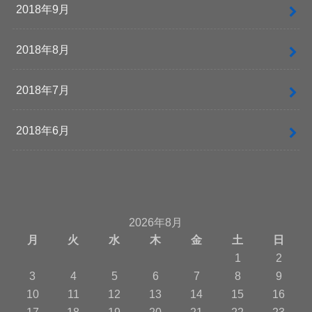
2018年9月
2018年8月
2018年7月
2018年6月
2026年8月
月
火
水
木
金
土
日
1
2
3
4
5
6
7
8
9
10
11
12
13
14
15
16
17
18
19
20
21
22
23