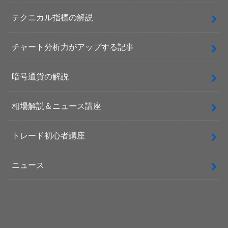
テクニカル指標の解説
チャート分析力がアップする記事
暗号通貨の解説
相場解説＆ニュース講座
トレード初心者講座
ニュース