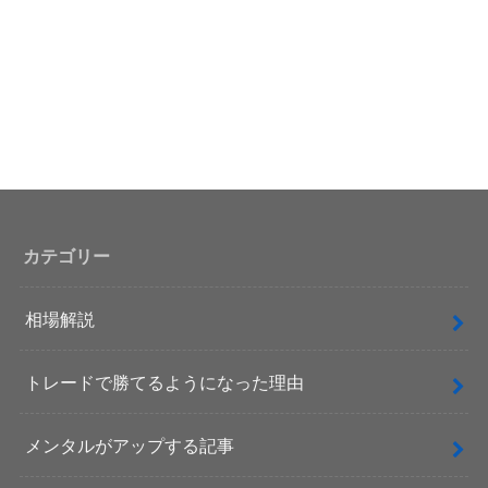
カテゴリー
相場解説
トレードで勝てるようになった理由
メンタルがアップする記事