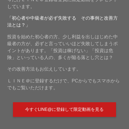
しています。
「初心者や中級者が必ず失敗する その事例と改善方
法とは？」
投資を始めた初心者の方、少し利益を出しはじめた中
級者の方が、必ずと言っていいほど失敗してしまうポ
イントがあります。「投資は稼げない」「投資は危
険」といっている人の、多くが陥る落とし穴とは？
その改善方法もお伝えしています。
ＬＩＮＥ＠に登録するだけで、PCからでもスマホから
でもご覧いただけます。
今すぐLINE@に登録して限定動画を見る