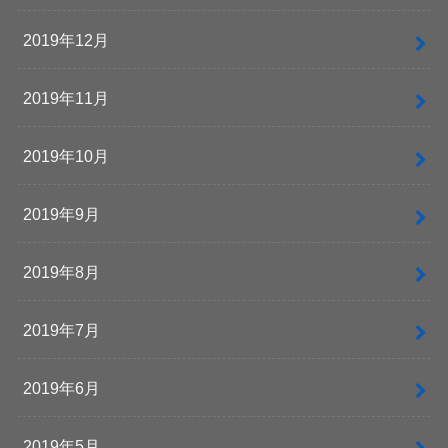
2019年12月
2019年11月
2019年10月
2019年9月
2019年8月
2019年7月
2019年6月
2019年5月