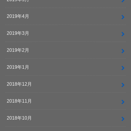
2019年4月
2019年3月
2019年2月
2019年1月
2018年12月
2018年11月
2018年10月