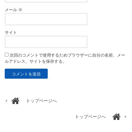
メール
※
サイト
次回のコメントで使用するためブラウザーに自分の名前、メー
ルアドレス、サイトを保存する。
トップページへ
トップページへ