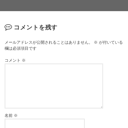
コメントを残す
メールアドレスが公開されることはありません。
※
が付いている
欄は必須項目です
コメント
※
名前
※