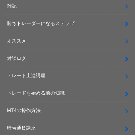
雑記
勝ちトレーダーになるステップ
オススメ
対談ログ
トレード上達講座
トレードを始める前の知識
MT4の操作方法
暗号通貨講座