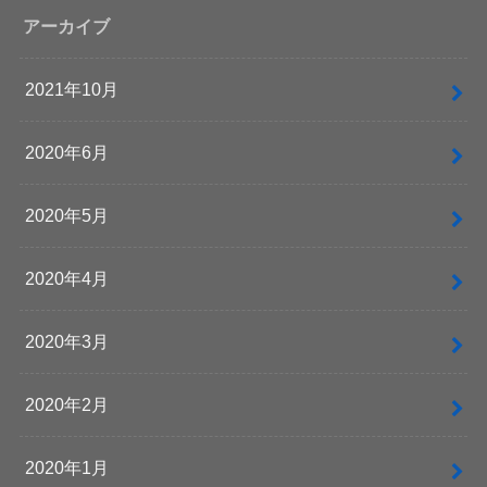
アーカイブ
2021年10月
2020年6月
2020年5月
2020年4月
2020年3月
2020年2月
2020年1月