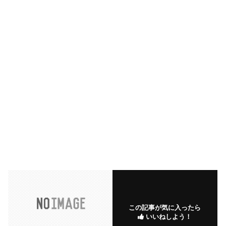
この記事が気に入ったら
いいねしよう！