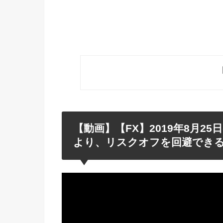
【動画】【FX】2019年8月
より、リスクオフを回避でき