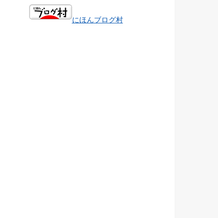
にほんブログ村