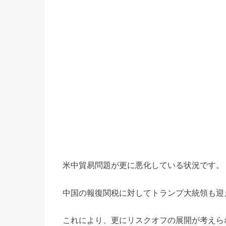
米中貿易問題が更に悪化している状況です。
中国の報復関税に対してトランプ大統領も迎
これにより、更にリスクオフの展開が考えら