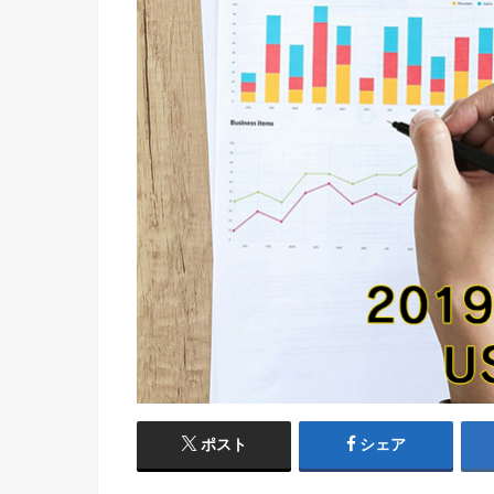
ポスト
シェア