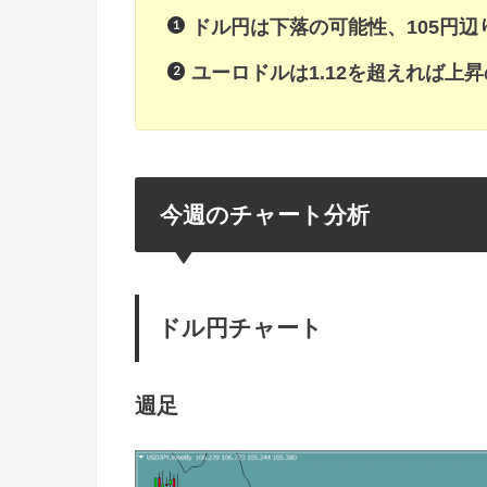
ドル円は下落の可能性、105円辺
ユーロドルは1.12を超えれば上
今週のチャート分析
ドル円チャート
週足