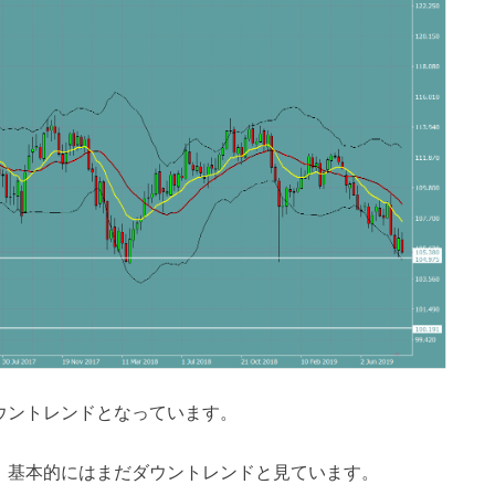
ウントレンドとなっています。
が、基本的にはまだダウントレンドと見ています。