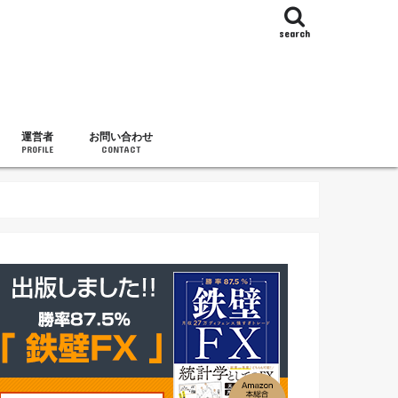
search
運営者
お問い合わせ
PROFILE
CONTACT