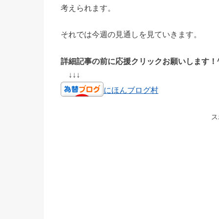
考えられます。
それでは今週の見通しを見ていきます。
詳細記事の前に応援クリックお願いします！^
↓↓↓
にほんブログ村
ス