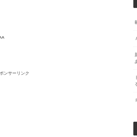
^
ポンサーリンク