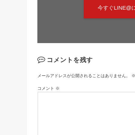
今すぐLINE
コメントを残す
メールアドレスが公開されることはありません。
コメント
※