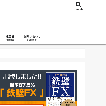
search
運営者
お問い合わせ
PROFILE
CONTACT