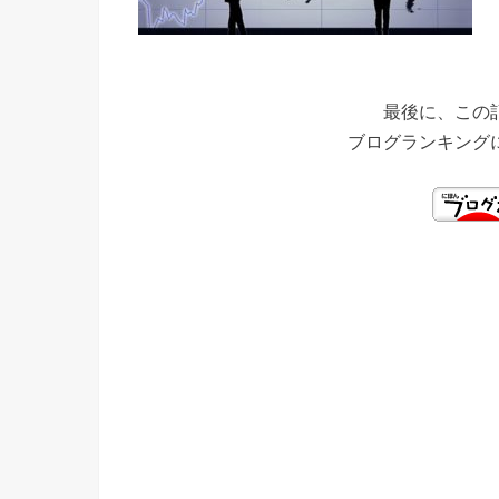
最後に、この
ブログランキング