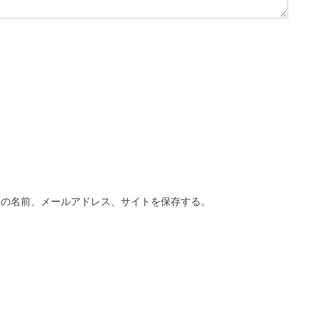
分の名前、メールアドレス、サイトを保存する。