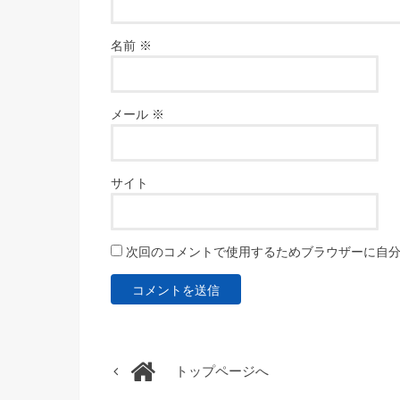
名前
※
メール
※
サイト
次回のコメントで使用するためブラウザーに自
トップページへ