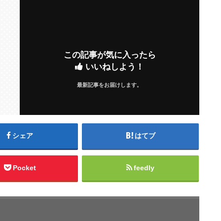
この記事が気に入ったら
いいねしよう！
最新記事をお届けします。
シェア
はてブ
Pocket
feedly