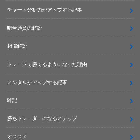
チャート分析力がアップする記事
暗号通貨の解説
相場解説
トレードで勝てるようになった理由
メンタルがアップする記事
雑記
勝ちトレーダーになるステップ
オススメ