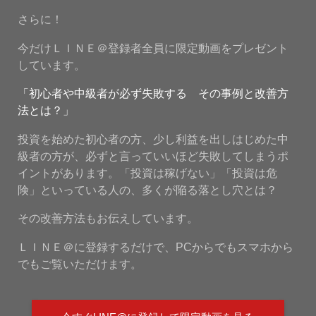
さらに！
今だけＬＩＮＥ＠登録者全員に限定動画をプレゼント
しています。
「初心者や中級者が必ず失敗する その事例と改善方
法とは？」
投資を始めた初心者の方、少し利益を出しはじめた中
級者の方が、必ずと言っていいほど失敗してしまうポ
イントがあります。「投資は稼げない」「投資は危
険」といっている人の、多くが陥る落とし穴とは？
その改善方法もお伝えしています。
ＬＩＮＥ＠に登録するだけで、PCからでもスマホから
でもご覧いただけます。