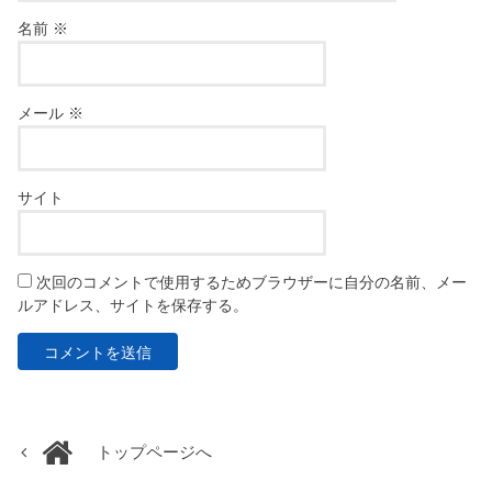
名前
※
メール
※
サイト
次回のコメントで使用するためブラウザーに自分の名前、メー
ルアドレス、サイトを保存する。
トップページへ