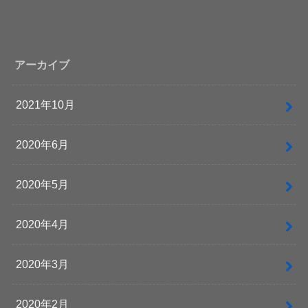
アーカイブ
2021年10月
2020年6月
2020年5月
2020年4月
2020年3月
2020年2月