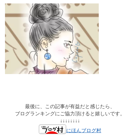
最後に、この記事が有益だと感じたら、
ブログランキングにご協力頂けると嬉しいです。
↓↓↓↓↓↓↓↓
にほんブログ村