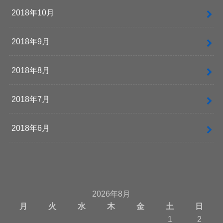
2018年10月
2018年9月
2018年8月
2018年7月
2018年6月
2026年8月
月
火
水
木
金
土
日
1
2