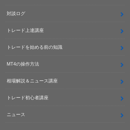
対談ログ
トレード上達講座
トレードを始める前の知識
MT4の操作方法
相場解説＆ニュース講座
トレード初心者講座
ニュース