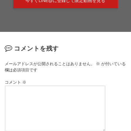
今すぐLINE@に登録して限定動画を見る
コメントを残す
メールアドレスが公開されることはありません。
※
が付いている
欄は必須項目です
コメント
※