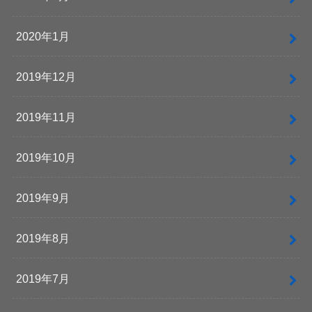
2020年1月
2019年12月
2019年11月
2019年10月
2019年9月
2019年8月
2019年7月