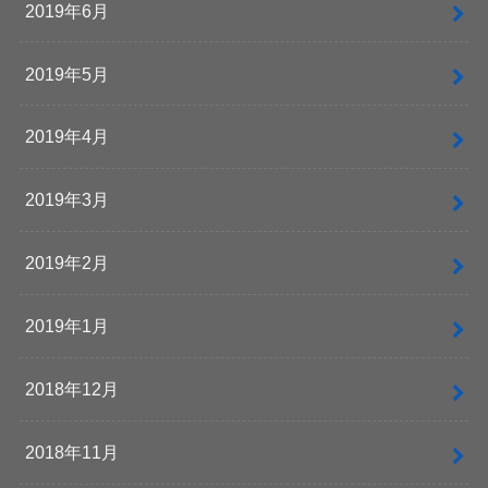
2019年6月
2019年5月
2019年4月
2019年3月
2019年2月
2019年1月
2018年12月
2018年11月