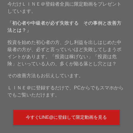
今だけＬＩＮＥ＠登録者全員に限定動画をプレゼント
しています。
「初心者や中級者が必ず失敗する その事例と改善方
法とは？」
投資を始めた初心者の方、少し利益を出しはじめた中
級者の方が、必ずと言っていいほど失敗してしまうポ
イントがあります。「投資は稼げない」「投資は危
険」といっている人の、多くが陥る落とし穴とは？
その改善方法もお伝えしています。
ＬＩＮＥ＠に登録するだけで、PCからでもスマホから
でもご覧いただけます。
今すぐLINE@に登録して限定動画を見る