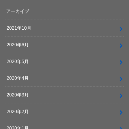
アーカイブ
2021年10月
2020年6月
2020年5月
2020年4月
2020年3月
2020年2月
2020年1月