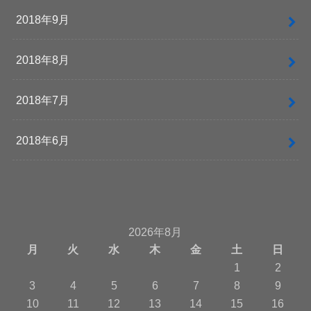
2018年9月
2018年8月
2018年7月
2018年6月
2026年8月
月
火
水
木
金
土
日
1
2
3
4
5
6
7
8
9
10
11
12
13
14
15
16