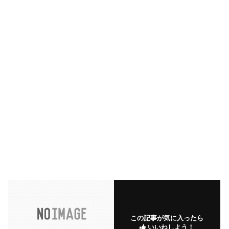
この記事が気に入ったら
いいねしよう！