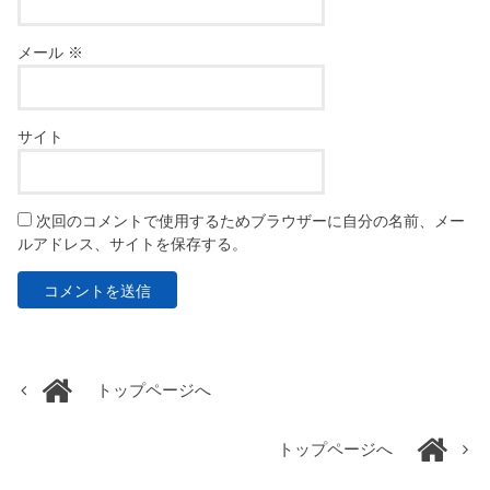
メール
※
サイト
次回のコメントで使用するためブラウザーに自分の名前、メー
ルアドレス、サイトを保存する。
トップページへ
トップページへ