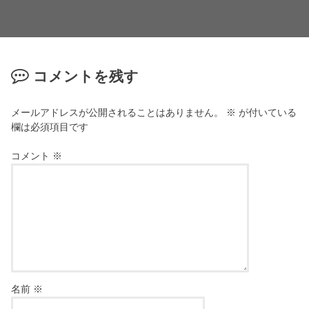
コメントを残す
メールアドレスが公開されることはありません。
※
が付いている
欄は必須項目です
コメント
※
名前
※