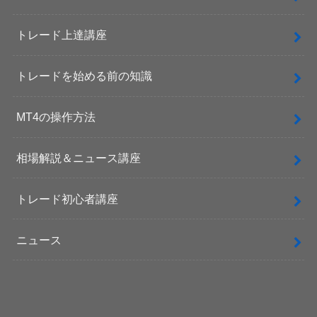
トレード上達講座
トレードを始める前の知識
MT4の操作方法
相場解説＆ニュース講座
トレード初心者講座
ニュース