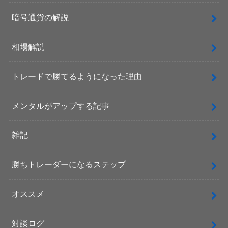
暗号通貨の解説
相場解説
トレードで勝てるようになった理由
メンタルがアップする記事
雑記
勝ちトレーダーになるステップ
オススメ
対談ログ