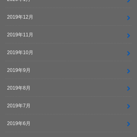
2019年12月
2019年11月
2019年10月
2019年9月
2019年8月
2019年7月
2019年6月