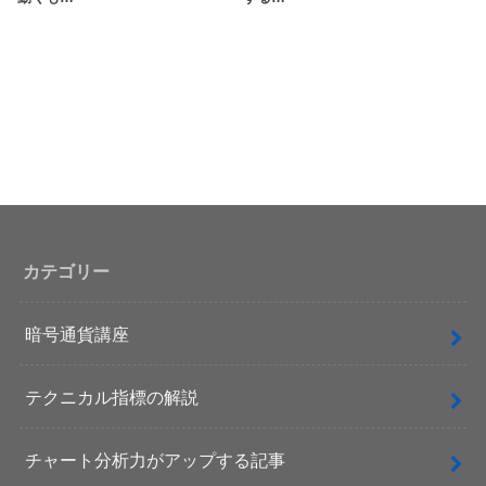
カテゴリー
暗号通貨講座
テクニカル指標の解説
チャート分析力がアップする記事