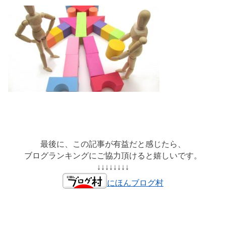
最後に、この記事が有益だと感じたら、
ブログランキングにご協力頂けると嬉しいです。
↓↓↓↓↓↓↓↓
にほんブログ村