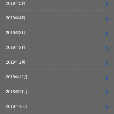
2019年5月
2019年4月
2019年3月
2019年2月
2019年1月
2018年12月
2018年11月
2018年10月