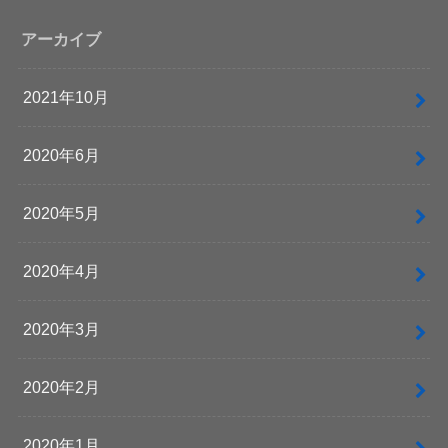
アーカイブ
2021年10月
2020年6月
2020年5月
2020年4月
2020年3月
2020年2月
2020年1月