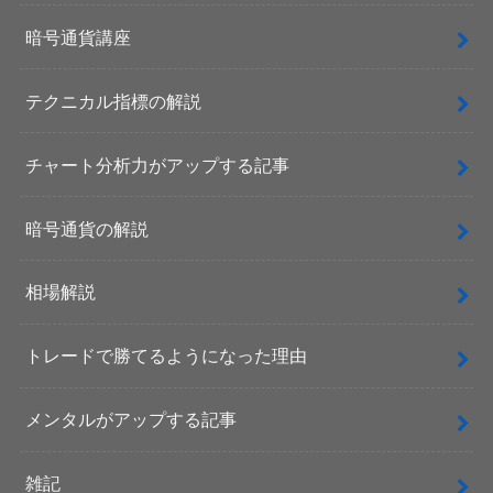
暗号通貨講座
テクニカル指標の解説
チャート分析力がアップする記事
暗号通貨の解説
相場解説
トレードで勝てるようになった理由
メンタルがアップする記事
雑記