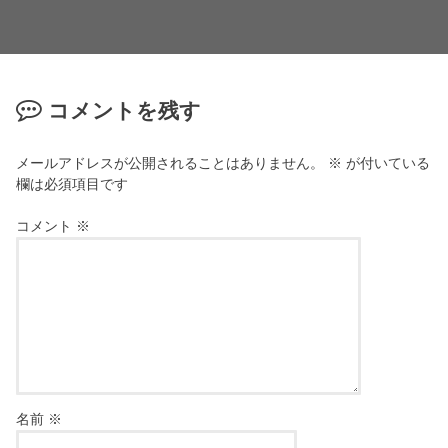
コメントを残す
メールアドレスが公開されることはありません。
※
が付いている
欄は必須項目です
コメント
※
名前
※