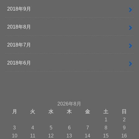
2018年9月
2018年8月
2018年7月
2018年6月
2026年8月
月
火
水
木
金
土
日
1
2
3
4
5
6
7
8
9
10
11
12
13
14
15
16