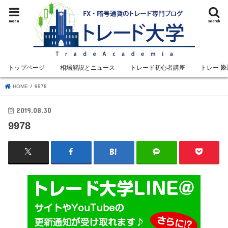
menu
search
トップページ
相場解説とニュース
トレード初心者講座
トレード
HOME
9978
2019.08.30
9978