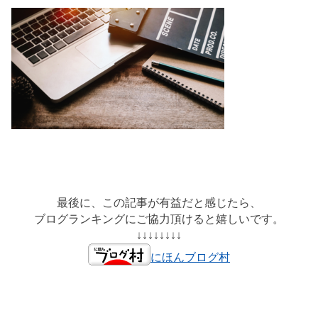
最後に、この記事が有益だと感じたら、
ブログランキングにご協力頂けると嬉しいです。
↓↓↓↓↓↓↓↓
にほんブログ村