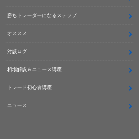
勝ちトレーダーになるステップ
オススメ
対談ログ
相場解説＆ニュース講座
トレード初心者講座
ニュース