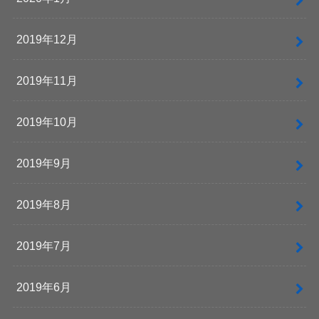
2019年12月
2019年11月
2019年10月
2019年9月
2019年8月
2019年7月
2019年6月