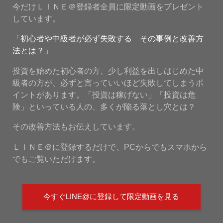
今だけＬＩＮＥ＠登録者全員に限定動画をプレゼント
しています。
「初心者や中級者が必ず失敗する その事例と改善方
法とは？」
投資を始めた初心者の方、少し利益を出しはじめた中
級者の方が、必ずと言っていいほど失敗してしまうポ
イントがあります。「投資は稼げない」「投資は危
険」といっている人の、多くが陥る落とし穴とは？
その改善方法もお伝えしています。
ＬＩＮＥ＠に登録するだけで、PCからでもスマホから
でもご覧いただけます。
今すぐLINE@に登録して限定動画を見る