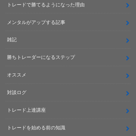
トレードで勝てるようになった理由
メンタルがアップする記事
雑記
勝ちトレーダーになるステップ
オススメ
対談ログ
トレード上達講座
トレードを始める前の知識