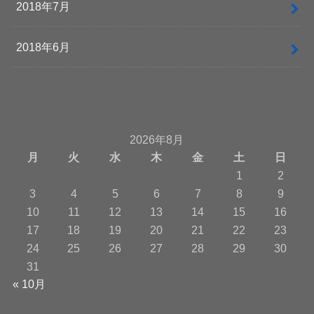
2018年7月
2018年6月
2026年8月
月
火
水
木
金
土
日
1
2
3
4
5
6
7
8
9
10
11
12
13
14
15
16
17
18
19
20
21
22
23
24
25
26
27
28
29
30
31
« 10月