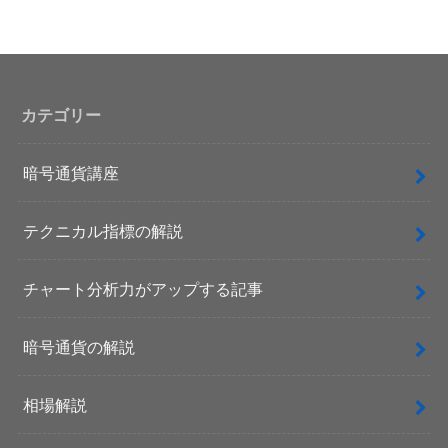
カテゴリー
暗号通貨講座
テクニカル指標の解説
チャート分析力がアップする記事
暗号通貨の解説
相場解説