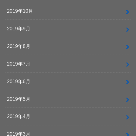
2019年10月
2019年9月
2019年8月
2019年7月
2019年6月
2019年5月
2019年4月
2019年3月