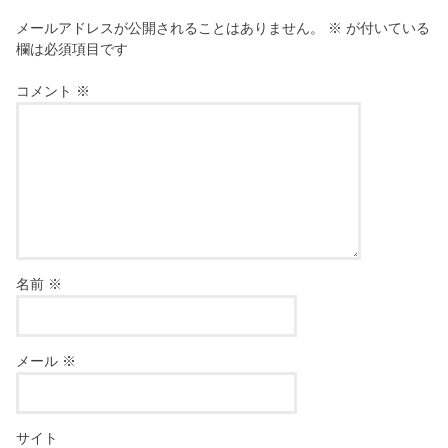
メールアドレスが公開されることはありません。
※
が付いている
欄は必須項目です
コメント
※
名前
※
メール
※
サイト