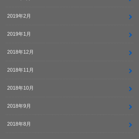
2019年2月
2019年1月
2018年12月
2018年11月
2018年10月
2018年9月
2018年8月