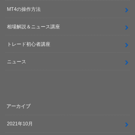
MT4の操作方法
相場解説＆ニュース講座
トレード初心者講座
ニュース
アーカイブ
2021年10月