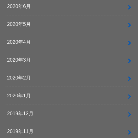
2020年6月
2020年5月
2020年4月
2020年3月
2020年2月
2020年1月
2019年12月
2019年11月