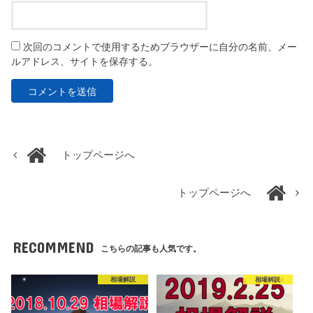
次回のコメントで使用するためブラウザーに自分の名前、メー
ルアドレス、サイトを保存する。
トップページへ
トップページへ
RECOMMEND
こちらの記事も人気です。
相場解説
相場解説