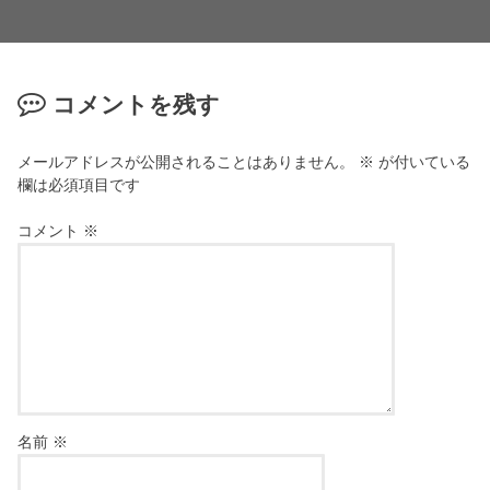
コメントを残す
メールアドレスが公開されることはありません。
※
が付いている
欄は必須項目です
コメント
※
名前
※