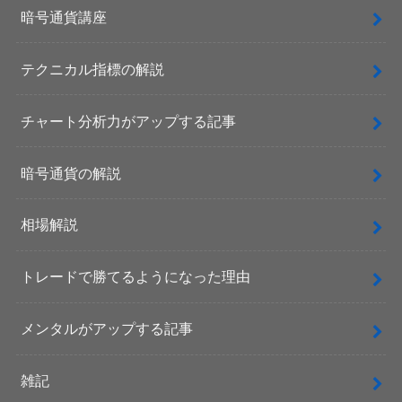
暗号通貨講座
テクニカル指標の解説
チャート分析力がアップする記事
暗号通貨の解説
相場解説
トレードで勝てるようになった理由
メンタルがアップする記事
雑記