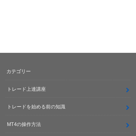
カテゴリー
トレード上達講座
トレードを始める前の知識
MT4の操作方法