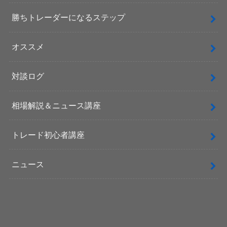
勝ちトレーダーになるステップ
オススメ
対談ログ
相場解説＆ニュース講座
トレード初心者講座
ニュース