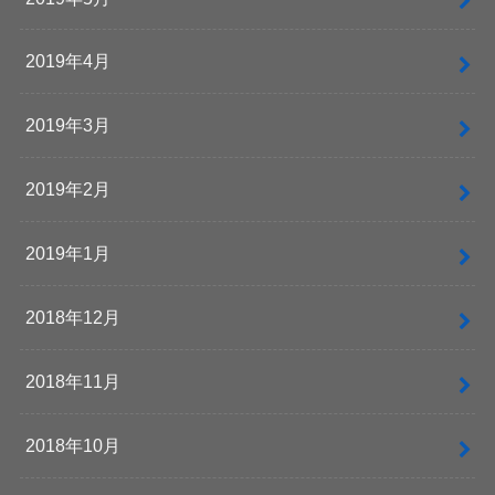
2019年4月
2019年3月
2019年2月
2019年1月
2018年12月
2018年11月
2018年10月