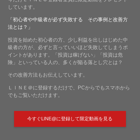
しています。
「初心者や中級者が必ず失敗する その事例と改善方
法とは？」
投資を始めた初心者の方、少し利益を出しはじめた中
級者の方が、必ずと言っていいほど失敗してしまうポ
イントがあります。「投資は稼げない」「投資は危
険」といっている人の、多くが陥る落とし穴とは？
その改善方法もお伝えしています。
ＬＩＮＥ＠に登録するだけで、PCからでもスマホから
でもご覧いただけます。
今すぐLINE@に登録して限定動画を見る