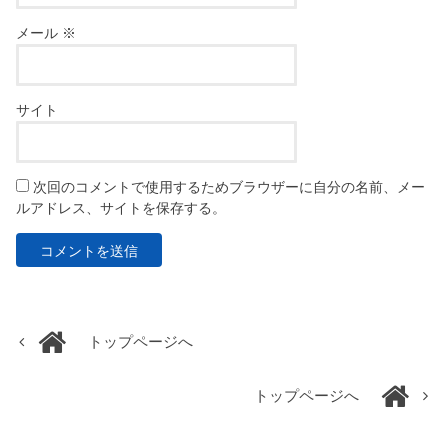
メール
※
サイト
次回のコメントで使用するためブラウザーに自分の名前、メー
ルアドレス、サイトを保存する。
トップページへ
トップページへ