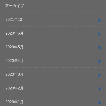
アーカイブ
2021年10月
2020年6月
2020年5月
2020年4月
2020年3月
2020年2月
2020年1月