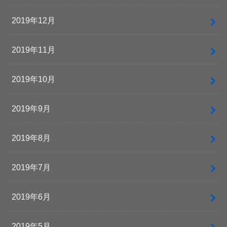
2019年12月
2019年11月
2019年10月
2019年9月
2019年8月
2019年7月
2019年6月
2019年5月