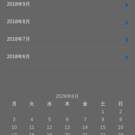
2018年9月
2018年8月
2018年7月
2018年6月
2026年8月
月
火
水
木
金
土
日
1
2
3
4
5
6
7
8
9
10
11
12
13
14
15
16
17
18
19
20
21
22
23