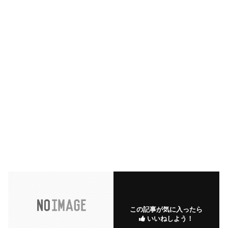
この記事が気に入ったら
いいねしよう！