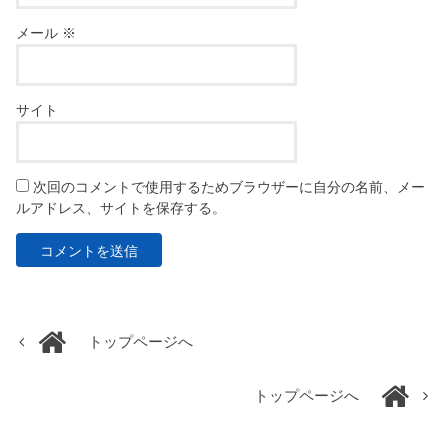
メール
※
サイト
次回のコメントで使用するためブラウザーに自分の名前、メー
ルアドレス、サイトを保存する。
トップページへ
トップページへ