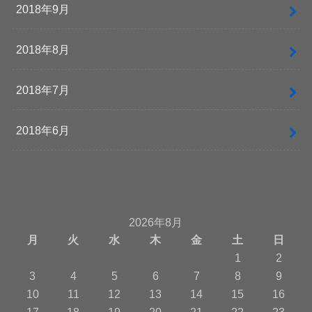
2018年9月
2018年8月
2018年7月
2018年6月
2026年8月
月
火
水
木
金
土
日
1
2
3
4
5
6
7
8
9
10
11
12
13
14
15
16
17
18
19
20
21
22
23