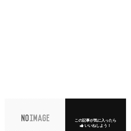
この記事が気に入ったら
いいねしよう！