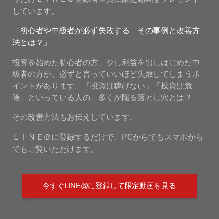
しています。
「初心者や中級者が必ず失敗する その事例と改善方
法とは？」
投資を始めた初心者の方、少し利益を出しはじめた中
級者の方が、必ずと言っていいほど失敗してしまうポ
イントがあります。「投資は稼げない」「投資は危
険」といっている人の、多くが陥る落とし穴とは？
その改善方法もお伝えしています。
ＬＩＮＥ＠に登録するだけで、PCからでもスマホから
でもご覧いただけます。
今すぐLINE@に登録して限定動画を見る