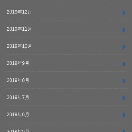
2019年12月
2019年11月
2019年10月
2019年9月
2019年8月
2019年7月
2019年6月
2019年5月