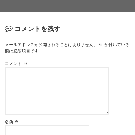
コメントを残す
メールアドレスが公開されることはありません。
※
が付いている
欄は必須項目です
コメント
※
名前
※