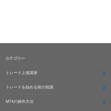
カテゴリー
トレード上達講座
トレードを始める前の知識
MT4の操作方法