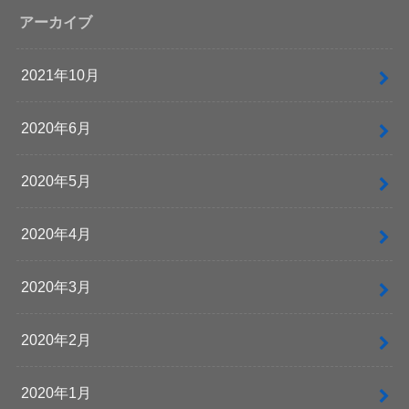
アーカイブ
2021年10月
2020年6月
2020年5月
2020年4月
2020年3月
2020年2月
2020年1月