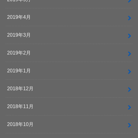
2019年4月
2019年3月
2019年2月
2019年1月
2018年12月
2018年11月
2018年10月