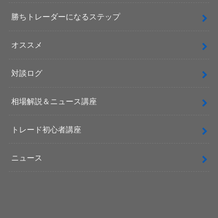
勝ちトレーダーになるステップ
オススメ
対談ログ
相場解説＆ニュース講座
トレード初心者講座
ニュース