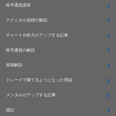
暗号通貨講座
テクニカル指標の解説
チャート分析力がアップする記事
暗号通貨の解説
相場解説
トレードで勝てるようになった理由
メンタルがアップする記事
雑記