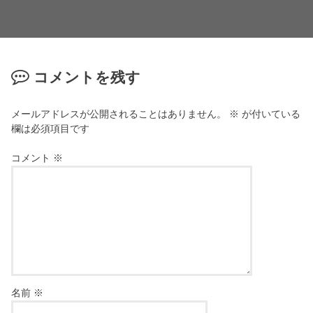
コメントを残す
メールアドレスが公開されることはありません。
※
が付いている
欄は必須項目です
コメント
※
名前
※