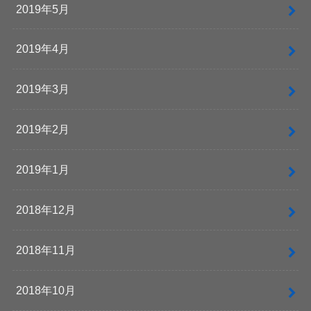
2019年5月
2019年4月
2019年3月
2019年2月
2019年1月
2018年12月
2018年11月
2018年10月