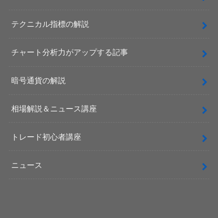
テクニカル指標の解説
チャート分析力がアップする記事
暗号通貨の解説
相場解説＆ニュース講座
トレード初心者講座
ニュース