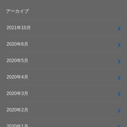
アーカイブ
2021年10月
2020年6月
2020年5月
2020年4月
2020年3月
2020年2月
2020年1月