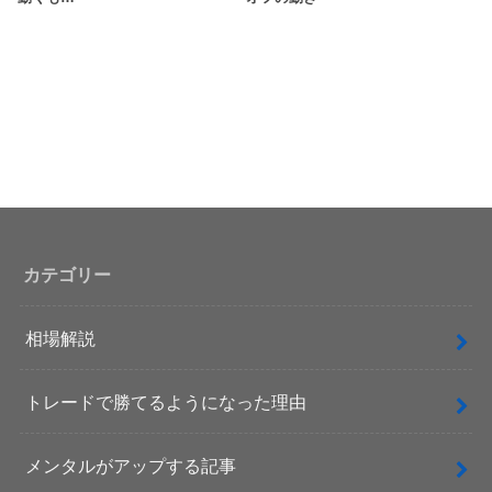
カテゴリー
相場解説
トレードで勝てるようになった理由
メンタルがアップする記事