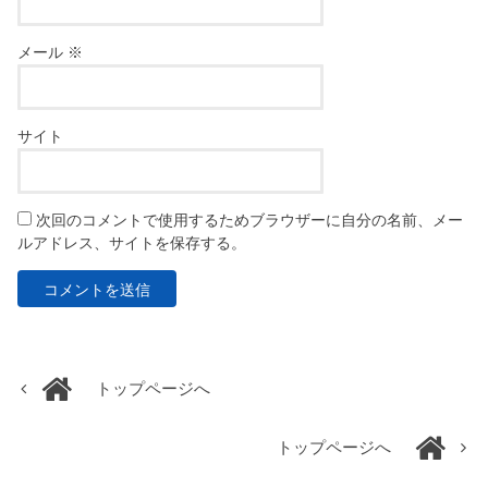
メール
※
サイト
次回のコメントで使用するためブラウザーに自分の名前、メー
ルアドレス、サイトを保存する。
トップページへ
トップページへ