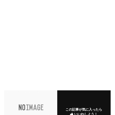
この記事が気に入ったら
いいねしよう！