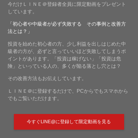
今だけＬＩＮＥ＠登録者全員に限定動画をプレゼント
しています。
「初心者や中級者が必ず失敗する その事例と改善方
法とは？」
投資を始めた初心者の方、少し利益を出しはじめた中
級者の方が、必ずと言っていいほど失敗してしまうポ
イントがあります。「投資は稼げない」「投資は危
険」といっている人の、多くが陥る落とし穴とは？
その改善方法もお伝えしています。
ＬＩＮＥ＠に登録するだけで、PCからでもスマホから
でもご覧いただけます。
今すぐLINE@に登録して限定動画を見る