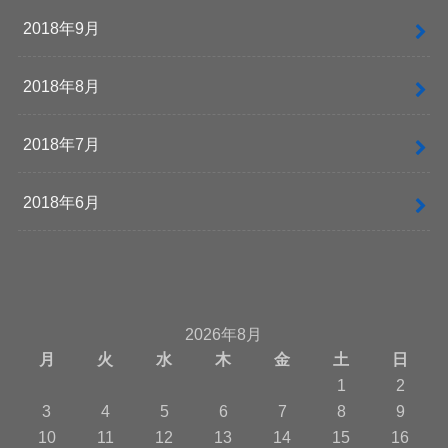
2018年9月
2018年8月
2018年7月
2018年6月
2026年8月
月
火
水
木
金
土
日
1
2
3
4
5
6
7
8
9
10
11
12
13
14
15
16