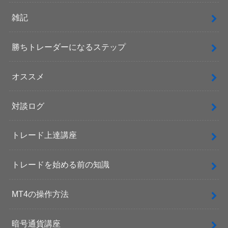
雑記
勝ちトレーダーになるステップ
オススメ
対談ログ
トレード上達講座
トレードを始める前の知識
MT4の操作方法
暗号通貨講座