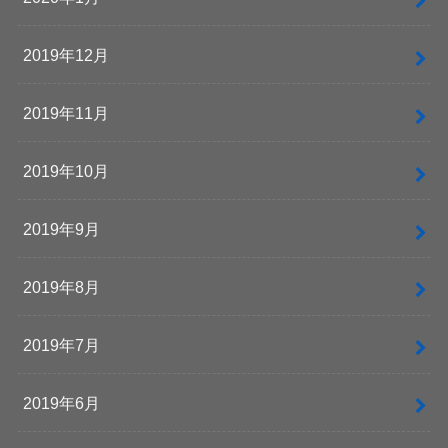
2019年12月
2019年11月
2019年10月
2019年9月
2019年8月
2019年7月
2019年6月