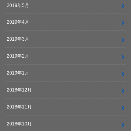
2019年5月
2019年4月
2019年3月
2019年2月
2019年1月
2018年12月
2018年11月
2018年10月