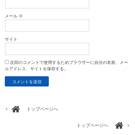
メール
※
サイト
次回のコメントで使用するためブラウザーに自分の名前、メー
ルアドレス、サイトを保存する。
トップページへ
トップページへ