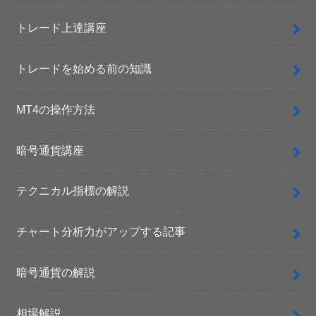
トレード上達講座
トレードを始める前の知識
MT4の操作方法
暗号通貨講座
テクニカル指標の解説
チャート分析力がアップする記事
暗号通貨の解説
相場解説