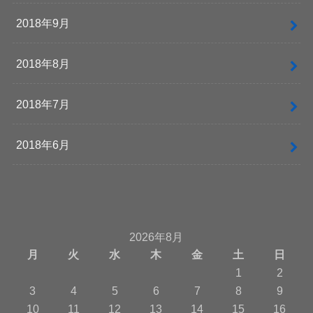
2018年9月
2018年8月
2018年7月
2018年6月
2026年8月
月
火
水
木
金
土
日
1
2
3
4
5
6
7
8
9
10
11
12
13
14
15
16