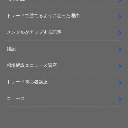
トレードで勝てるようになった理由
メンタルがアップする記事
雑記
相場解説＆ニュース講座
トレード初心者講座
ニュース