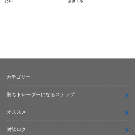
たい
は勝てる
カテゴリー
勝ちトレーダーになるステップ
オススメ
対談ログ