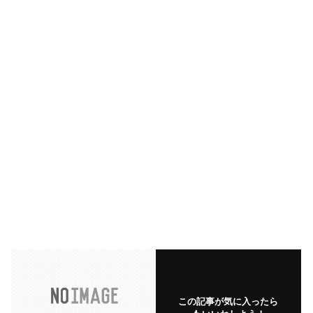
この記事が気に入ったら