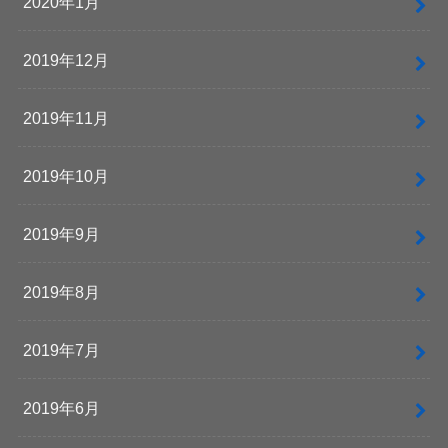
2020年1月
2019年12月
2019年11月
2019年10月
2019年9月
2019年8月
2019年7月
2019年6月