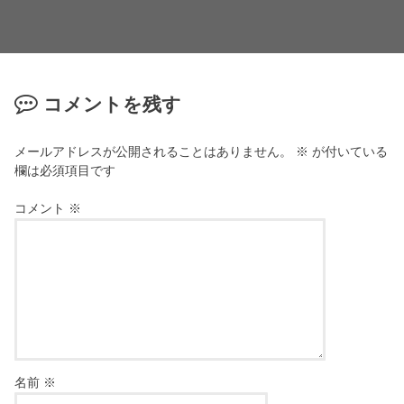
コメントを残す
メールアドレスが公開されることはありません。
※
が付いている
欄は必須項目です
コメント
※
名前
※