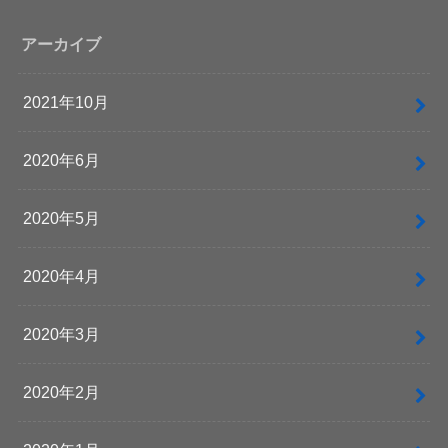
アーカイブ
2021年10月
2020年6月
2020年5月
2020年4月
2020年3月
2020年2月