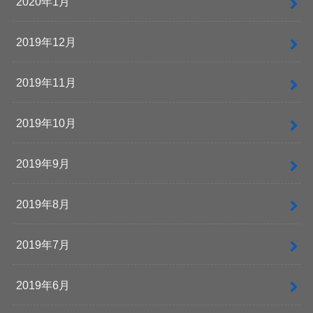
2020年1月
2019年12月
2019年11月
2019年10月
2019年9月
2019年8月
2019年7月
2019年6月