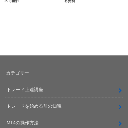
の可能性
る姿勢
カテゴリー
トレード上達講座
トレードを始める前の知識
MT4の操作方法