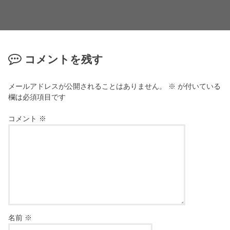
コメントを残す
メールアドレスが公開されることはありません。
※
が付いている
欄は必須項目です
コメント
※
名前
※