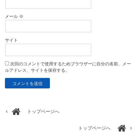
メール
※
サイト
次回のコメントで使用するためブラウザーに自分の名前、メー
ルアドレス、サイトを保存する。
トップページへ
トップページへ