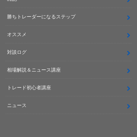
勝ちトレーダーになるステップ
オススメ
対談ログ
相場解説＆ニュース講座
トレード初心者講座
ニュース