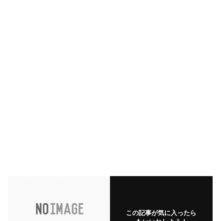
この記事が気に入ったら