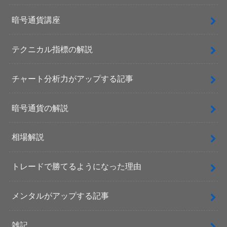
暗号通貨講座
テクニカル指標の解説
チャート分析力がアップする記事
暗号通貨の解説
相場解説
トレードで勝てるようになった理由
メンタルがアップする記事
雑記