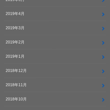
2019年4月
2019年3月
2019年2月
2019年1月
2018年12月
2018年11月
2018年10月