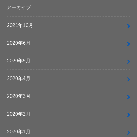
アーカイブ
2021年10月
2020年6月
2020年5月
2020年4月
2020年3月
2020年2月
2020年1月