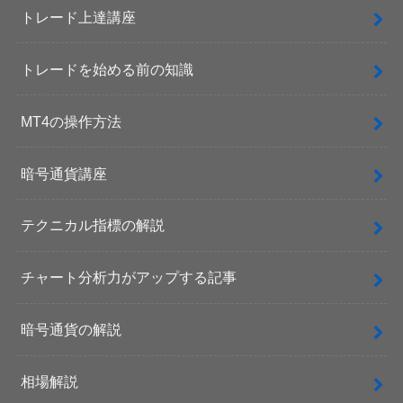
トレード上達講座
トレードを始める前の知識
MT4の操作方法
暗号通貨講座
テクニカル指標の解説
チャート分析力がアップする記事
暗号通貨の解説
相場解説