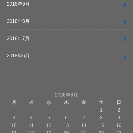
2018年9月
2018年8月
2018年7月
2018年6月
2026年8月
月
火
水
木
金
土
日
1
2
3
4
5
6
7
8
9
10
11
12
13
14
15
16
17
18
19
20
21
22
23