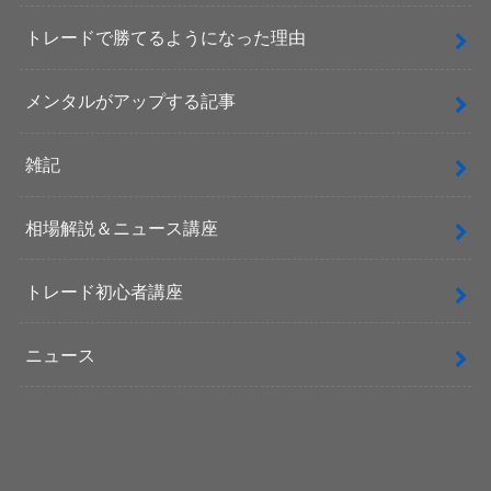
トレードで勝てるようになった理由
メンタルがアップする記事
雑記
相場解説＆ニュース講座
トレード初心者講座
ニュース