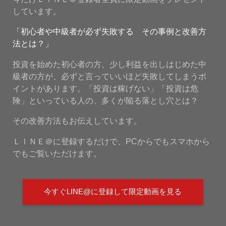
しています。
「初心者や中級者が必ず失敗する その事例と改善方
法とは？」
投資を始めた初心者の方、少し利益を出しはじめた中
級者の方が、必ずと言っていいほど失敗してしまうポ
イントがあります。「投資は稼げない」「投資は危
険」といっている人の、多くが陥る落とし穴とは？
その改善方法もお伝えしています。
ＬＩＮＥ＠に登録するだけで、PCからでもスマホから
でもご覧いただけます。
今すぐLINE@に登録して限定動画を見る