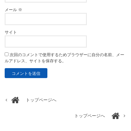
メール
※
サイト
次回のコメントで使用するためブラウザーに自分の名前、メー
ルアドレス、サイトを保存する。
トップページへ
トップページへ