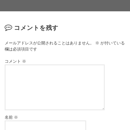
コメントを残す
メールアドレスが公開されることはありません。
※
が付いている
欄は必須項目です
コメント
※
名前
※