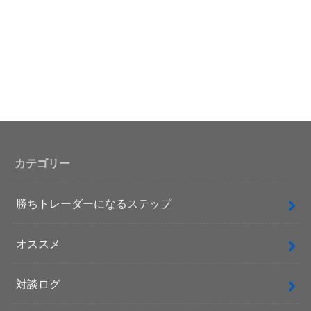
カテゴリー
勝ちトレーダーになるステップ
オススメ
対談ログ