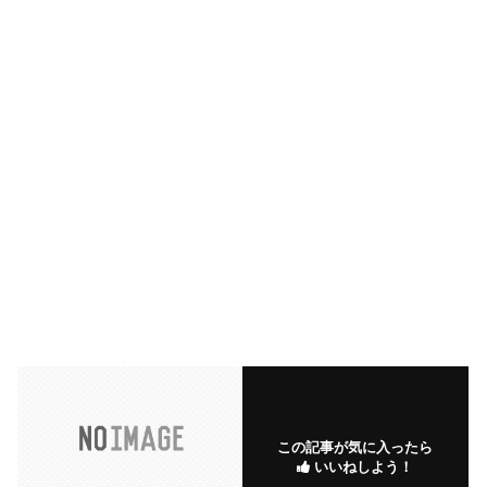
この記事が気に入ったら
いいねしよう！