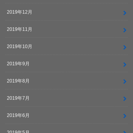
2019年12月
2019年11月
2019年10月
2019年9月
2019年8月
2019年7月
2019年6月
2019年5月