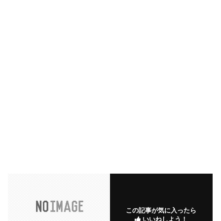
この記事が気に入ったら
いいねしよう！