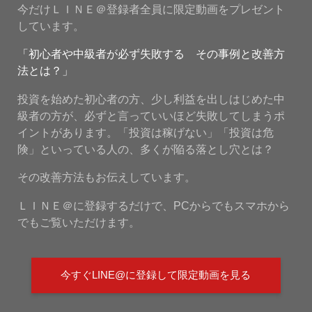
今だけＬＩＮＥ＠登録者全員に限定動画をプレゼント
しています。
「初心者や中級者が必ず失敗する その事例と改善方
法とは？」
投資を始めた初心者の方、少し利益を出しはじめた中
級者の方が、必ずと言っていいほど失敗してしまうポ
イントがあります。「投資は稼げない」「投資は危
険」といっている人の、多くが陥る落とし穴とは？
その改善方法もお伝えしています。
ＬＩＮＥ＠に登録するだけで、PCからでもスマホから
でもご覧いただけます。
今すぐLINE@に登録して限定動画を見る