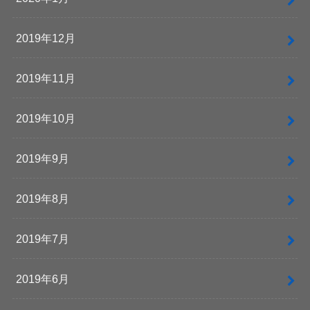
2019年12月
2019年11月
2019年10月
2019年9月
2019年8月
2019年7月
2019年6月