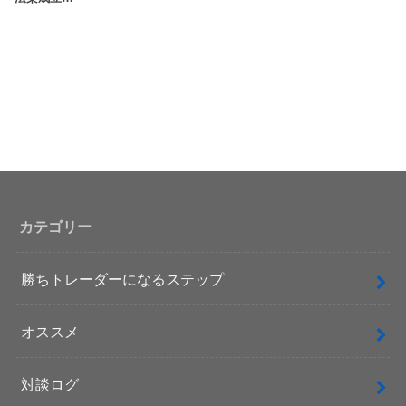
カテゴリー
勝ちトレーダーになるステップ
オススメ
対談ログ