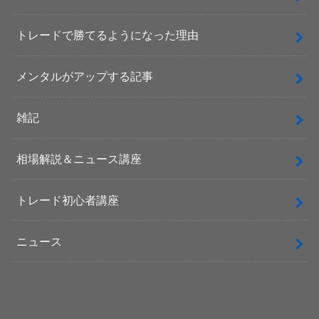
トレードで勝てるようになった理由
メンタルがアップする記事
雑記
相場解説＆ニュース講座
トレード初心者講座
ニュース