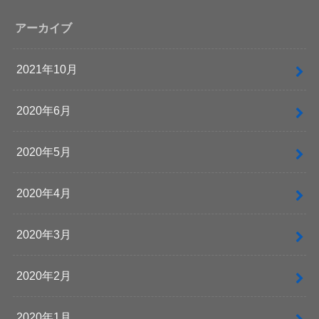
アーカイブ
2021年10月
2020年6月
2020年5月
2020年4月
2020年3月
2020年2月
2020年1月