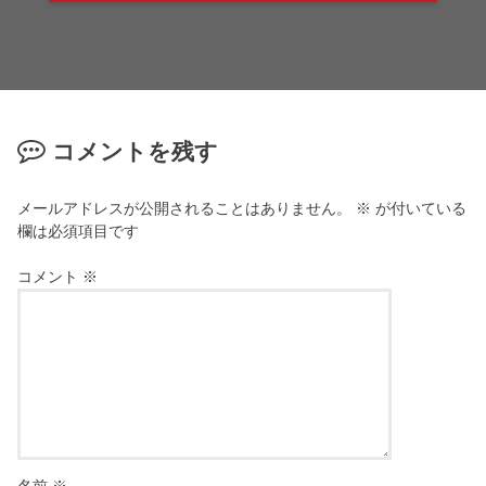
コメントを残す
メールアドレスが公開されることはありません。
※
が付いている
欄は必須項目です
コメント
※