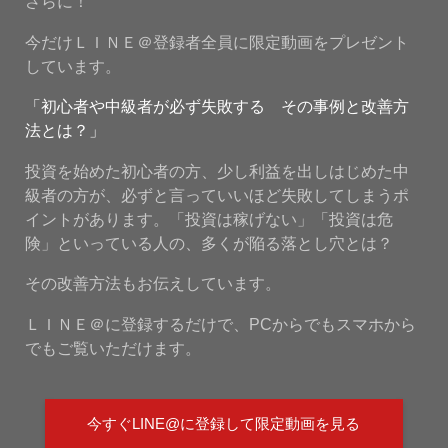
さらに！
今だけＬＩＮＥ＠登録者全員に限定動画をプレゼント
しています。
「初心者や中級者が必ず失敗する その事例と改善方
法とは？」
投資を始めた初心者の方、少し利益を出しはじめた中
級者の方が、必ずと言っていいほど失敗してしまうポ
イントがあります。「投資は稼げない」「投資は危
険」といっている人の、多くが陥る落とし穴とは？
その改善方法もお伝えしています。
ＬＩＮＥ＠に登録するだけで、PCからでもスマホから
でもご覧いただけます。
今すぐLINE@に登録して限定動画を見る