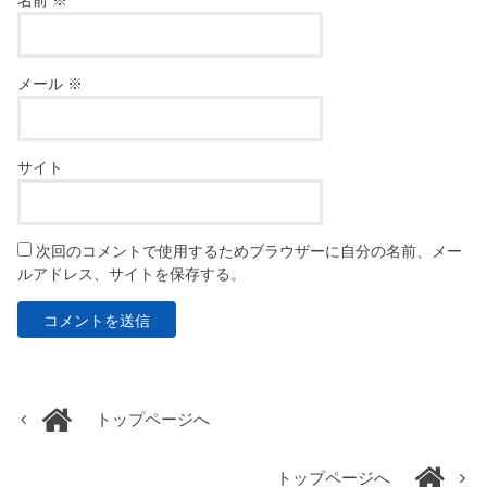
名前
※
メール
※
サイト
次回のコメントで使用するためブラウザーに自分の名前、メー
ルアドレス、サイトを保存する。
トップページへ
トップページへ