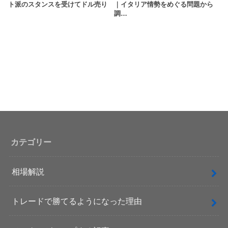
ト派のスタンスを受けてドル売り
｜イタリア情勢をめぐる問題から
調…
カテゴリー
相場解説
トレードで勝てるようになった理由