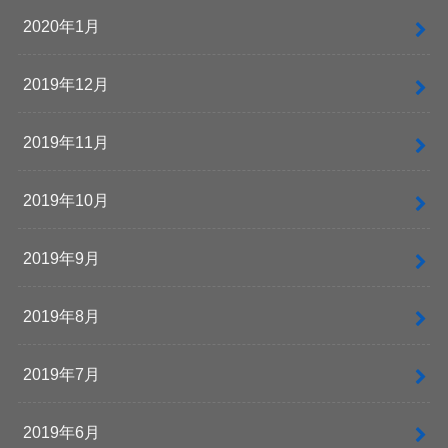
2020年1月
2019年12月
2019年11月
2019年10月
2019年9月
2019年8月
2019年7月
2019年6月