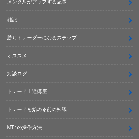
メンタルがアップする記事
雑記
勝ちトレーダーになるステップ
オススメ
対談ログ
トレード上達講座
トレードを始める前の知識
MT4の操作方法