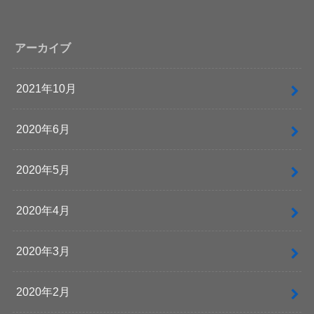
アーカイブ
2021年10月
2020年6月
2020年5月
2020年4月
2020年3月
2020年2月