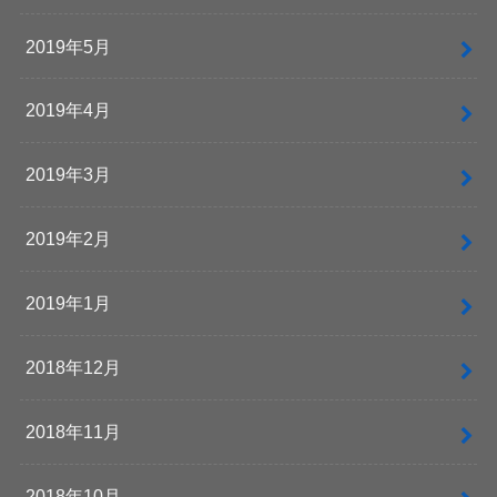
2019年5月
2019年4月
2019年3月
2019年2月
2019年1月
2018年12月
2018年11月
2018年10月