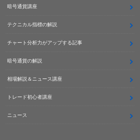
暗号通貨講座
テクニカル指標の解説
チャート分析力がアップする記事
暗号通貨の解説
相場解説＆ニュース講座
トレード初心者講座
ニュース