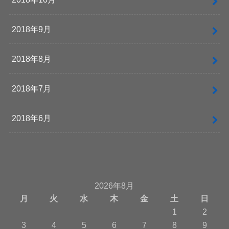
2018年9月
2018年8月
2018年7月
2018年6月
2026年8月
月
火
水
木
金
土
日
1
2
3
4
5
6
7
8
9