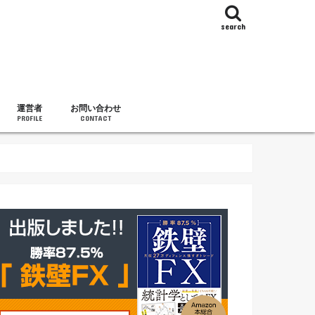
search
運営者
お問い合わせ
PROFILE
CONTACT