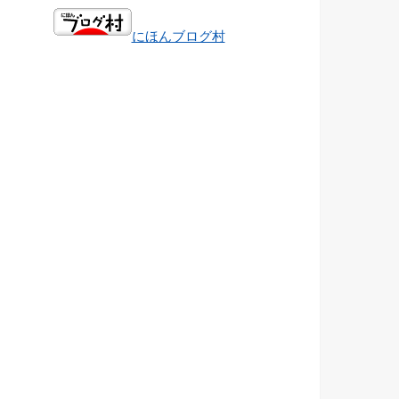
にほんブログ村