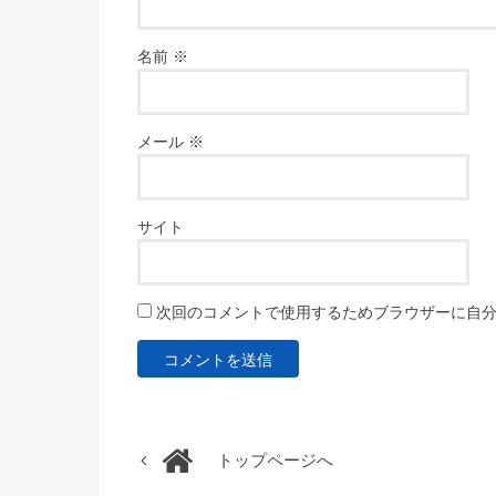
名前
※
メール
※
サイト
次回のコメントで使用するためブラウザーに自
トップページへ