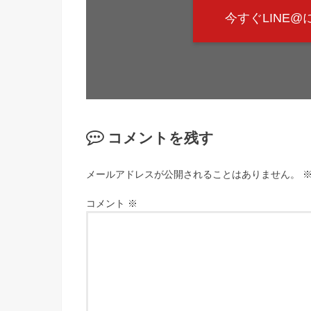
今すぐLINE
コメントを残す
メールアドレスが公開されることはありません。
コメント
※