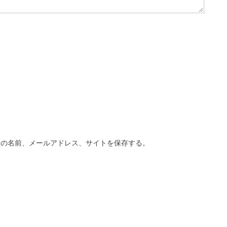
分の名前、メールアドレス、サイトを保存する。