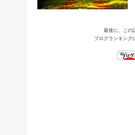
最後に、この
ブログランキング