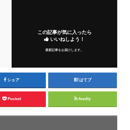
この記事が気に入ったら
いいねしよう！
最新記事をお届けします。
シェア
はてブ
Pocket
feedly