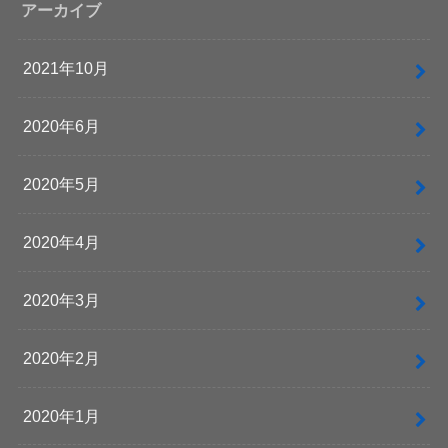
アーカイブ
2021年10月
2020年6月
2020年5月
2020年4月
2020年3月
2020年2月
2020年1月