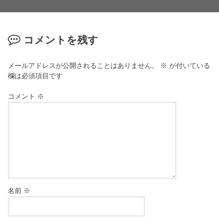
コメントを残す
メールアドレスが公開されることはありません。
※
が付いている
欄は必須項目です
コメント
※
名前
※