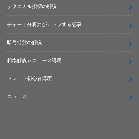
テクニカル指標の解説
チャート分析力がアップする記事
暗号通貨の解説
相場解説＆ニュース講座
トレード初心者講座
ニュース