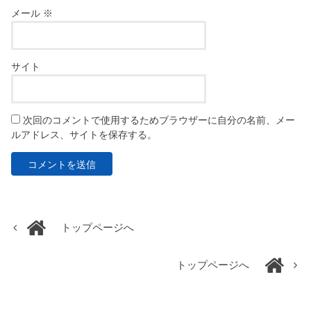
メール
※
サイト
次回のコメントで使用するためブラウザーに自分の名前、メー
ルアドレス、サイトを保存する。
トップページへ
トップページへ