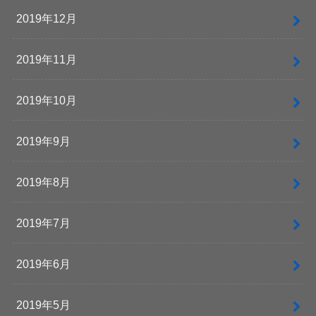
2019年12月
2019年11月
2019年10月
2019年9月
2019年8月
2019年7月
2019年6月
2019年5月