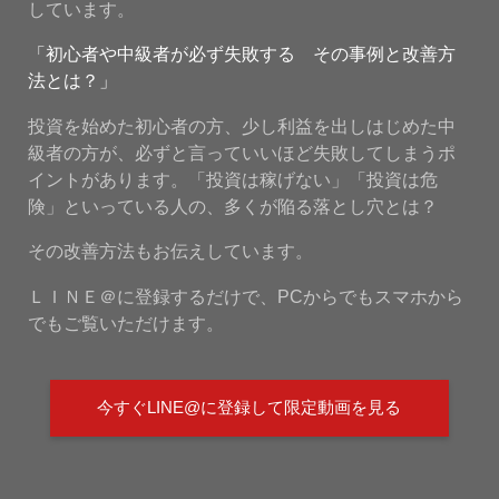
しています。
「初心者や中級者が必ず失敗する その事例と改善方
法とは？」
投資を始めた初心者の方、少し利益を出しはじめた中
級者の方が、必ずと言っていいほど失敗してしまうポ
イントがあります。「投資は稼げない」「投資は危
険」といっている人の、多くが陥る落とし穴とは？
その改善方法もお伝えしています。
ＬＩＮＥ＠に登録するだけで、PCからでもスマホから
でもご覧いただけます。
今すぐLINE@に登録して限定動画を見る