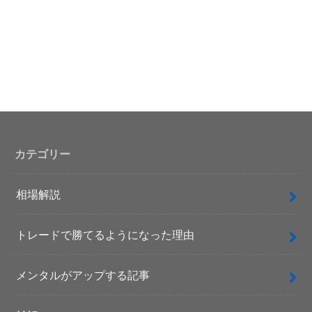
カテゴリー
相場解説
トレードで勝てるようになった理由
メンタルがアップする記事