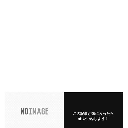
この記事が気に入ったら
いいねしよう！