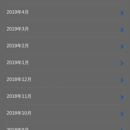
2019年4月
2019年3月
2019年2月
2019年1月
2018年12月
2018年11月
2018年10月
2018年9月