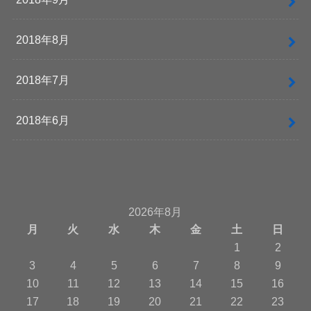
2018年8月
2018年7月
2018年6月
2026年8月
月
火
水
木
金
土
日
1
2
3
4
5
6
7
8
9
10
11
12
13
14
15
16
17
18
19
20
21
22
23