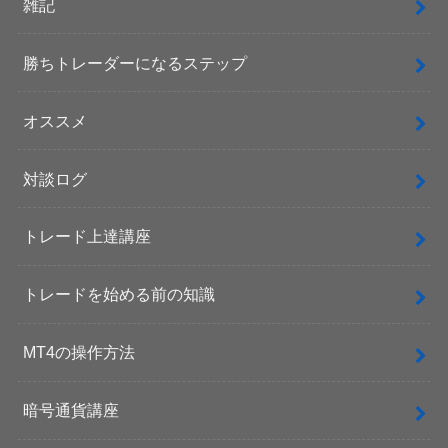
雑記
勝ちトレーダーになるステップ
オススメ
対談ログ
トレード上達講座
トレードを始める前の知識
MT4の操作方法
暗号通貨講座