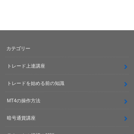
カテゴリー
トレード上達講座
トレードを始める前の知識
MT4の操作方法
暗号通貨講座