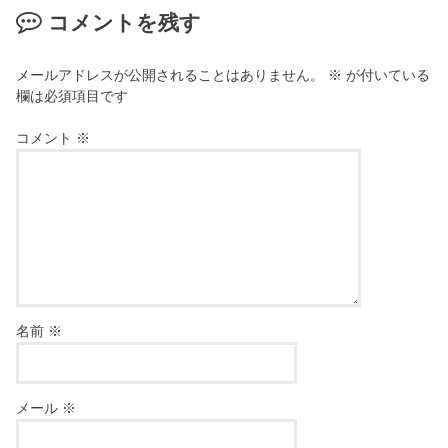
コメントを残す
メールアドレスが公開されることはありません。
※
が付いている
欄は必須項目です
コメント
※
名前
※
メール
※