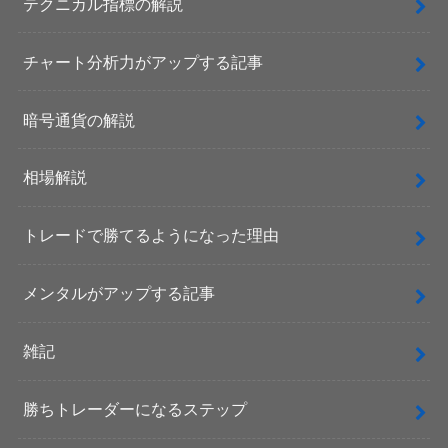
テクニカル指標の解説
チャート分析力がアップする記事
暗号通貨の解説
相場解説
トレードで勝てるようになった理由
メンタルがアップする記事
雑記
勝ちトレーダーになるステップ