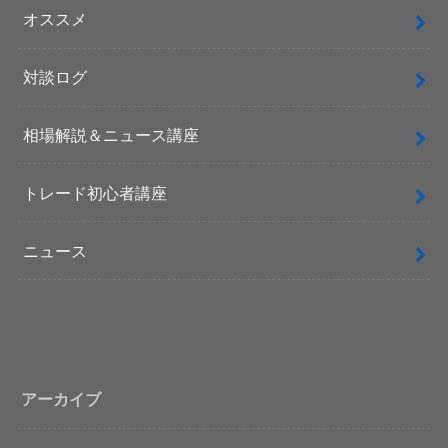
オススメ
対談ログ
相場解説＆ニュース講座
トレード初心者講座
ニュース
アーカイブ