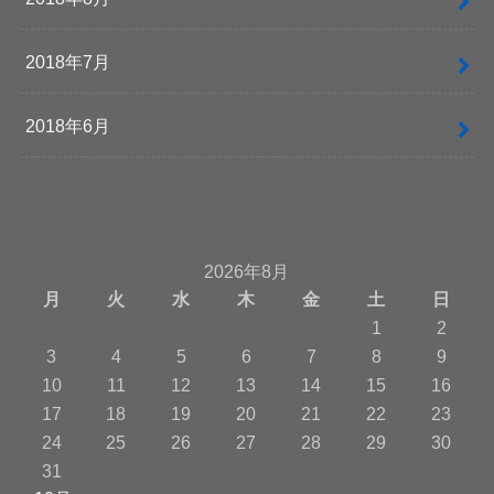
2018年7月
2018年6月
2026年8月
月
火
水
木
金
土
日
1
2
3
4
5
6
7
8
9
10
11
12
13
14
15
16
17
18
19
20
21
22
23
24
25
26
27
28
29
30
31