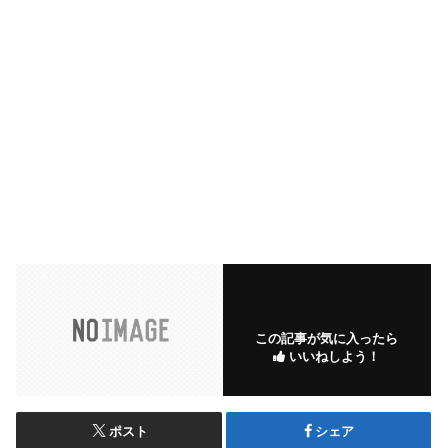
この記事が気に入ったら
いいねしよう！
ポスト
シェア