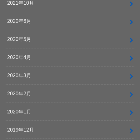
2021年10月
2020年6月
2020年5月
2020年4月
2020年3月
2020年2月
2020年1月
2019年12月