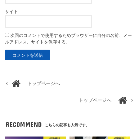
サイト
次回のコメントで使用するためブラウザーに自分の名前、メー
ルアドレス、サイトを保存する。
トップページへ
トップページへ
RECOMMEND
こちらの記事も人気です。
相場解説
相場解説