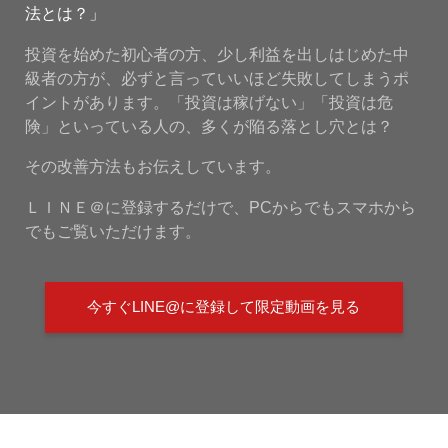
法とは？」
投資を始めた初心者の方、少し利益を出しはじめた中
級者の方が、必ずと言っていいほど失敗してしまうポ
イントがあります。「投資は稼げない」「投資は危
険」といっている人の、多くが陥る落とし穴とは？
その改善方法もお伝えしています。
ＬＩＮＥ＠に登録するだけで、PCからでもスマホから
でもご覧いただけます。
今すぐLINE@に登録して限定動画を見る