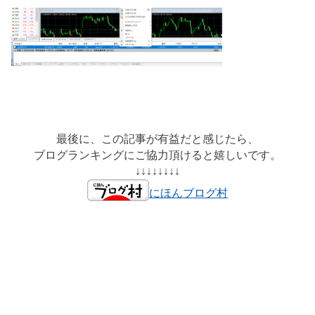
最後に、この記事が有益だと感じたら、
ブログランキングにご協力頂けると嬉しいです。
↓↓↓↓↓↓↓↓
にほんブログ村