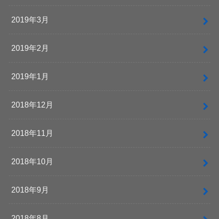
2019年3月
2019年2月
2019年1月
2018年12月
2018年11月
2018年10月
2018年9月
2018年8月