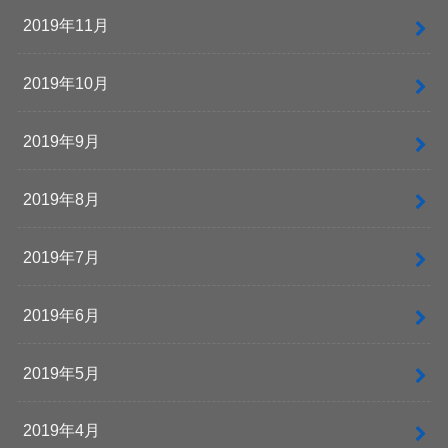
2019年11月
2019年10月
2019年9月
2019年8月
2019年7月
2019年6月
2019年5月
2019年4月