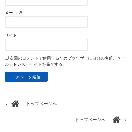
メール
※
サイト
次回のコメントで使用するためブラウザーに自分の名前、メー
ルアドレス、サイトを保存する。
トップページへ
トップページへ