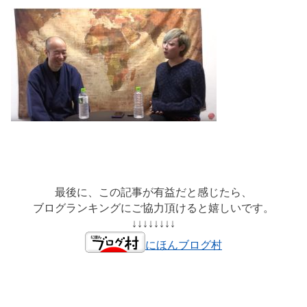
最後に、この記事が有益だと感じたら、
ブログランキングにご協力頂けると嬉しいです。
↓↓↓↓↓↓↓↓
にほんブログ村