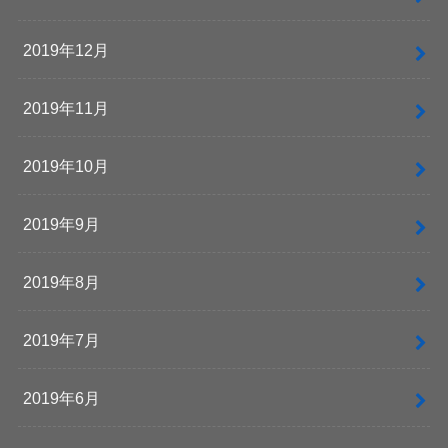
2019年12月
2019年11月
2019年10月
2019年9月
2019年8月
2019年7月
2019年6月