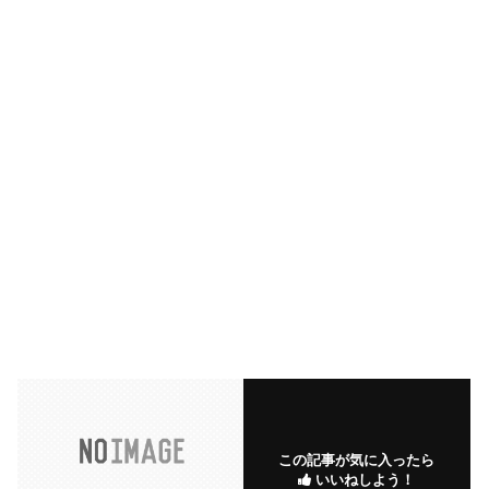
この記事が気に入ったら
いいねしよう！