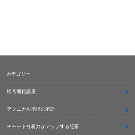
カテゴリー
暗号通貨講座
テクニカル指標の解説
チャート分析力がアップする記事