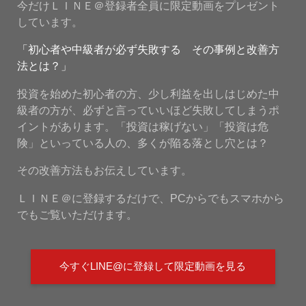
今だけＬＩＮＥ＠登録者全員に限定動画をプレゼント
しています。
「初心者や中級者が必ず失敗する その事例と改善方
法とは？」
投資を始めた初心者の方、少し利益を出しはじめた中
級者の方が、必ずと言っていいほど失敗してしまうポ
イントがあります。「投資は稼げない」「投資は危
険」といっている人の、多くが陥る落とし穴とは？
その改善方法もお伝えしています。
ＬＩＮＥ＠に登録するだけで、PCからでもスマホから
でもご覧いただけます。
今すぐLINE@に登録して限定動画を見る