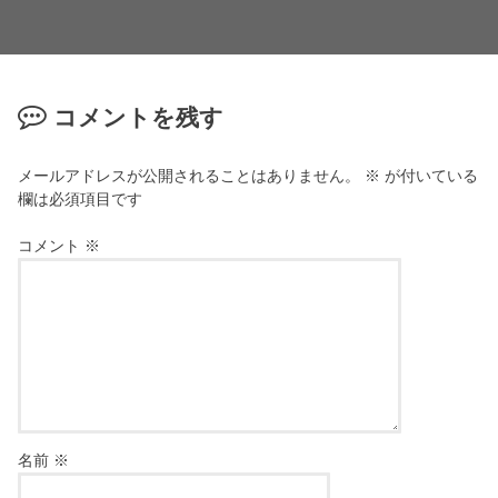
コメントを残す
メールアドレスが公開されることはありません。
※
が付いている
欄は必須項目です
コメント
※
名前
※