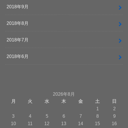
2018年9月
2018年8月
2018年7月
2018年6月
2026年8月
月
火
水
木
金
土
日
1
2
3
4
5
6
7
8
9
10
11
12
13
14
15
16