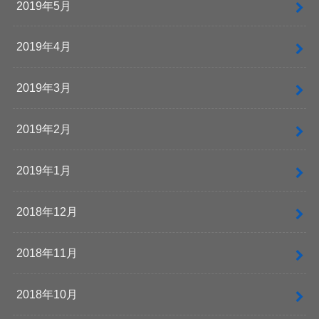
2019年5月
2019年4月
2019年3月
2019年2月
2019年1月
2018年12月
2018年11月
2018年10月