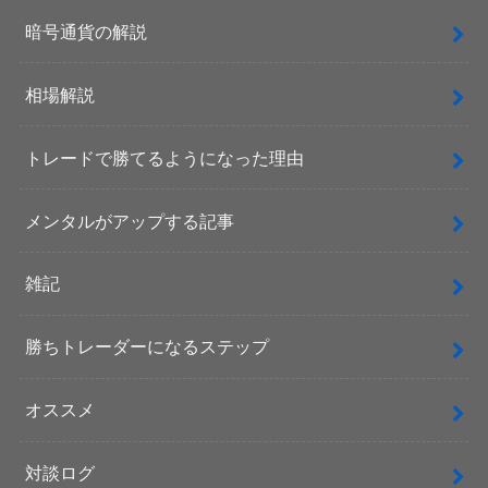
暗号通貨の解説
相場解説
トレードで勝てるようになった理由
メンタルがアップする記事
雑記
勝ちトレーダーになるステップ
オススメ
対談ログ