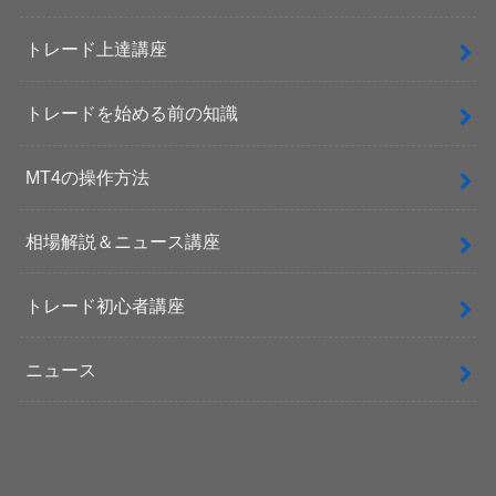
トレード上達講座
トレードを始める前の知識
MT4の操作方法
相場解説＆ニュース講座
トレード初心者講座
ニュース