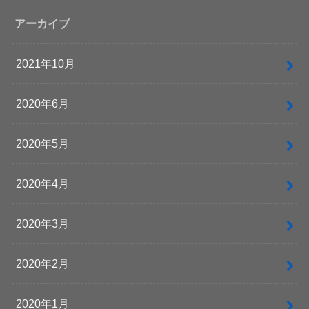
アーカイブ
2021年10月
2020年6月
2020年5月
2020年4月
2020年3月
2020年2月
2020年1月