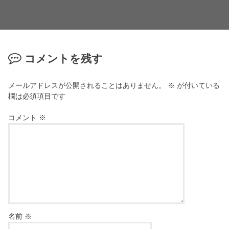
コメントを残す
メールアドレスが公開されることはありません。
※
が付いている
欄は必須項目です
コメント
※
名前
※