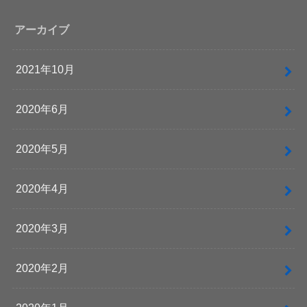
アーカイブ
2021年10月
2020年6月
2020年5月
2020年4月
2020年3月
2020年2月