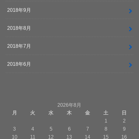
2018年9月
2018年8月
2018年7月
2018年6月
2026年8月
月
火
水
木
金
土
日
1
2
3
4
5
6
7
8
9
10
11
12
13
14
15
16