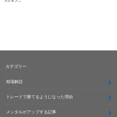
スクオフ…
カテゴリー
相場解説
トレードで勝てるようになった理由
メンタルがアップする記事