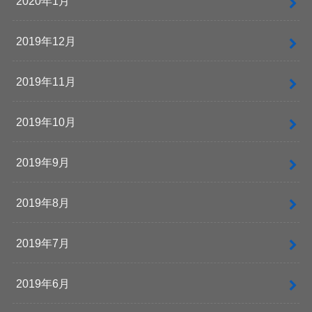
2020年1月
2019年12月
2019年11月
2019年10月
2019年9月
2019年8月
2019年7月
2019年6月