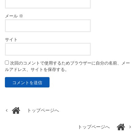
メール
※
サイト
次回のコメントで使用するためブラウザーに自分の名前、メー
ルアドレス、サイトを保存する。
トップページへ
トップページへ