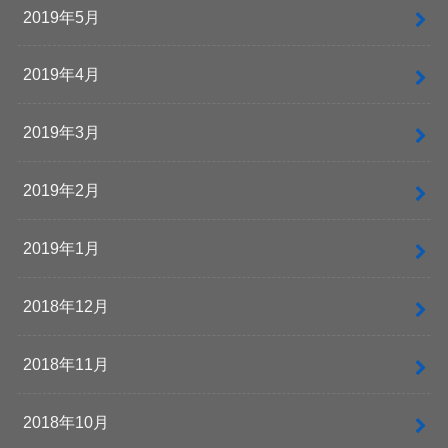
2019年5月
2019年4月
2019年3月
2019年2月
2019年1月
2018年12月
2018年11月
2018年10月