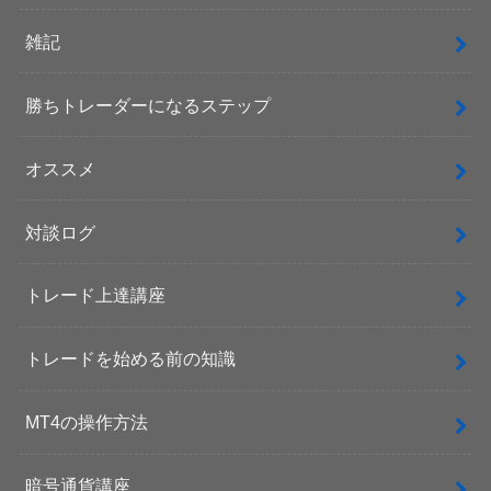
雑記
勝ちトレーダーになるステップ
オススメ
対談ログ
トレード上達講座
トレードを始める前の知識
MT4の操作方法
暗号通貨講座