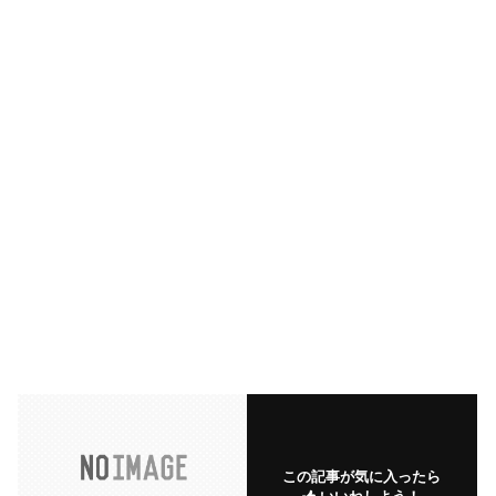
この記事が気に入ったら