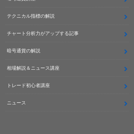
テクニカル指標の解説
チャート分析力がアップする記事
暗号通貨の解説
相場解説＆ニュース講座
トレード初心者講座
ニュース