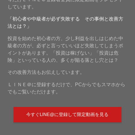
しています。
「初心者や中級者が必ず失敗する その事例と改善方
法とは？」
投資を始めた初心者の方、少し利益を出しはじめた中
級者の方が、必ずと言っていいほど失敗してしまうポ
イントがあります。「投資は稼げない」「投資は危
険」といっている人の、多くが陥る落とし穴とは？
その改善方法もお伝えしています。
ＬＩＮＥ＠に登録するだけで、PCからでもスマホから
でもご覧いただけます。
今すぐLINE@に登録して限定動画を見る