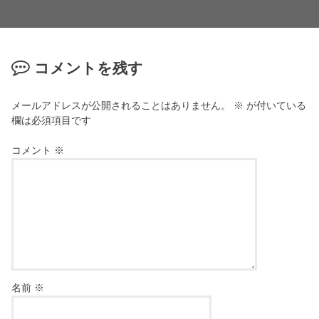
コメントを残す
メールアドレスが公開されることはありません。
※
が付いている
欄は必須項目です
コメント
※
名前
※