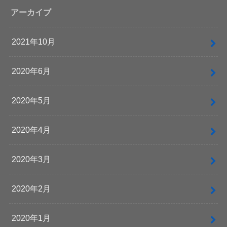
アーカイブ
2021年10月
2020年6月
2020年5月
2020年4月
2020年3月
2020年2月
2020年1月