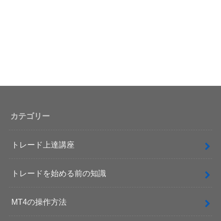
カテゴリー
トレード上達講座
トレードを始める前の知識
MT4の操作方法