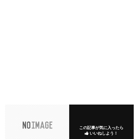
この記事が気に入ったら
いいねしよう！