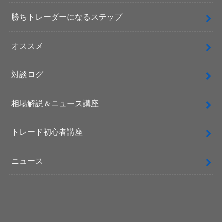
勝ちトレーダーになるステップ
オススメ
対談ログ
相場解説＆ニュース講座
トレード初心者講座
ニュース