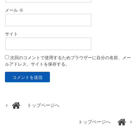
メール
※
サイト
次回のコメントで使用するためブラウザーに自分の名前、メー
ルアドレス、サイトを保存する。
トップページへ
トップページへ