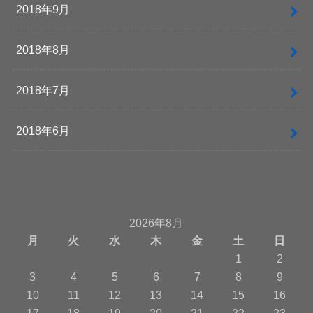
2018年9月
2018年8月
2018年7月
2018年6月
2026年8月
月
火
水
木
金
土
日
1
2
3
4
5
6
7
8
9
10
11
12
13
14
15
16
17
18
19
20
21
22
23