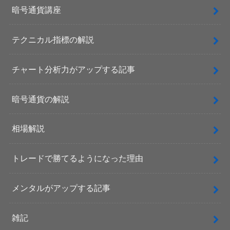
暗号通貨講座
テクニカル指標の解説
チャート分析力がアップする記事
暗号通貨の解説
相場解説
トレードで勝てるようになった理由
メンタルがアップする記事
雑記