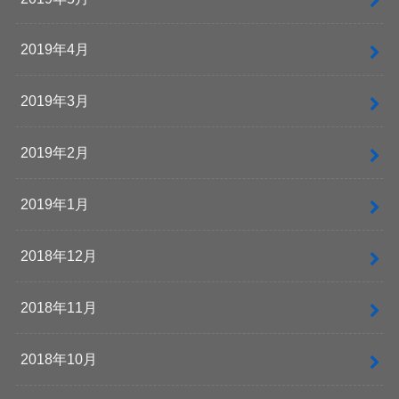
2019年4月
2019年3月
2019年2月
2019年1月
2018年12月
2018年11月
2018年10月