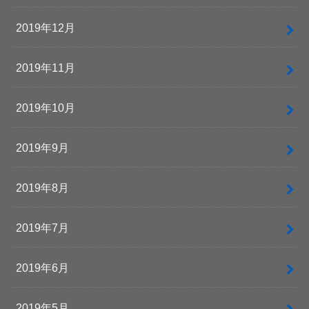
2019年12月
2019年11月
2019年10月
2019年9月
2019年8月
2019年7月
2019年6月
2019年5月