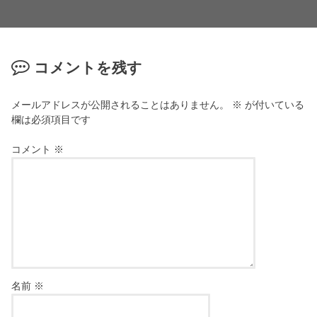
コメントを残す
メールアドレスが公開されることはありません。
※
が付いている
欄は必須項目です
コメント
※
名前
※