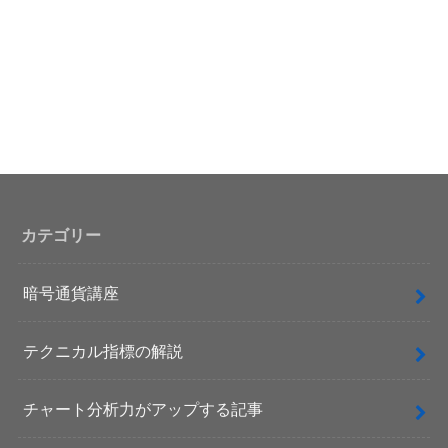
カテゴリー
暗号通貨講座
テクニカル指標の解説
チャート分析力がアップする記事