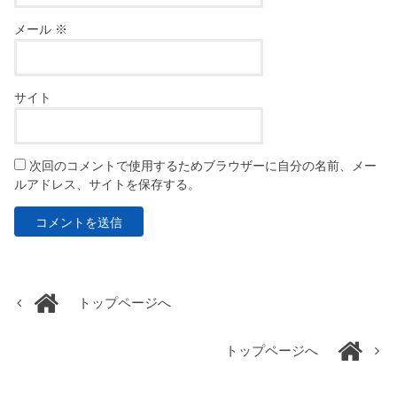
メール
※
サイト
次回のコメントで使用するためブラウザーに自分の名前、メー
ルアドレス、サイトを保存する。
トップページへ
トップページへ