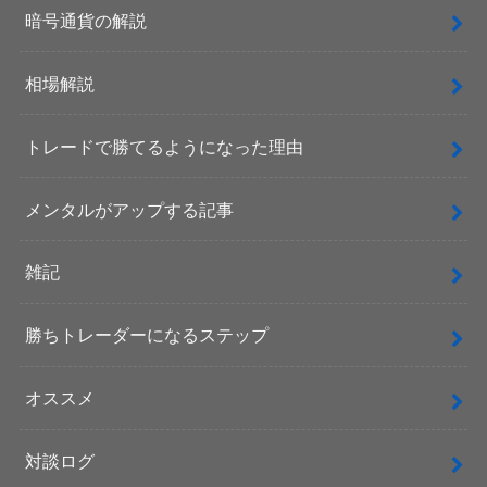
暗号通貨の解説
相場解説
トレードで勝てるようになった理由
メンタルがアップする記事
雑記
勝ちトレーダーになるステップ
オススメ
対談ログ