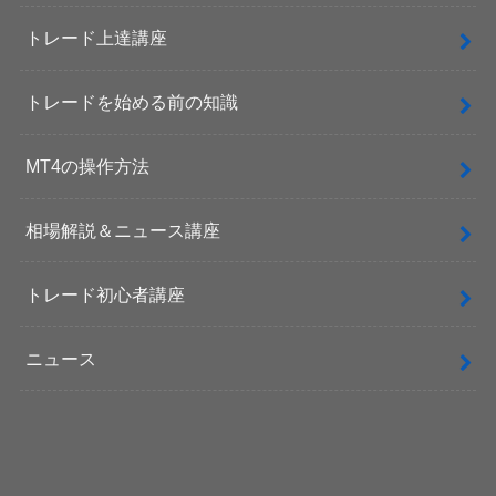
トレード上達講座
トレードを始める前の知識
MT4の操作方法
相場解説＆ニュース講座
トレード初心者講座
ニュース