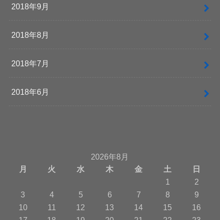
2018年9月
2018年8月
2018年7月
2018年6月
2026年8月
月
火
水
木
金
土
日
1
2
3
4
5
6
7
8
9
10
11
12
13
14
15
16
17
18
19
20
21
22
23