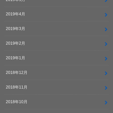
2019年4月
2019年3月
2019年2月
2019年1月
2018年12月
2018年11月
2018年10月