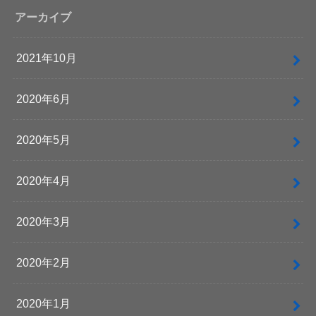
アーカイブ
2021年10月
2020年6月
2020年5月
2020年4月
2020年3月
2020年2月
2020年1月