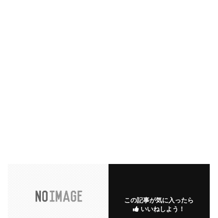
この記事が気に入ったら
いいねしよう！