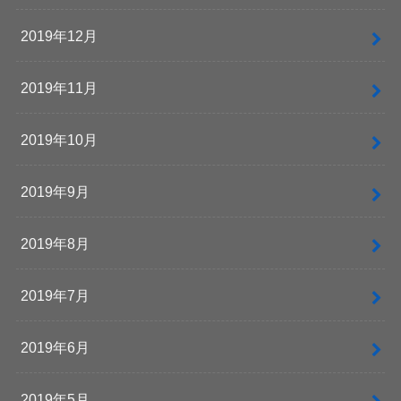
2019年12月
2019年11月
2019年10月
2019年9月
2019年8月
2019年7月
2019年6月
2019年5月