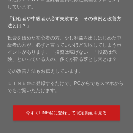
しています。
「初心者や中級者が必ず失敗する その事例と改善方
法とは？」
投資を始めた初心者の方、少し利益を出しはじめた中
級者の方が、必ずと言っていいほど失敗してしまうポ
イントがあります。「投資は稼げない」「投資は危
険」といっている人の、多くが陥る落とし穴とは？
その改善方法もお伝えしています。
ＬＩＮＥ＠に登録するだけで、PCからでもスマホから
でもご覧いただけます。
今すぐLINE@に登録して限定動画を見る