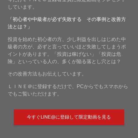
しています。
「初心者や中級者が必ず失敗する その事例と改善方
法とは？」
投資を始めた初心者の方、少し利益を出しはじめた中
級者の方が、必ずと言っていいほど失敗してしまうポ
イントがあります。「投資は稼げない」「投資は危
険」といっている人の、多くが陥る落とし穴とは？
その改善方法もお伝えしています。
ＬＩＮＥ＠に登録するだけで、PCからでもスマホから
でもご覧いただけます。
今すぐLINE@に登録して限定動画を見る