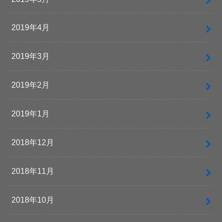
2019年4月
2019年3月
2019年2月
2019年1月
2018年12月
2018年11月
2018年10月