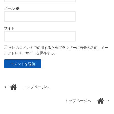
メール
※
サイト
次回のコメントで使用するためブラウザーに自分の名前、メー
ルアドレス、サイトを保存する。
トップページへ
トップページへ