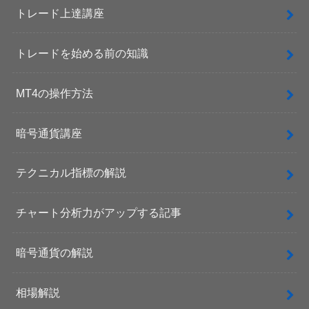
トレード上達講座
トレードを始める前の知識
MT4の操作方法
暗号通貨講座
テクニカル指標の解説
チャート分析力がアップする記事
暗号通貨の解説
相場解説