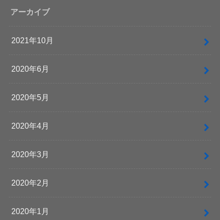
アーカイブ
2021年10月
2020年6月
2020年5月
2020年4月
2020年3月
2020年2月
2020年1月