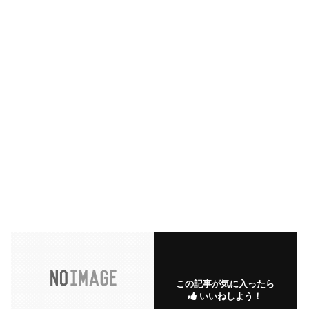
この記事が気に入ったら
いいねしよう！