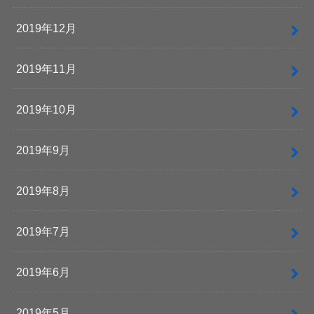
2019年12月
2019年11月
2019年10月
2019年9月
2019年8月
2019年7月
2019年6月
2019年5月