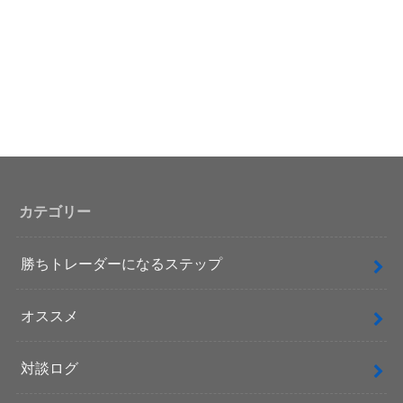
カテゴリー
勝ちトレーダーになるステップ
オススメ
対談ログ