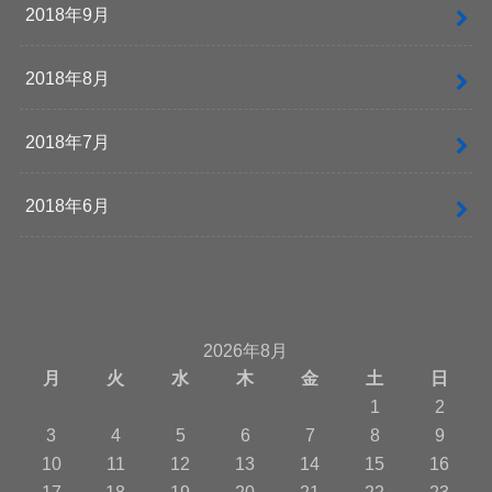
2018年9月
2018年8月
2018年7月
2018年6月
2026年8月
月
火
水
木
金
土
日
1
2
3
4
5
6
7
8
9
10
11
12
13
14
15
16
17
18
19
20
21
22
23