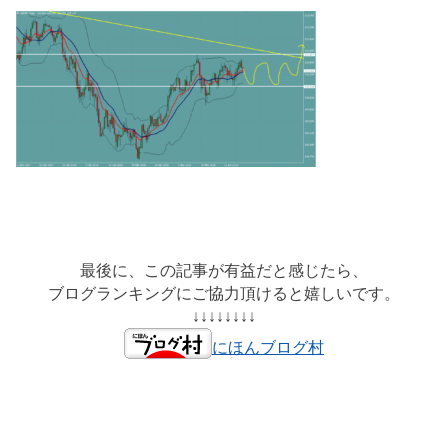
最後に、この記事が有益だと感じたら、
ブログランキングにご協力頂けると嬉しいです。
↓↓↓↓↓↓↓↓
にほんブログ村