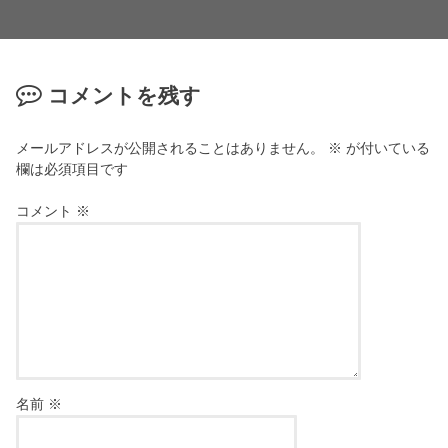
コメントを残す
メールアドレスが公開されることはありません。
※
が付いている
欄は必須項目です
コメント
※
名前
※