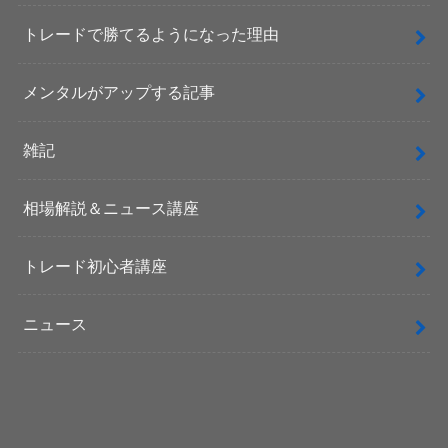
トレードで勝てるようになった理由
メンタルがアップする記事
雑記
相場解説＆ニュース講座
トレード初心者講座
ニュース