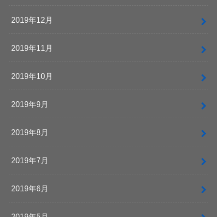
2019年12月
2019年11月
2019年10月
2019年9月
2019年8月
2019年7月
2019年6月
2019年5月