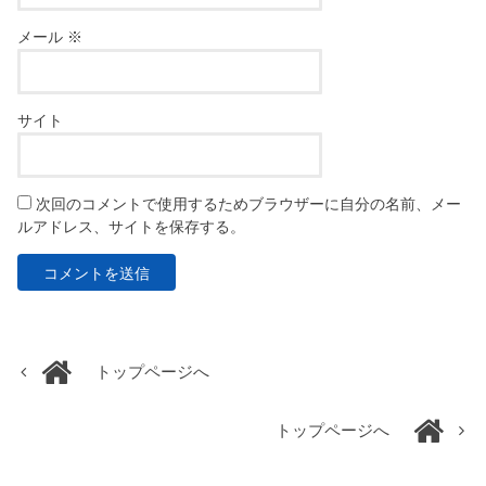
メール
※
サイト
次回のコメントで使用するためブラウザーに自分の名前、メー
ルアドレス、サイトを保存する。
トップページへ
トップページへ