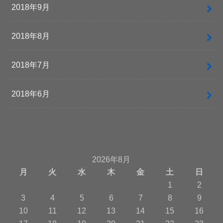
2018年9月
2018年8月
2018年7月
2018年6月
2026年8月
月
火
水
木
金
土
日
1
2
3
4
5
6
7
8
9
10
11
12
13
14
15
16