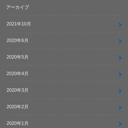
アーカイブ
2021年10月
2020年6月
2020年5月
2020年4月
2020年3月
2020年2月
2020年1月