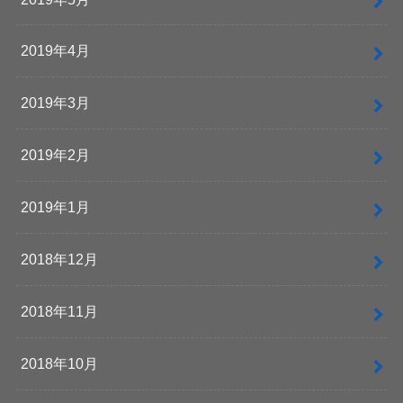
2019年4月
2019年3月
2019年2月
2019年1月
2018年12月
2018年11月
2018年10月