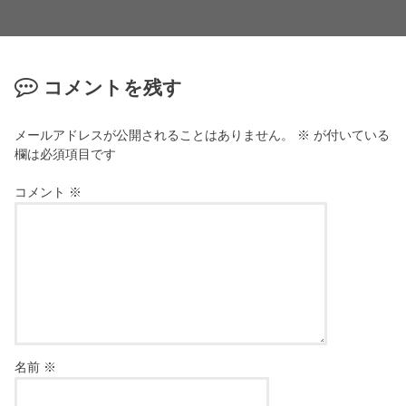
コメントを残す
メールアドレスが公開されることはありません。
※
が付いている
欄は必須項目です
コメント
※
名前
※