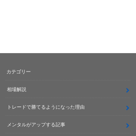
カテゴリー
相場解説
トレードで勝てるようになった理由
メンタルがアップする記事