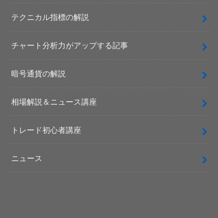
テクニカル指標の解説
チャート分析力がアップする記事
暗号通貨の解説
相場解説＆ニュース講座
トレード初心者講座
ニュース