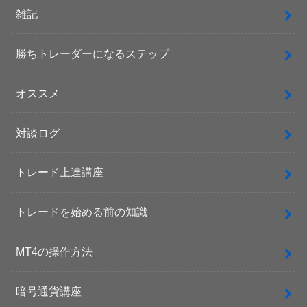
雑記
勝ちトレーダーになるステップ
オススメ
対談ログ
トレード上達講座
トレードを始める前の知識
MT4の操作方法
暗号通貨講座