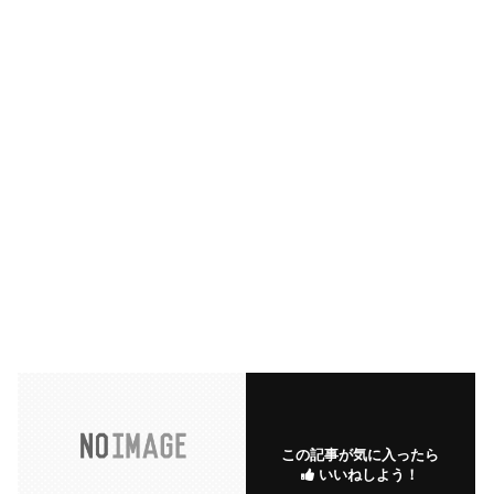
この記事が気に入ったら
いいねしよう！