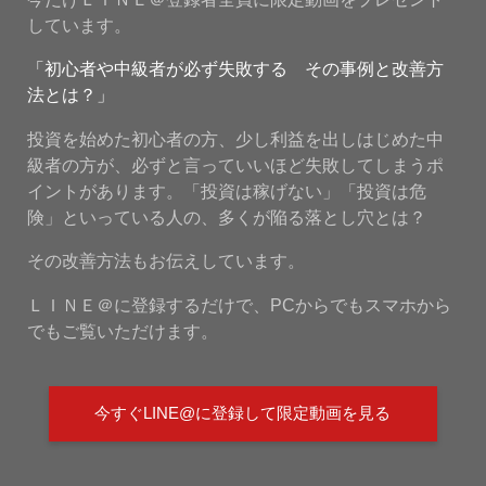
しています。
「初心者や中級者が必ず失敗する その事例と改善方
法とは？」
投資を始めた初心者の方、少し利益を出しはじめた中
級者の方が、必ずと言っていいほど失敗してしまうポ
イントがあります。「投資は稼げない」「投資は危
険」といっている人の、多くが陥る落とし穴とは？
その改善方法もお伝えしています。
ＬＩＮＥ＠に登録するだけで、PCからでもスマホから
でもご覧いただけます。
今すぐLINE@に登録して限定動画を見る