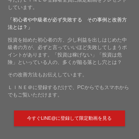
しています。
「初心者や中級者が必ず失敗する その事例と改善方
法とは？」
投資を始めた初心者の方、少し利益を出しはじめた中
級者の方が、必ずと言っていいほど失敗してしまうポ
イントがあります。「投資は稼げない」「投資は危
険」といっている人の、多くが陥る落とし穴とは？
その改善方法もお伝えしています。
ＬＩＮＥ＠に登録するだけで、PCからでもスマホから
でもご覧いただけます。
今すぐLINE@に登録して限定動画を見る