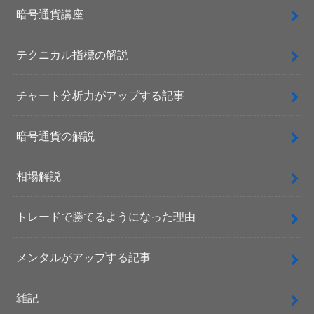
暗号通貨講座
テクニカル指標の解説
チャート分析力がアップする記事
暗号通貨の解説
相場解説
トレードで勝てるようになった理由
メンタルがアップする記事
雑記