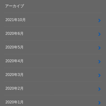
アーカイブ
2021年10月
2020年6月
2020年5月
2020年4月
2020年3月
2020年2月
2020年1月