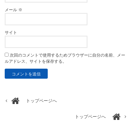
メール
※
サイト
次回のコメントで使用するためブラウザーに自分の名前、メー
ルアドレス、サイトを保存する。
トップページへ
トップページへ