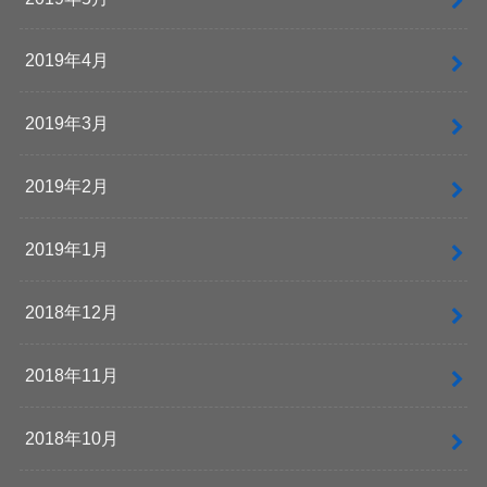
2019年4月
2019年3月
2019年2月
2019年1月
2018年12月
2018年11月
2018年10月