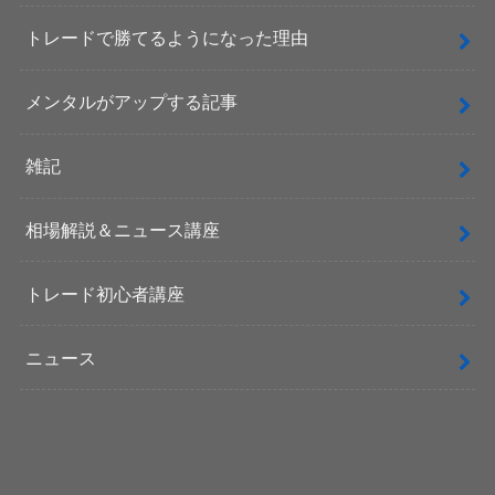
トレードで勝てるようになった理由
メンタルがアップする記事
雑記
相場解説＆ニュース講座
トレード初心者講座
ニュース