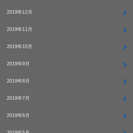
2019年12月
2019年11月
2019年10月
2019年9月
2019年8月
2019年7月
2019年6月
2019年5月