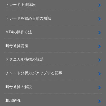
トレード上達講座
トレードを始める前の知識
MT4の操作方法
暗号通貨講座
テクニカル指標の解説
チャート分析力がアップする記事
暗号通貨の解説
相場解説