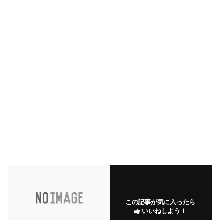
この記事が気に入ったら
いいねしよう！