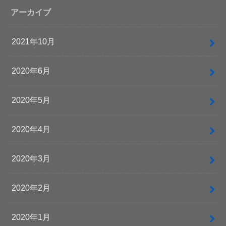
アーカイブ
2021年10月
2020年6月
2020年5月
2020年4月
2020年3月
2020年2月
2020年1月