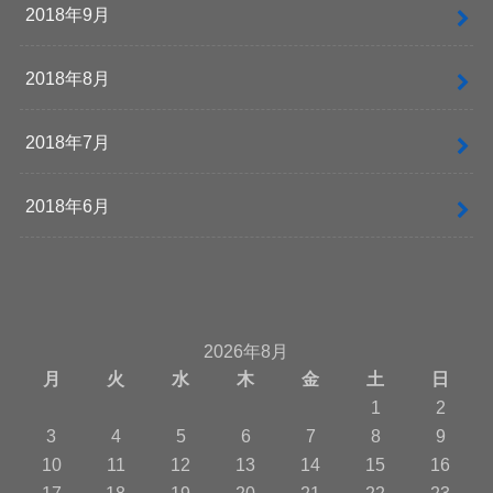
2018年9月
2018年8月
2018年7月
2018年6月
2026年8月
月
火
水
木
金
土
日
1
2
3
4
5
6
7
8
9
10
11
12
13
14
15
16
17
18
19
20
21
22
23