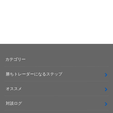
カテゴリー
勝ちトレーダーになるステップ
オススメ
対談ログ