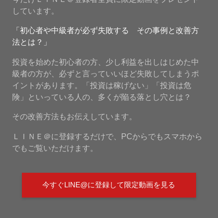
しています。
「初心者や中級者が必ず失敗する その事例と改善方
法とは？」
投資を始めた初心者の方、少し利益を出しはじめた中
級者の方が、必ずと言っていいほど失敗してしまうポ
イントがあります。「投資は稼げない」「投資は危
険」といっている人の、多くが陥る落とし穴とは？
その改善方法もお伝えしています。
ＬＩＮＥ＠に登録するだけで、PCからでもスマホから
でもご覧いただけます。
今すぐLINE@に登録して限定動画を見る