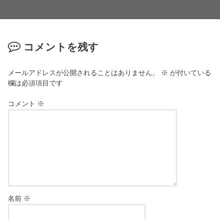
コメントを残す
メールアドレスが公開されることはありません。
※
が付いている
欄は必須項目です
コメント
※
名前
※