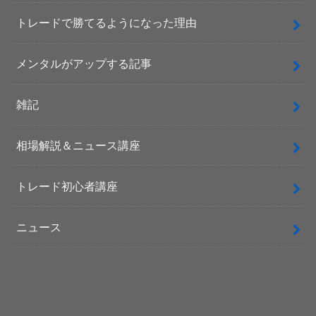
トレードで勝てるようになった理由
メンタルがアップする記事
雑記
相場解説＆ニュース講座
トレード初心者講座
ニュース