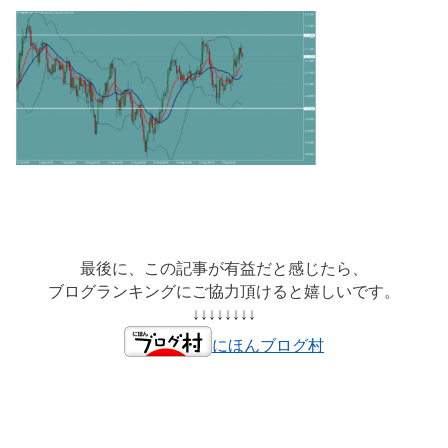
最後に、この記事が有益だと感じたら、
ブログランキングにご協力頂けると嬉しいです。
↓↓↓↓↓↓↓↓
にほんブログ村