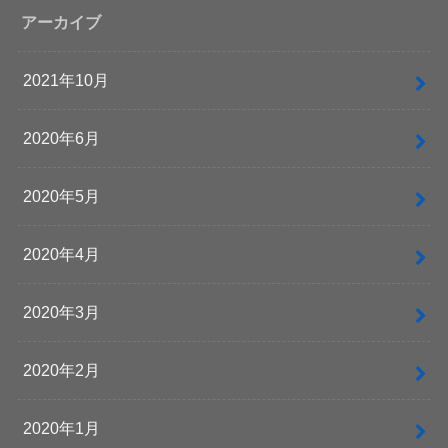
アーカイブ
2021年10月
2020年6月
2020年5月
2020年4月
2020年3月
2020年2月
2020年1月