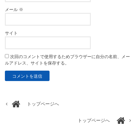
メール
※
サイト
次回のコメントで使用するためブラウザーに自分の名前、メー
ルアドレス、サイトを保存する。
トップページへ
トップページへ