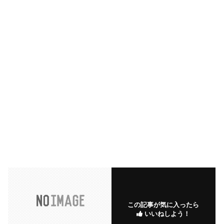
この記事が気に入ったら
いいねしよう！