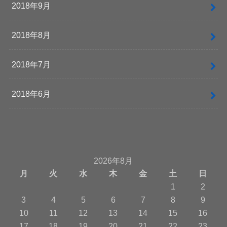
2018年9月
2018年8月
2018年7月
2018年6月
2026年8月
月
火
水
木
金
土
日
1
2
3
4
5
6
7
8
9
10
11
12
13
14
15
16
17
18
19
20
21
22
23