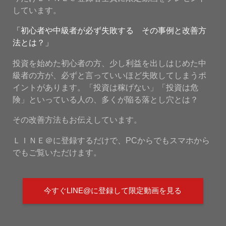
しています。
「初心者や中級者が必ず失敗する その事例と改善方
法とは？」
投資を始めた初心者の方、少し利益を出しはじめた中
級者の方が、必ずと言っていいほど失敗してしまうポ
イントがあります。「投資は稼げない」「投資は危
険」といっている人の、多くが陥る落とし穴とは？
その改善方法もお伝えしています。
ＬＩＮＥ＠に登録するだけで、PCからでもスマホから
でもご覧いただけます。
今すぐLINE@に登録して限定動画を見る