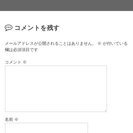
コメントを残す
メールアドレスが公開されることはありません。
※
が付いている
欄は必須項目です
コメント
※
名前
※