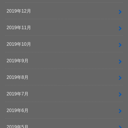
2019年12月
2019年11月
2019年10月
2019年9月
2019年8月
2019年7月
2019年6月
2019年5月