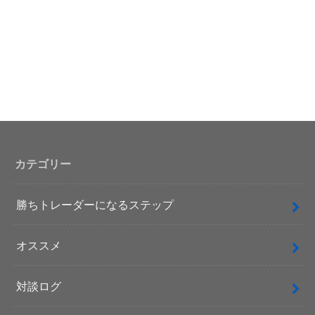
カテゴリー
勝ちトレーダーになるステップ
オススメ
対談ログ