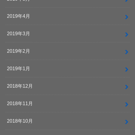
2019年4月
2019年3月
2019年2月
2019年1月
2018年12月
2018年11月
2018年10月