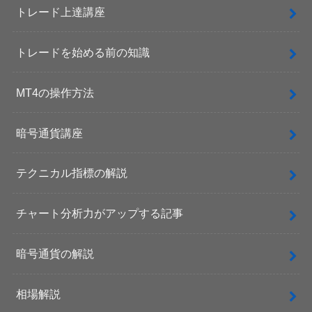
トレード上達講座
トレードを始める前の知識
MT4の操作方法
暗号通貨講座
テクニカル指標の解説
チャート分析力がアップする記事
暗号通貨の解説
相場解説