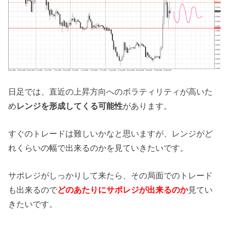
日足では、直近の上昇方向へのボラティリティが高いた
め
レンジを形成してくる可能性
があります。
すぐのトレードは難しいかなと思いますが、レンジがど
れくらいの幅で出来るのかを見ていきたいです。
サポレジがしっかりして来たら、その局面でのトレード
も出来るので
どのあたりにサポレジが出来るのか
見てい
きたいです。