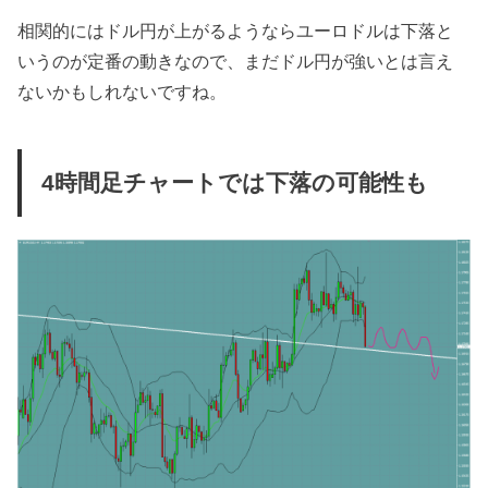
相関的にはドル円が上がるようならユーロドルは下落と
いうのが定番の動きなので、まだドル円が強いとは言え
ないかもしれないですね。
4時間足チャートでは下落の可能性も