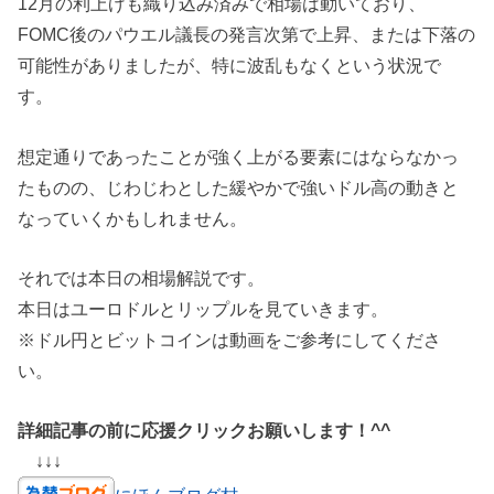
12月の利上げも織り込み済みで相場は動いており、
FOMC後のパウエル議長の発言次第で上昇、または下落の
可能性がありましたが、特に波乱もなくという状況で
す。
想定通りであったことが強く上がる要素にはならなかっ
たものの、じわじわとした緩やかで強いドル高の動きと
なっていくかもしれません。
それでは本日の相場解説です。
本日はユーロドルとリップルを見ていきます。
※ドル円とビットコインは動画をご参考にしてくださ
い。
詳細記事の前に応援クリックお願いします！^^
↓↓↓