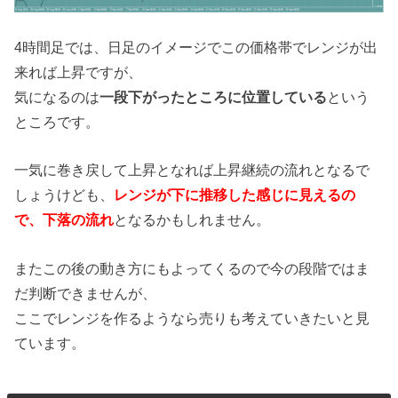
4時間足では、日足のイメージでこの価格帯でレンジが出
来れば上昇ですが、
気になるのは
一段下がったところに位置している
という
ところです。
一気に巻き戻して上昇となれば上昇継続の流れとなるで
しょうけども、
レンジが下に推移した感じに見えるの
で、下落の流れ
となるかもしれません。
またこの後の動き方にもよってくるので今の段階ではま
だ判断できませんが、
ここでレンジを作るようなら売りも考えていきたいと見
ています。