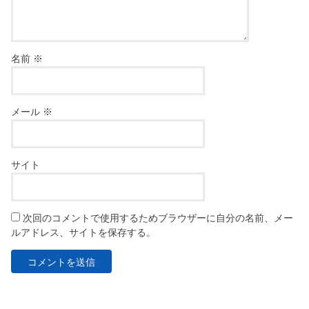
名前
※
メール
※
サイト
次回のコメントで使用するためブラウザーに自分の名前、メー
ルアドレス、サイトを保存する。