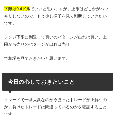
下限は0.4ドル
でいいと思いますが、上限はどこかがハッ
キリしないので、もう少し様子を見て判断していきたい
です。
レンジ下限に到達して買いのパターンが出れば買い、上
限から売りのパターンが出れば売り
で相場を見ておきたいと思います。
今日の心しておきたいこと
トレードで一番大変なのが今勝ったトレードが正解なの
か、負けたトレードは間違っているのかを確認すること
です。