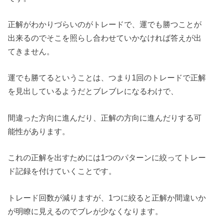
正解がわかりづらいのがトレードで、運でも勝つことが
出来るのでそこを照らし合わせていかなければ答えが出
てきません。
運でも勝てるということは、つまり1回のトレードで正解
を見出しているようだとブレブレになるわけで、
間違った方向に進んだり、正解の方向に進んだりする可
能性があります。
これの正解を出すためには1つのパターンに絞ってトレー
ド記録を付けていくことです。
トレード回数が減りますが、1つに絞ると正解か間違いか
が明瞭に見えるのでブレが少なくなります。