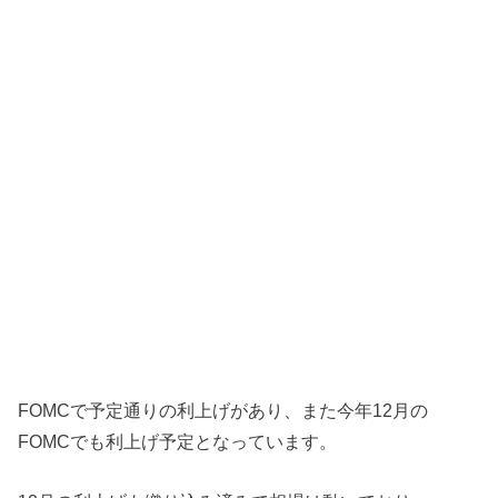
FOMCで予定通りの利上げがあり、また今年12月の
FOMCでも利上げ予定となっています。