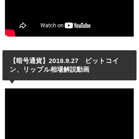
【暗号通貨】2018.9.27 ビットコイ
ン、リップル相場解説動画