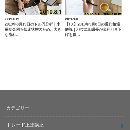
2019.8.19
2019.9.8
2019年8月19日のドル円分析｜米
【FX】2019年9月8日の週刊相場
長期金利も低迷状態のため、大き
解説｜パウエル議長が金利引き下
な流れ…
げを肯…
カテゴリー
トレード上達講座