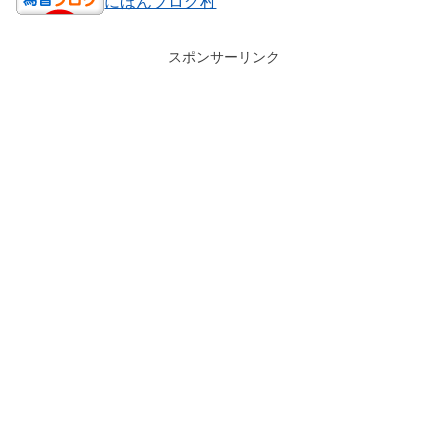
にほんブログ村
スポンサーリンク