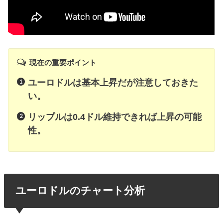
現在の重要ポイント
ユーロドルは基本上昇だが注意しておきた
い。
リップルは0.4ドル維持できれば上昇の可能
性。
ユーロドルのチャート分析