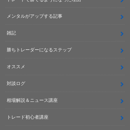
メンタルがアップする記事
雑記
勝ちトレーダーになるステップ
オススメ
対談ログ
相場解説＆ニュース講座
トレード初心者講座