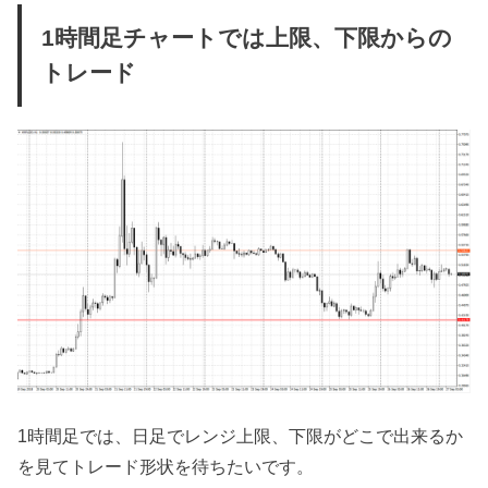
1時間足チャートでは上限、下限からの
トレード
1時間足では、日足でレンジ上限、下限がどこで出来るか
を見てトレード形状を待ちたいです。