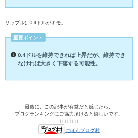
リップルは0.4ドルがキモ。
重要ポイント
0.4ドルを維持できれば上昇だが、維持でき
なければ大きく下落する可能性。
最後に、この記事が有益だと感じたら、
ブログランキングにご協力頂けると嬉しいです。
↓↓↓↓↓↓↓↓
にほんブログ村