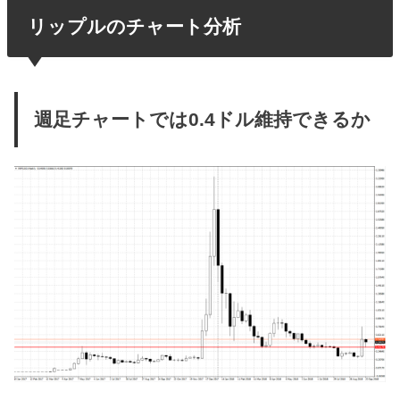
リップルのチャート分析
週足チャートでは0.4ドル維持できるか