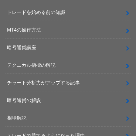
トレードを始める前の知識
MT4の操作方法
暗号通貨講座
テクニカル指標の解説
チャート分析力がアップする記事
暗号通貨の解説
相場解説
トレードで勝てるようになった理由