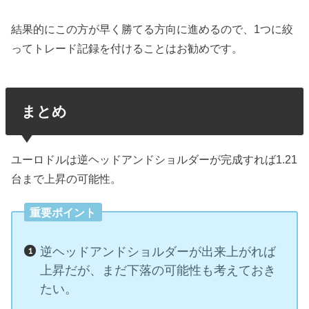
結果的にこの方が早く勝てる方向に進めるので、1つに絞
ってトレード記録を付けることはお勧めです。
まとめ
ユーロドルは逆ヘッドアンドショルダーが完成すれば1.21
台まで上昇の可能性。
重要ポイント
逆ヘッドアンドショルダーが出来上がれば
上昇だが、まだ下落の可能性も考えておき
たい。