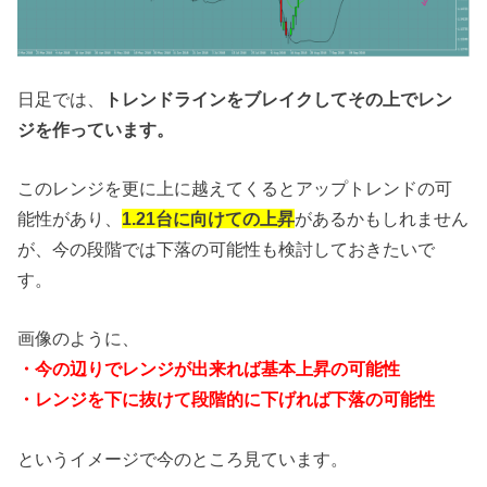
日足では、
トレンドラインをブレイクしてその上でレン
ジを作っています。
このレンジを更に上に越えてくるとアップトレンドの可
能性があり、
1.21台に向けての上昇
があるかもしれません
が、今の段階では下落の可能性も検討しておきたいで
す。
画像のように、
・今の辺りでレンジが出来れば基本上昇の可能性
・レンジを下に抜けて段階的に下げれば下落の可能性
というイメージで今のところ見ています。