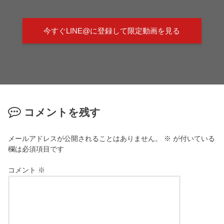
今すぐLINE@に登録して限定動画を見る
コメントを残す
メールアドレスが公開されることはありません。
※
が付いている
欄は必須項目です
コメント
※