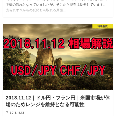
下落の流れとなっていましたが、そこから現在は反発しています。
売られすぎからの反発とも取れる局面…
相場解説
2018.11.12｜ドル円・フラン円｜米国市場が休
場のためレンジを維持となる可能性
2018.11.12