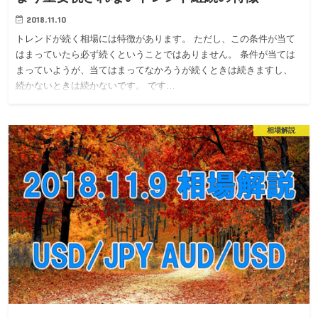
2018.11.10
トレンドが続く相場には特徴があります。 ただし、この条件が当て
はまっていたら必ず続くということではありません。 条件が当ては
まっていようが、当てはまってなかろうが続くときは続きますし、
続かないときは続かないです。 です…
相場解説