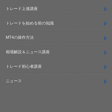
トレード上達講座
トレードを始める前の知識
MT4の操作方法
相場解説＆ニュース講座
トレード初心者講座
ニュース