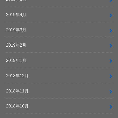
2019年4月
2019年3月
2019年2月
2019年1月
2018年12月
2018年11月
2018年10月