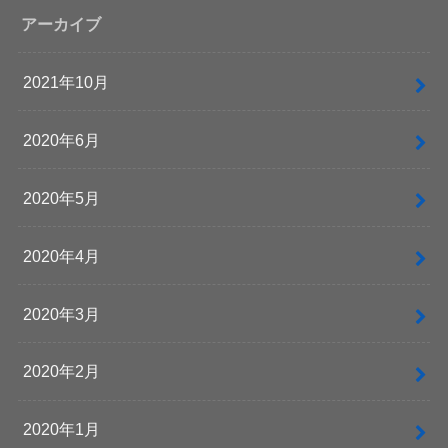
アーカイブ
2021年10月
2020年6月
2020年5月
2020年4月
2020年3月
2020年2月
2020年1月