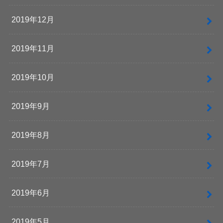
2019年12月
2019年11月
2019年10月
2019年9月
2019年8月
2019年7月
2019年6月
2019年5月