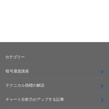
カテゴリー
暗号通貨講座
テクニカル指標の解説
チャート分析力がアップする記事