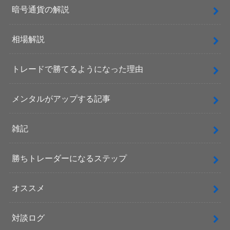
暗号通貨の解説
相場解説
トレードで勝てるようになった理由
メンタルがアップする記事
雑記
勝ちトレーダーになるステップ
オススメ
対談ログ