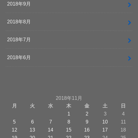
2018年9月
2018年8月
2018年7月
2018年6月
2018年11月
月
火
水
木
金
土
日
1
2
3
4
5
6
7
8
9
10
11
12
13
14
15
16
17
18
19
20
21
22
23
24
25