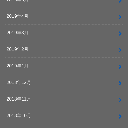
2019年4月
2019年3月
2019年2月
2019年1月
2018年12月
2018年11月
2018年10月