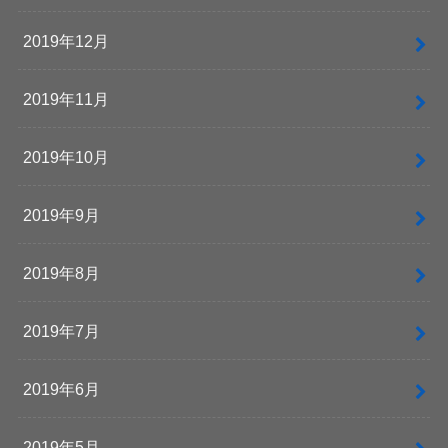
2019年12月
2019年11月
2019年10月
2019年9月
2019年8月
2019年7月
2019年6月
2019年5月