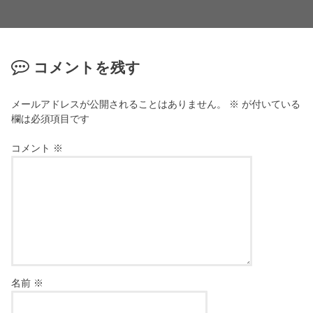
コメントを残す
メールアドレスが公開されることはありません。
※
が付いている
欄は必須項目です
コメント
※
名前
※