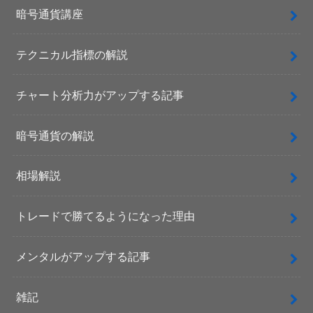
暗号通貨講座
テクニカル指標の解説
チャート分析力がアップする記事
暗号通貨の解説
相場解説
トレードで勝てるようになった理由
メンタルがアップする記事
雑記