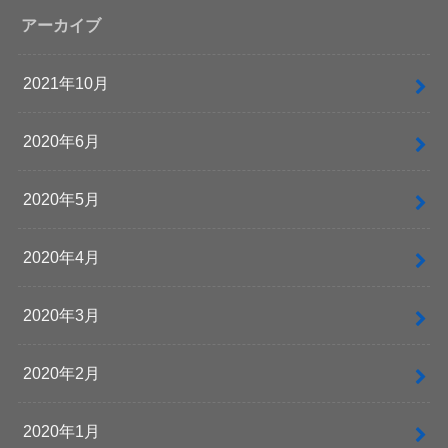
アーカイブ
2021年10月
2020年6月
2020年5月
2020年4月
2020年3月
2020年2月
2020年1月