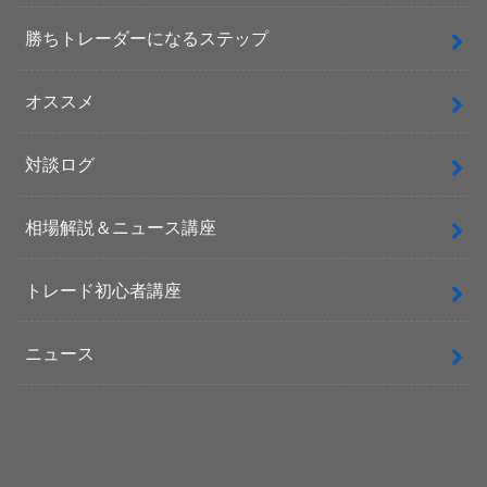
勝ちトレーダーになるステップ
オススメ
対談ログ
相場解説＆ニュース講座
トレード初心者講座
ニュース