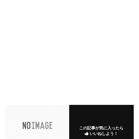
この記事が気に入ったら
いいねしよう！