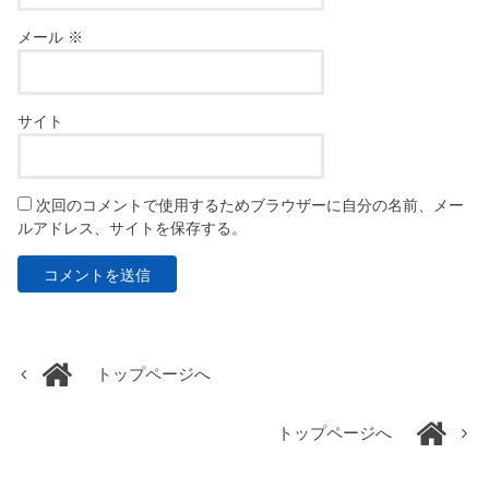
メール
※
サイト
次回のコメントで使用するためブラウザーに自分の名前、メー
ルアドレス、サイトを保存する。
トップページへ
トップページへ