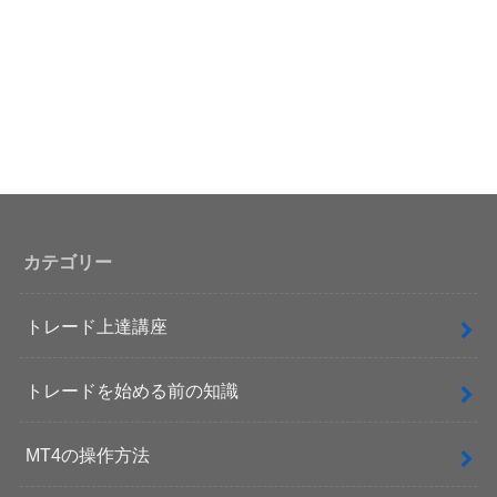
カテゴリー
トレード上達講座
トレードを始める前の知識
MT4の操作方法