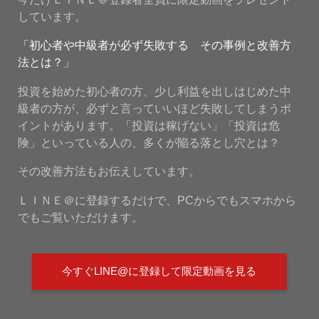
しています。
「初心者や中級者が必ず失敗する その事例と改善方
法とは？」
投資を始めた初心者の方、少し利益を出しはじめた中
級者の方が、必ずと言っていいほど失敗してしまうポ
イントがあります。「投資は稼げない」「投資は危
険」といっている人の、多くが陥る落とし穴とは？
その改善方法もお伝えしています。
ＬＩＮＥ＠に登録するだけで、PCからでもスマホから
でもご覧いただけます。
今すぐLINE@に登録して限定動画を見る