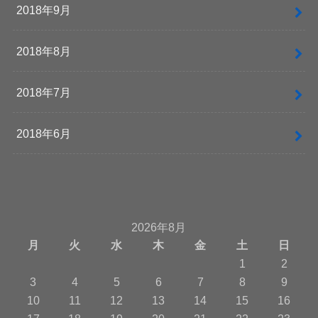
2018年9月
2018年8月
2018年7月
2018年6月
2026年8月
月
火
水
木
金
土
日
1
2
3
4
5
6
7
8
9
10
11
12
13
14
15
16