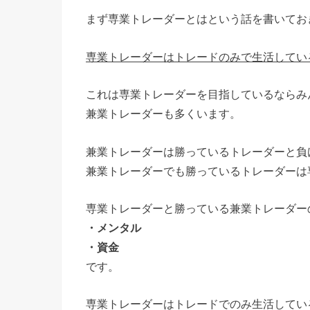
まず専業トレーダーとはという話を書いてお
専業トレーダーはトレードのみで生活してい
これは専業トレーダーを目指しているならみ
兼業トレーダーも多くいます。
兼業トレーダーは勝っているトレーダーと負
兼業トレーダーでも勝っているトレーダーは
専業トレーダーと勝っている兼業トレーダー
・メンタル
・資金
です。
専業トレーダーはトレードでのみ生活してい