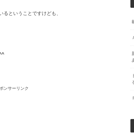
いるということですけども、
^
ポンサーリンク