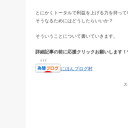
とにかくトータルで利益を上げる力を持って
そうなるためにはどうしたらいいか？
そういうことについて書いていきます。
詳細記事の前に応援クリックお願いします！^
↓↓↓
にほんブログ村
ス