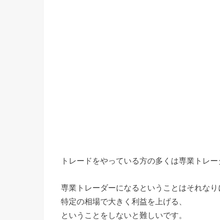
トレードをやっている方の多くは専業トレー
専業トレーダーになるということはそれなり
特定の相場で大きく利益を上げる、
ということをしないと難しいです。