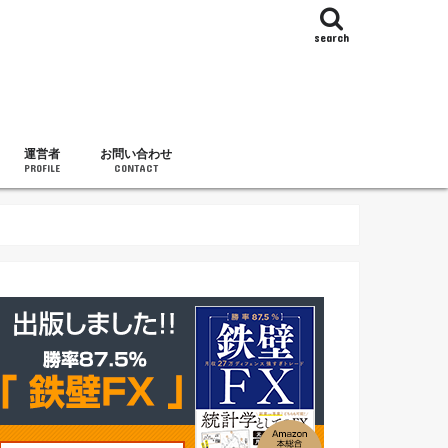
search
運営者
お問い合わせ
PROFILE
CONTACT