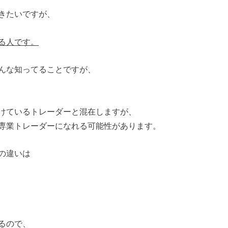
きたいですが、
る人です。
んな知ってることですが、
けているトレーダーと混在しますが、
専業トレーダーになれる可能性があります。
の違いは
るので、