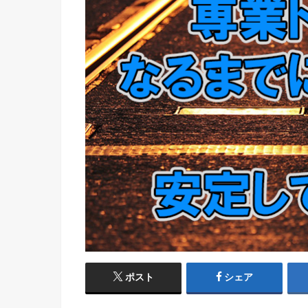
ポスト
シェア