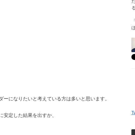
ダーになりたいと考えている方は多いと思います。
T
に安定した結果を出すか、