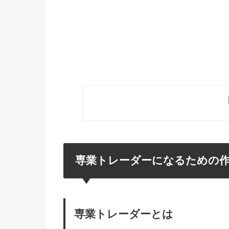
専業トレーダーになるための
専業トレーダーとは