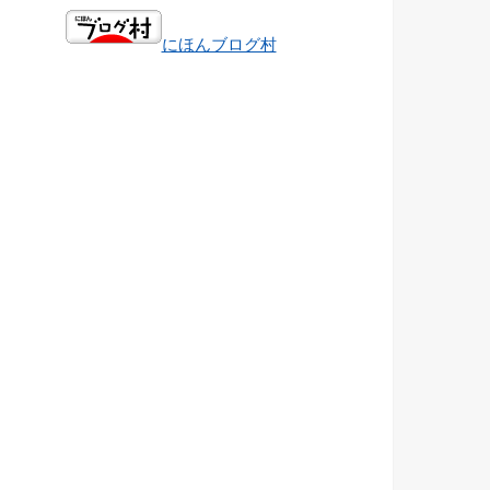
にほんブログ村