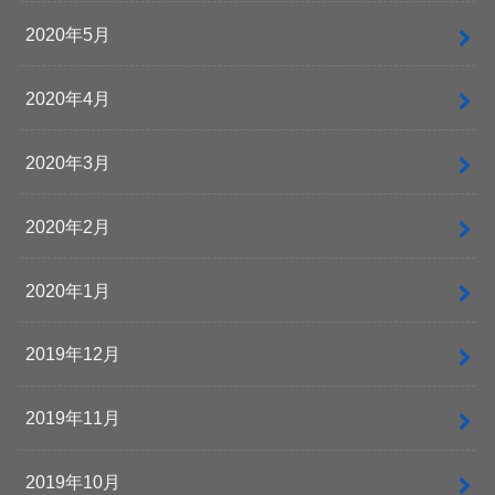
2020年5月
2020年4月
2020年3月
2020年2月
2020年1月
2019年12月
2019年11月
2019年10月