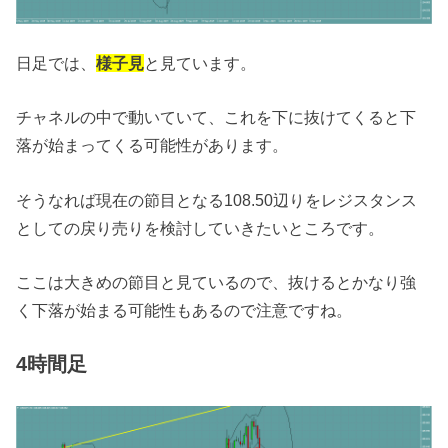
日足では、
様子見
と見ています。
チャネルの中で動いていて、これを下に抜けてくると下
落が始まってくる可能性があります。
そうなれば現在の節目となる108.50辺りをレジスタンス
としての戻り売りを検討していきたいところです。
ここは大きめの節目と見ているので、抜けるとかなり強
く下落が始まる可能性もあるので注意ですね。
4時間足