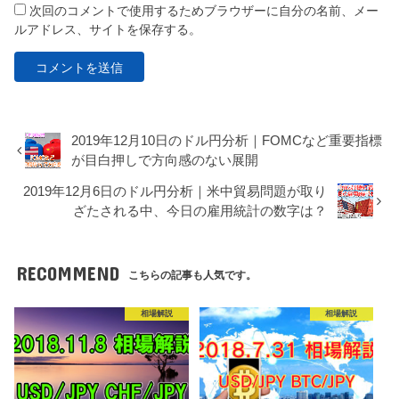
次回のコメントで使用するためブラウザーに自分の名前、メー
ルアドレス、サイトを保存する。
2019年12月10日のドル円分析｜FOMCなど重要指標
が目白押しで方向感のない展開
2019年12月6日のドル円分析｜米中貿易問題が取り
ざたされる中、今日の雇用統計の数字は？
RECOMMEND
こちらの記事も人気です。
相場解説
相場解説