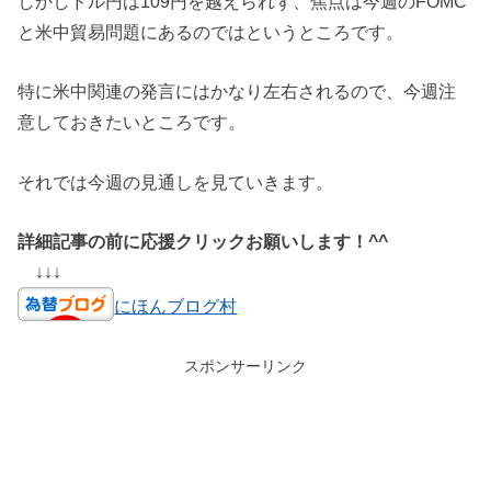
しかしドル円は109円を越えられず、焦点は今週のFOMC
と米中貿易問題にあるのではというところです。
特に米中関連の発言にはかなり左右されるので、今週注
意しておきたいところです。
それでは今週の見通しを見ていきます。
詳細記事の前に応援クリックお願いします！^^
↓↓↓
にほんブログ村
スポンサーリンク