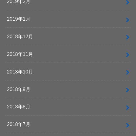
2019年2月
2019年1月
2018年12月
2018年11月
2018年10月
2018年9月
2018年8月
2018年7月