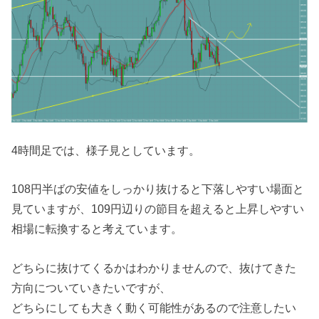
4時間足では、様子見としています。
108円半ばの安値をしっかり抜けると下落しやすい場面と
見ていますが、109円辺りの節目を超えると上昇しやすい
相場に転換すると考えています。
どちらに抜けてくるかはわかりませんので、抜けてきた
方向についていきたいですが、
どちらにしても大きく動く可能性があるので注意したい