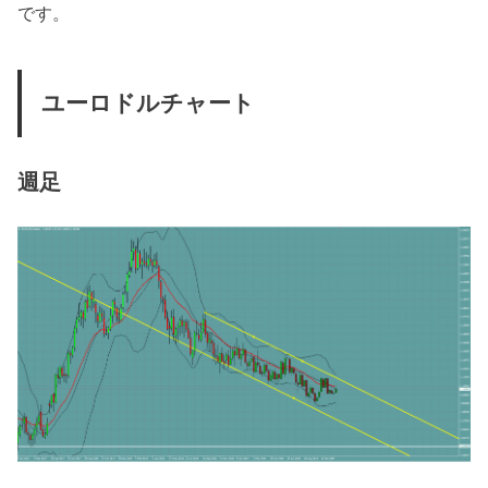
です。
ユーロドルチャート
週足