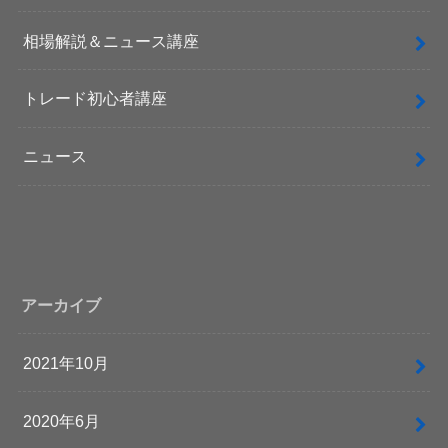
相場解説＆ニュース講座
トレード初心者講座
ニュース
アーカイブ
2021年10月
2020年6月