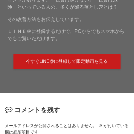
険」といっている人の、多くが陥る落とし穴とは？
その改善方法もお伝えしています。
ＬＩＮＥ＠に登録するだけで、PCからでもスマホから
でもご覧いただけます。
今すぐLINE@に登録して限定動画を見る
コメントを残す
メールアドレスが公開されることはありません。
※
が付いている
欄は必須項目です