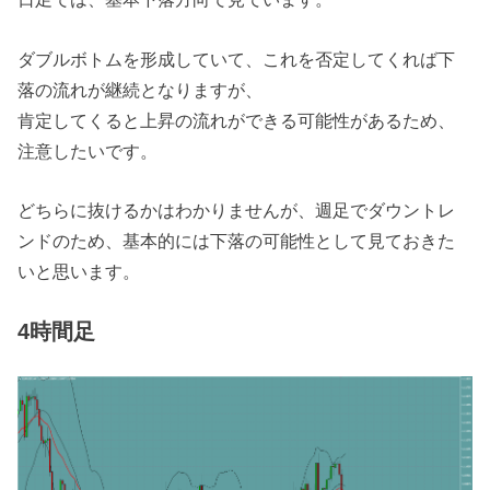
ダブルボトムを形成していて、これを否定してくれば下
落の流れが継続となりますが、
肯定してくると上昇の流れができる可能性があるため、
注意したいです。
どちらに抜けるかはわかりませんが、週足でダウントレ
ンドのため、基本的には下落の可能性として見ておきた
いと思います。
4時間足