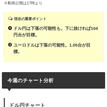
※動画公開は17時より
現在の重要ポイント
ドル円は下落の可能性も。下に抜ければ104
円台が目標。
ユーロドルは下落の可能性。1.05台が目
標。
今週のチャート分析
ドル円チャート