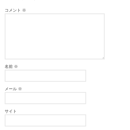
コメント
※
名前
※
メール
※
サイト