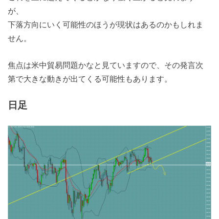
が、
下落方向にいく可能性のほうが現状はあるのかもしれま
せん。
焦点は米中貿易問題かなと見ていますので、その発言次
第で大きな動きが出てくる可能性もあります。
日足