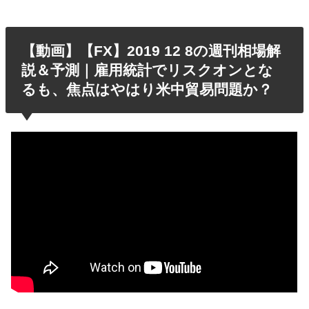
【動画】【FX】2019 12 8の週刊相場解
説＆予測｜雇用統計でリスクオンとな
るも、焦点はやはり米中貿易問題か？