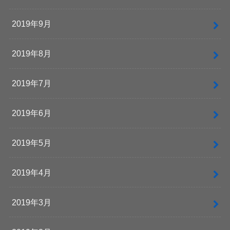
2019年9月
2019年8月
2019年7月
2019年6月
2019年5月
2019年4月
2019年3月