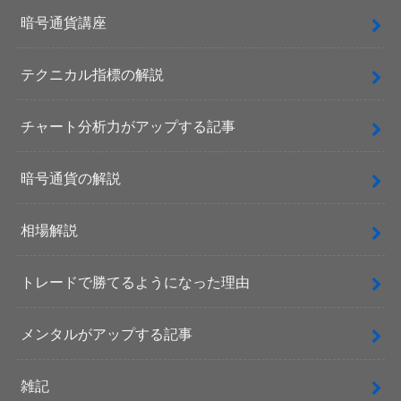
暗号通貨講座
テクニカル指標の解説
チャート分析力がアップする記事
暗号通貨の解説
相場解説
トレードで勝てるようになった理由
メンタルがアップする記事
雑記