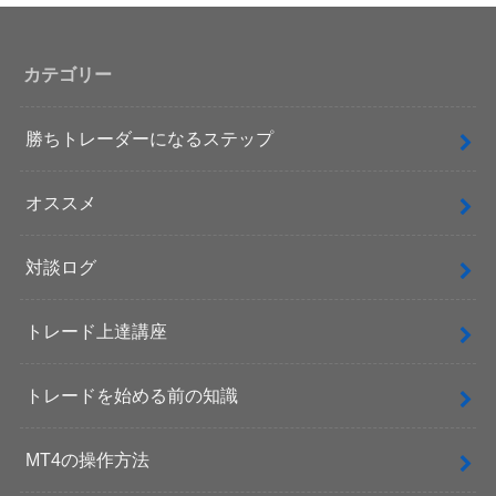
カテゴリー
勝ちトレーダーになるステップ
オススメ
対談ログ
トレード上達講座
トレードを始める前の知識
MT4の操作方法