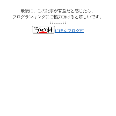
最後に、この記事が有益だと感じたら、
ブログランキングにご協力頂けると嬉しいです。
↓↓↓↓↓↓↓↓
にほんブログ村