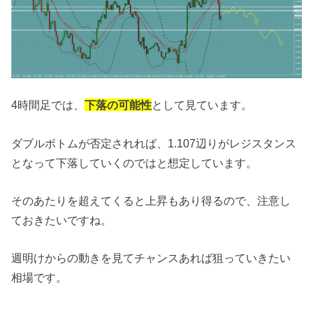
4時間足では、
下落の可能性
として見ています。
ダブルボトムが否定されれば、1.107辺りがレジスタンス
となって下落していくのではと想定しています。
そのあたりを超えてくると上昇もあり得るので、注意し
ておきたいですね。
週明けからの動きを見てチャンスあれば狙っていきたい
相場です。