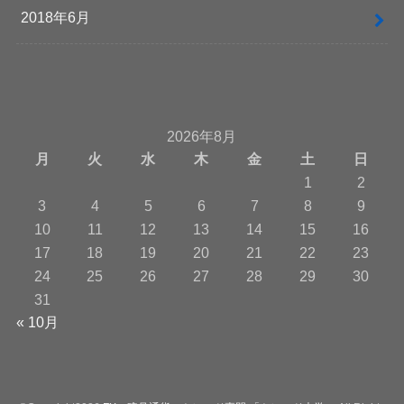
2018年6月
2026年8月
月
火
水
木
金
土
日
1
2
3
4
5
6
7
8
9
10
11
12
13
14
15
16
17
18
19
20
21
22
23
24
25
26
27
28
29
30
31
« 10月