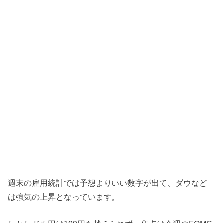
週末の雇用統計では予想よりいい数字が出て、ダウなど
は強気の上昇となっています。