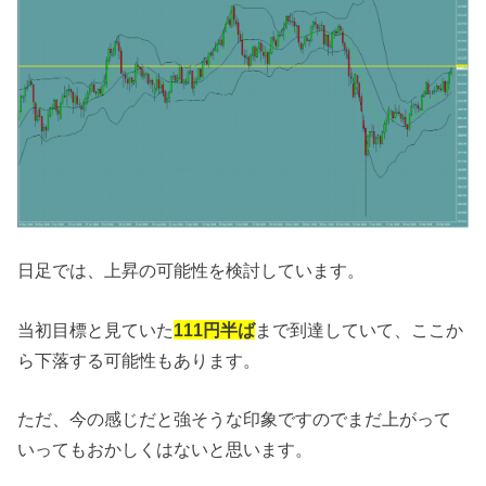
日足では、上昇の可能性を検討しています。
当初目標と見ていた
111円半ば
まで到達していて、ここか
ら下落する可能性もあります。
ただ、今の感じだと強そうな印象ですのでまだ上がって
いってもおかしくはないと思います。