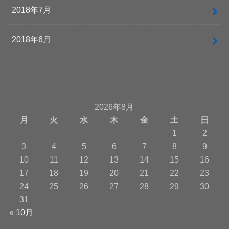
2018年7月
2018年6月
2026年8月
月
火
水
木
金
土
日
1
2
3
4
5
6
7
8
9
10
11
12
13
14
15
16
17
18
19
20
21
22
23
24
25
26
27
28
29
30
31
« 10月