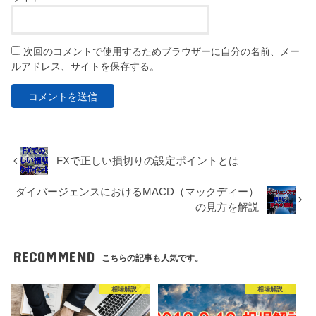
次回のコメントで使用するためブラウザーに自分の名前、メー
ルアドレス、サイトを保存する。
FXで正しい損切りの設定ポイントとは
ダイバージェンスにおけるMACD（マックディー）
の見方を解説
RECOMMEND
こちらの記事も人気です。
相場解説
相場解説