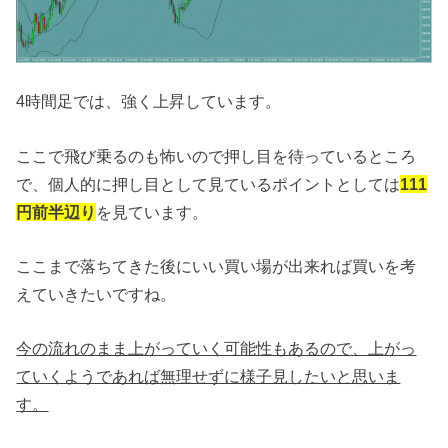
4時間足では、強く上昇しています。
ここで飛び乗るのも怖いので押し目を待っているところ
で、個人的に押し目として見ているポイントとしては
111
円前半辺り
を見ています。
ここまで落ちてきた後にいい買い場が出来れば買いを考
えていきたいですね。
今の流れのまま上がっていく可能性もあるので、上がっ
ていくようであれば無理せずに様子見したいと思いま
す。