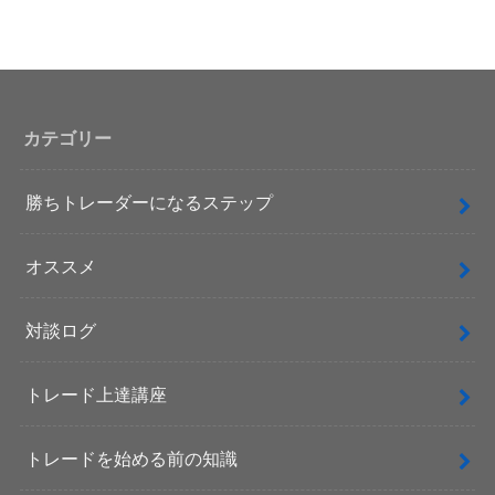
カテゴリー
勝ちトレーダーになるステップ
オススメ
対談ログ
トレード上達講座
トレードを始める前の知識