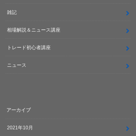
雑記
相場解説＆ニュース講座
トレード初心者講座
ニュース
アーカイブ
2021年10月