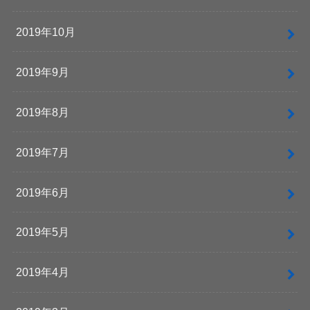
2019年10月
2019年9月
2019年8月
2019年7月
2019年6月
2019年5月
2019年4月