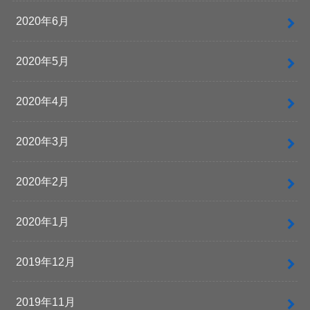
2020年6月
2020年5月
2020年4月
2020年3月
2020年2月
2020年1月
2019年12月
2019年11月