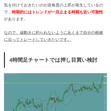
気を付けておきたいのが急角度の上昇が発生しているの
で、
時期的にはトレンドが一旦止まる時期も近い可能性
があります。
なので、値動きに釣られないようにあくまで自分の根拠
に沿ってトレードしていきたいです。
4時間足チャートでは押し目買い検討