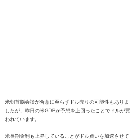
米朝首脳会談が合意に至らずドル売りの可能性もありま
したが、昨日の米GDPが予想を上回ったことでドルが買
われています。
米長期金利も上昇していることがドル買いを加速させて