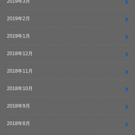
2019年3月
2019年2月
2019年1月
2018年12月
2018年11月
2018年10月
2018年9月
2018年8月