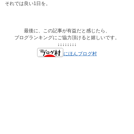
それでは良い1日を。
最後に、この記事が有益だと感じたら、
ブログランキングにご協力頂けると嬉しいです。
↓↓↓↓↓↓↓↓
にほんブログ村