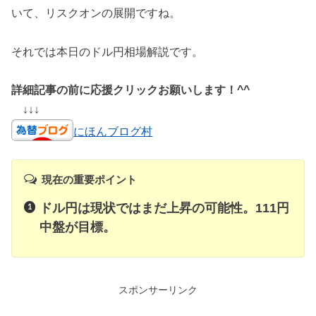
いて、リスクオンの展開ですね。
それでは本日のドル円相場解説です。
詳細記事の前に応援クリックお願いします！^^
↓↓↓
にほんブログ村
現在の重要ポイント
ドル円は現状ではまだ上昇の可能性。111円
中盤が目標。
スポンサーリンク