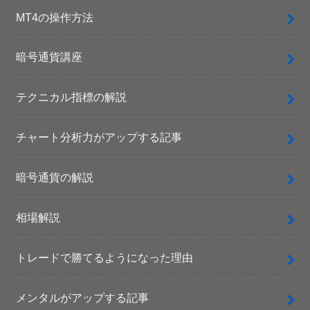
MT4の操作方法
暗号通貨講座
テクニカル指標の解説
チャート分析力がアップする記事
暗号通貨の解説
相場解説
トレードで勝てるようになった理由
メンタルがアップする記事