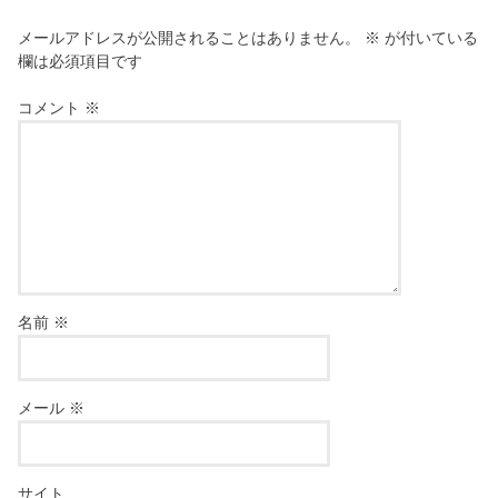
メールアドレスが公開されることはありません。
※
が付いている
欄は必須項目です
コメント
※
名前
※
メール
※
サイト