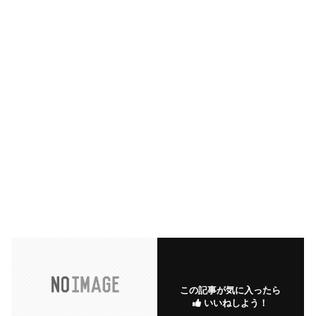
この記事が気に入ったら
いいねしよう！