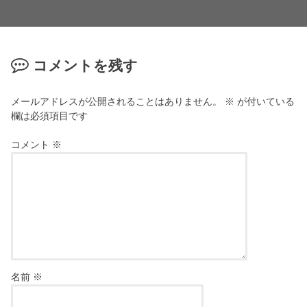
コメントを残す
メールアドレスが公開されることはありません。
※
が付いている
欄は必須項目です
コメント
※
名前
※