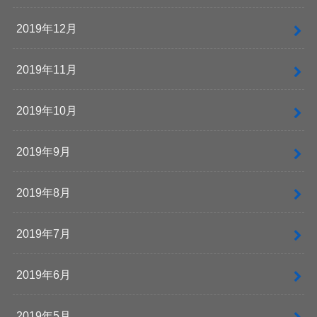
2019年12月
2019年11月
2019年10月
2019年9月
2019年8月
2019年7月
2019年6月
2019年5月