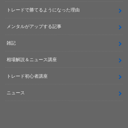
トレードで勝てるようになった理由
メンタルがアップする記事
雑記
相場解説＆ニュース講座
トレード初心者講座
ニュース