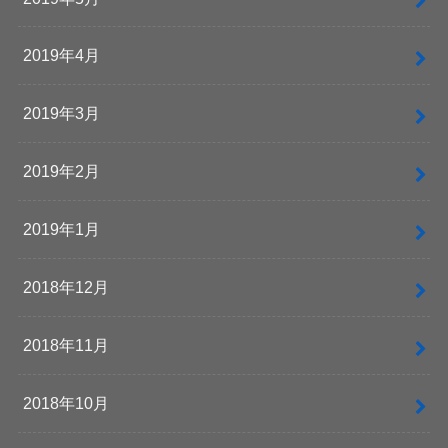
2019年4月
2019年3月
2019年2月
2019年1月
2018年12月
2018年11月
2018年10月