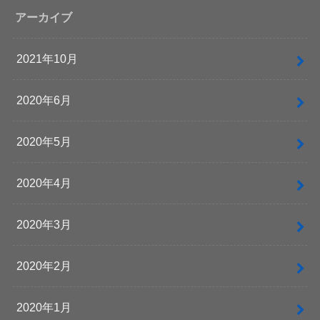
アーカイブ
2021年10月
2020年6月
2020年5月
2020年4月
2020年3月
2020年2月
2020年1月