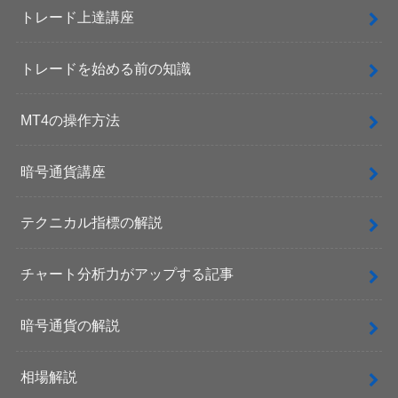
トレード上達講座
トレードを始める前の知識
MT4の操作方法
暗号通貨講座
テクニカル指標の解説
チャート分析力がアップする記事
暗号通貨の解説
相場解説