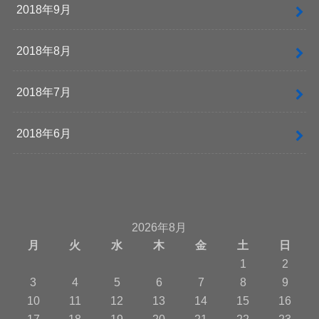
2018年9月
2018年8月
2018年7月
2018年6月
2026年8月
月
火
水
木
金
土
日
1
2
3
4
5
6
7
8
9
10
11
12
13
14
15
16
17
18
19
20
21
22
23