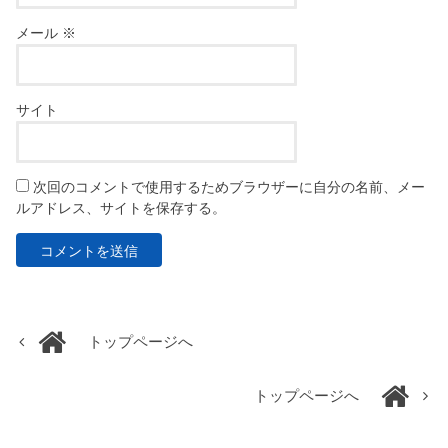
メール
※
サイト
次回のコメントで使用するためブラウザーに自分の名前、メー
ルアドレス、サイトを保存する。
トップページへ
トップページへ