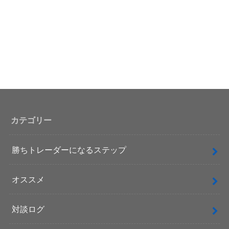
カテゴリー
勝ちトレーダーになるステップ
オススメ
対談ログ