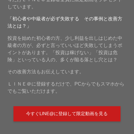
しています。
「初心者や中級者が必ず失敗する その事例と改善方
法とは？」
投資を始めた初心者の方、少し利益を出しはじめた中
級者の方が、必ずと言っていいほど失敗してしまうポ
イントがあります。「投資は稼げない」「投資は危
険」といっている人の、多くが陥る落とし穴とは？
その改善方法もお伝えしています。
ＬＩＮＥ＠に登録するだけで、PCからでもスマホから
でもご覧いただけます。
今すぐLINE@に登録して限定動画を見る