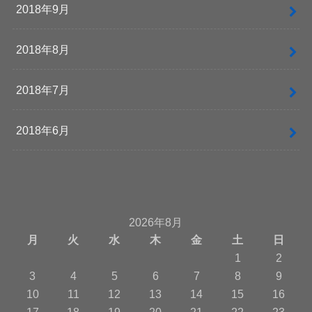
2018年9月
2018年8月
2018年7月
2018年6月
2026年8月
月
火
水
木
金
土
日
1
2
3
4
5
6
7
8
9
10
11
12
13
14
15
16
17
18
19
20
21
22
23