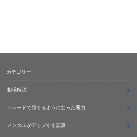
カテゴリー
相場解説
トレードで勝てるようになった理由
メンタルがアップする記事