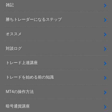
雑記
勝ちトレーダーになるステップ
オススメ
対談ログ
トレード上達講座
トレードを始める前の知識
MT4の操作方法
暗号通貨講座