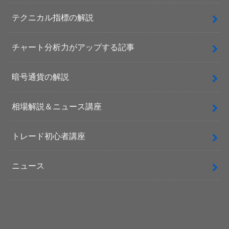
テクニカル指標の解説
チャート分析力がアップする記事
暗号通貨の解説
相場解説＆ニュース講座
トレード初心者講座
ニュース