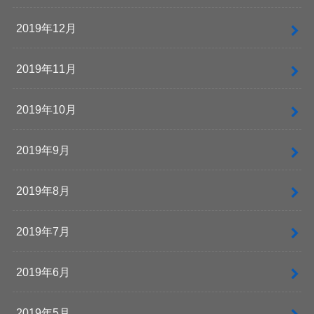
2019年12月
2019年11月
2019年10月
2019年9月
2019年8月
2019年7月
2019年6月
2019年5月