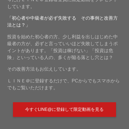
しています。
「初心者や中級者が必ず失敗する その事例と改善方
法とは？」
投資を始めた初心者の方、少し利益を出しはじめた中
級者の方が、必ずと言っていいほど失敗してしまうポ
イントがあります。「投資は稼げない」「投資は危
険」といっている人の、多くが陥る落とし穴とは？
その改善方法もお伝えしています。
ＬＩＮＥ＠に登録するだけで、PCからでもスマホから
でもご覧いただけます。
今すぐLINE@に登録して限定動画を見る