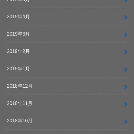
2019年4月
2019年3月
2019年2月
2019年1月
2018年12月
2018年11月
2018年10月