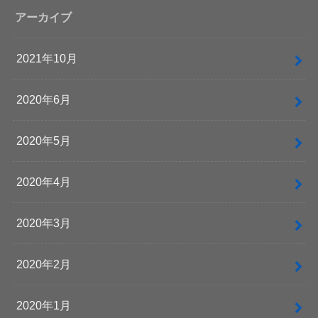
アーカイブ
2021年10月
2020年6月
2020年5月
2020年4月
2020年3月
2020年2月
2020年1月