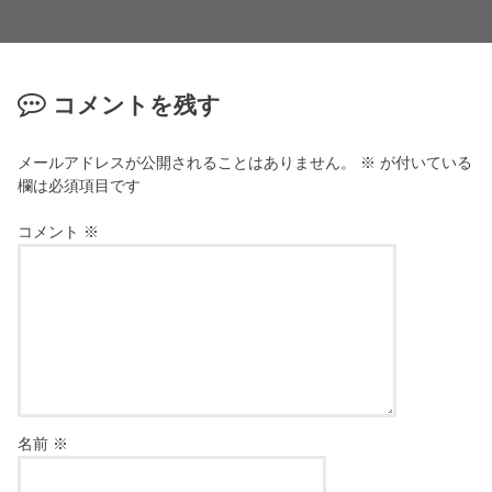
コメントを残す
メールアドレスが公開されることはありません。
※
が付いている
欄は必須項目です
コメント
※
名前
※