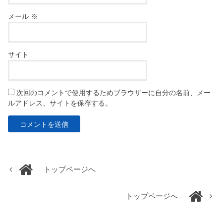
メール
※
サイト
次回のコメントで使用するためブラウザーに自分の名前、メー
ルアドレス、サイトを保存する。
トップページへ
トップページへ