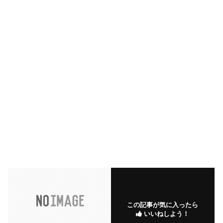
この記事が気に入ったら
いいねしよう！