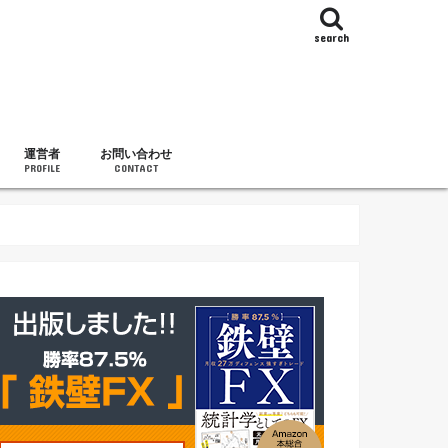
search
運営者
お問い合わせ
PROFILE
CONTACT