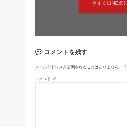
今すぐLINE
コメントを残す
メールアドレスが公開されることはありません。
コメント
※