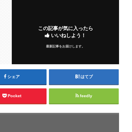
この記事が気に入ったら
いいねしよう！
最新記事をお届けします。
シェア
はてブ
Pocket
feedly