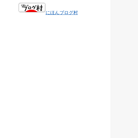
にほんブログ村