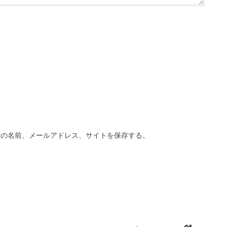
分の名前、メールアドレス、サイトを保存する。