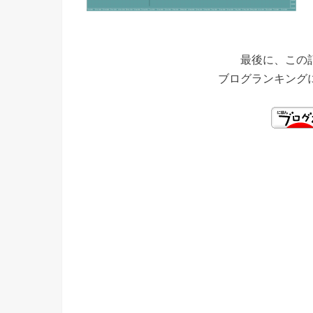
最後に、この
ブログランキング