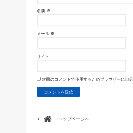
名前
※
メール
※
サイト
次回のコメントで使用するためブラウザーに自
トップページへ