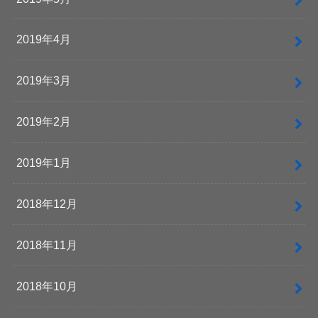
2019年4月
2019年3月
2019年2月
2019年1月
2018年12月
2018年11月
2018年10月