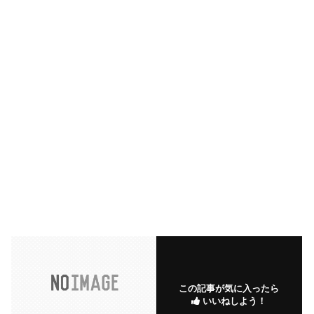
この記事が気に入ったら
いいねしよう！