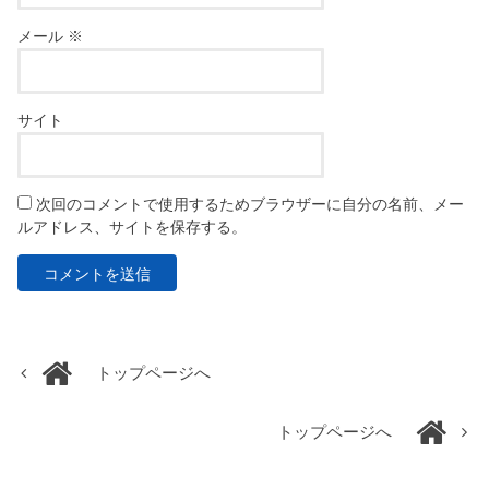
メール
※
サイト
次回のコメントで使用するためブラウザーに自分の名前、メー
ルアドレス、サイトを保存する。
トップページへ
トップページへ