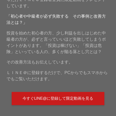
しています。
「初心者や中級者が必ず失敗する その事例と改善方
法とは？」
投資を始めた初心者の方、少し利益を出しはじめた中
級者の方が、必ずと言っていいほど失敗してしまうポ
イントがあります。「投資は稼げない」「投資は危
険」といっている人の、多くが陥る落とし穴とは？
その改善方法もお伝えしています。
ＬＩＮＥ＠に登録するだけで、PCからでもスマホから
でもご覧いただけます。
今すぐLINE@に登録して限定動画を見る