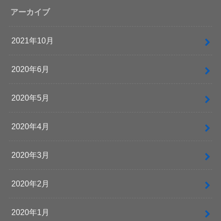
アーカイブ
2021年10月
2020年6月
2020年5月
2020年4月
2020年3月
2020年2月
2020年1月