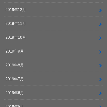
2019年12月
2019年11月
2019年10月
2019年9月
2019年8月
2019年7月
2019年6月
2019年5月