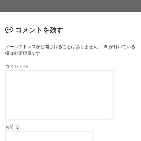
コメントを残す
メールアドレスが公開されることはありません。
※
が付いている
欄は必須項目です
コメント
※
名前
※