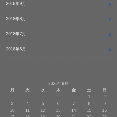
2018年9月
2018年8月
2018年7月
2018年6月
2026年8月
月
火
水
木
金
土
日
1
2
3
4
5
6
7
8
9
10
11
12
13
14
15
16
17
18
19
20
21
22
23