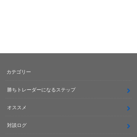
カテゴリー
勝ちトレーダーになるステップ
オススメ
対談ログ