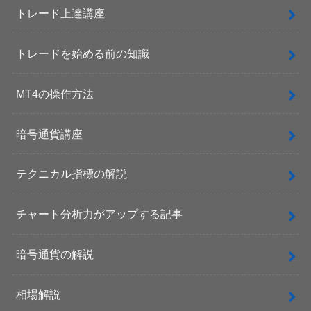
トレード上達講座
トレードを始める前の知識
MT4の操作方法
暗号通貨講座
テクニカル指標の解説
チャート分析力がアップする記事
暗号通貨の解説
相場解説