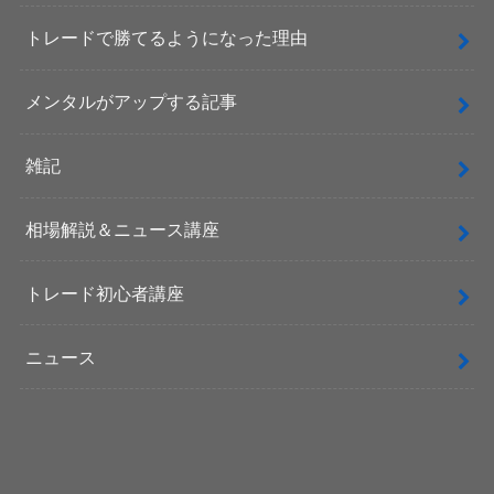
トレードで勝てるようになった理由
メンタルがアップする記事
雑記
相場解説＆ニュース講座
トレード初心者講座
ニュース