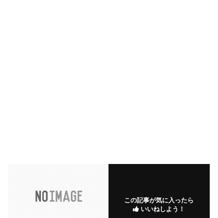
この記事が気に入ったら
いいねしよう！