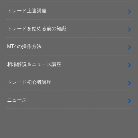
トレード上達講座
トレードを始める前の知識
MT4の操作方法
相場解説＆ニュース講座
トレード初心者講座
ニュース