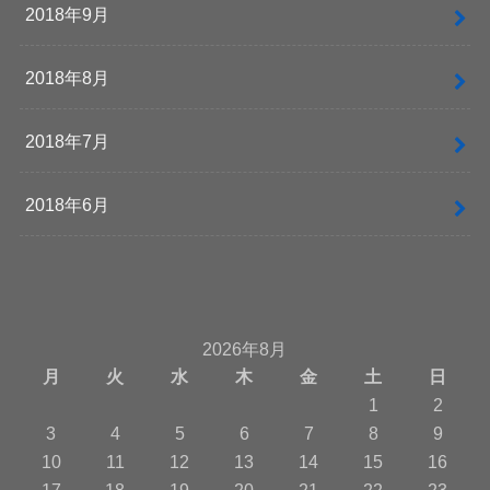
2018年9月
2018年8月
2018年7月
2018年6月
2026年8月
月
火
水
木
金
土
日
1
2
3
4
5
6
7
8
9
10
11
12
13
14
15
16
17
18
19
20
21
22
23