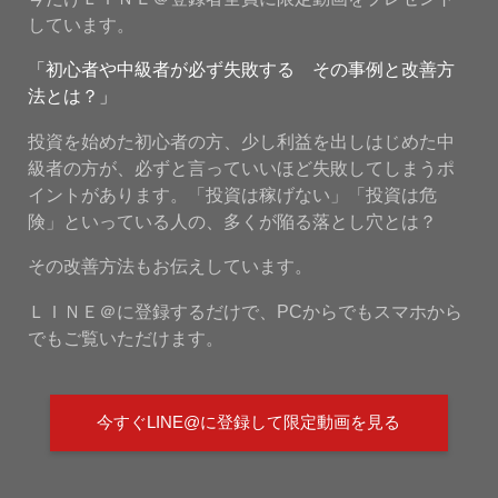
しています。
「初心者や中級者が必ず失敗する その事例と改善方
法とは？」
投資を始めた初心者の方、少し利益を出しはじめた中
級者の方が、必ずと言っていいほど失敗してしまうポ
イントがあります。「投資は稼げない」「投資は危
険」といっている人の、多くが陥る落とし穴とは？
その改善方法もお伝えしています。
ＬＩＮＥ＠に登録するだけで、PCからでもスマホから
でもご覧いただけます。
今すぐLINE@に登録して限定動画を見る