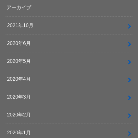
アーカイブ
2021年10月
2020年6月
2020年5月
2020年4月
2020年3月
2020年2月
2020年1月