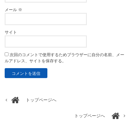
メール
※
サイト
次回のコメントで使用するためブラウザーに自分の名前、メー
ルアドレス、サイトを保存する。
トップページへ
トップページへ