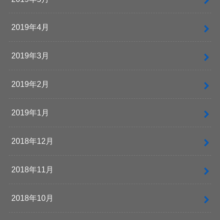
2019年4月
2019年3月
2019年2月
2019年1月
2018年12月
2018年11月
2018年10月