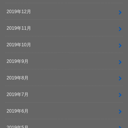
2019年12月
2019年11月
2019年10月
2019年9月
2019年8月
2019年7月
2019年6月
2019年5月