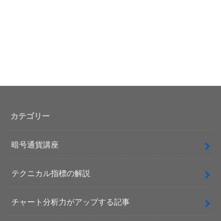
カテゴリー
暗号通貨講座
テクニカル指標の解説
チャート分析力がアップする記事