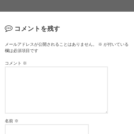
コメントを残す
メールアドレスが公開されることはありません。
※
が付いている
欄は必須項目です
コメント
※
名前
※