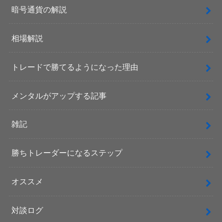
暗号通貨の解説
相場解説
トレードで勝てるようになった理由
メンタルがアップする記事
雑記
勝ちトレーダーになるステップ
オススメ
対談ログ