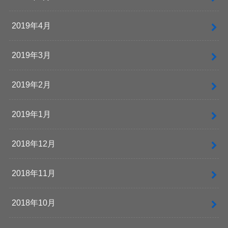
2019年4月
2019年3月
2019年2月
2019年1月
2018年12月
2018年11月
2018年10月