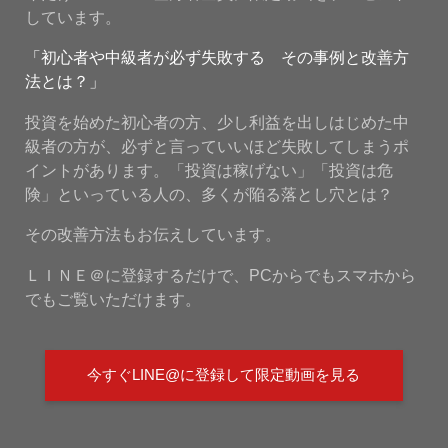
しています。
「初心者や中級者が必ず失敗する その事例と改善方
法とは？」
投資を始めた初心者の方、少し利益を出しはじめた中
級者の方が、必ずと言っていいほど失敗してしまうポ
イントがあります。「投資は稼げない」「投資は危
険」といっている人の、多くが陥る落とし穴とは？
その改善方法もお伝えしています。
ＬＩＮＥ＠に登録するだけで、PCからでもスマホから
でもご覧いただけます。
今すぐLINE@に登録して限定動画を見る