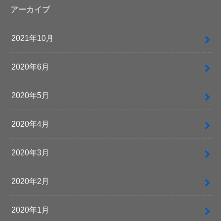
アーカイブ
2021年10月
2020年6月
2020年5月
2020年4月
2020年3月
2020年2月
2020年1月