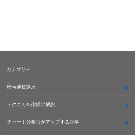
カテゴリー
暗号通貨講座
テクニカル指標の解説
チャート分析力がアップする記事