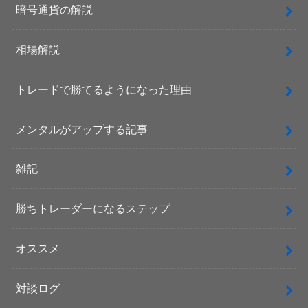
暗号通貨の解説
相場解説
トレードで勝てるようになった理由
メンタルがアップする記事
雑記
勝ちトレーダーになるステップ
オススメ
対談ログ