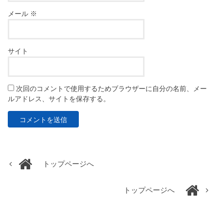
メール
※
サイト
次回のコメントで使用するためブラウザーに自分の名前、メー
ルアドレス、サイトを保存する。
トップページへ
トップページへ