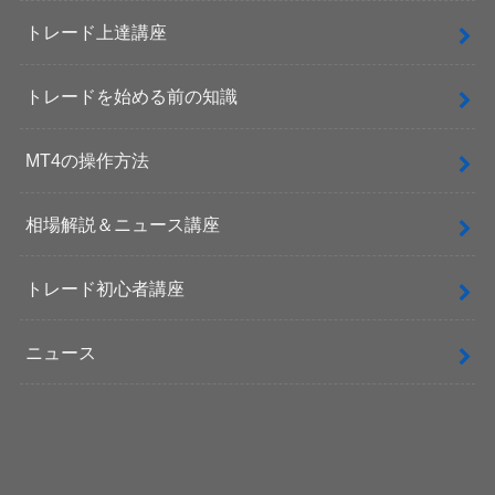
トレード上達講座
トレードを始める前の知識
MT4の操作方法
相場解説＆ニュース講座
トレード初心者講座
ニュース