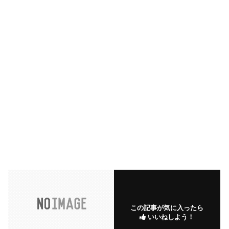
この記事が気に入ったら
いいねしよう！