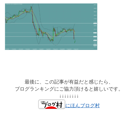
最後に、この記事が有益だと感じたら、
ブログランキングにご協力頂けると嬉しいです。
↓↓↓↓↓↓↓↓
にほんブログ村