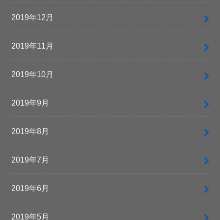
2019年12月
2019年11月
2019年10月
2019年9月
2019年8月
2019年7月
2019年6月
2019年5月