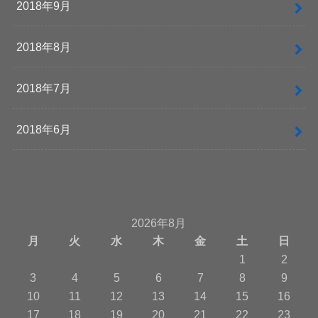
2018年9月
2018年8月
2018年7月
2018年6月
2026年8月
月
火
水
木
金
土
日
1
2
3
4
5
6
7
8
9
10
11
12
13
14
15
16
17
18
19
20
21
22
23