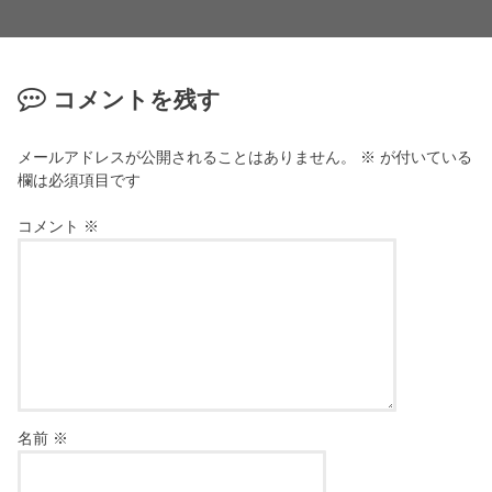
コメントを残す
メールアドレスが公開されることはありません。
※
が付いている
欄は必須項目です
コメント
※
名前
※