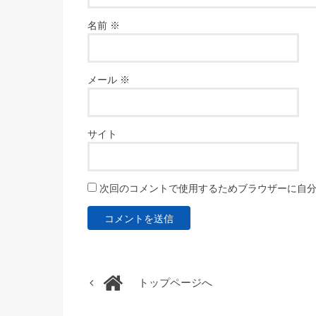
名前
※
メール
※
サイト
次回のコメントで使用するためブラウザーに自
トップページへ