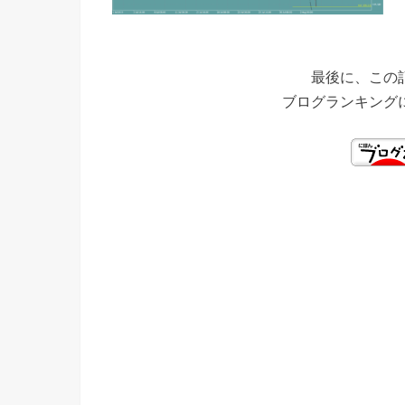
最後に、この
ブログランキング