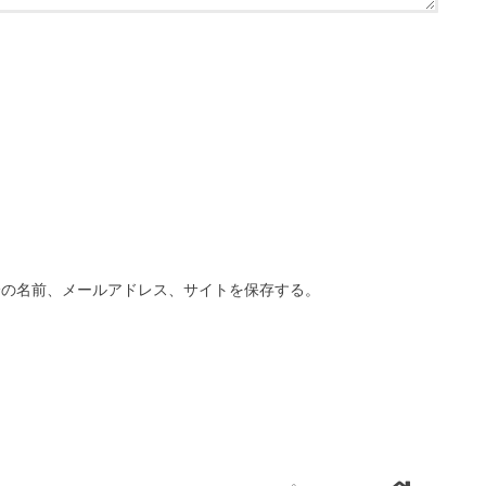
分の名前、メールアドレス、サイトを保存する。