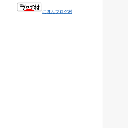
にほんブログ村