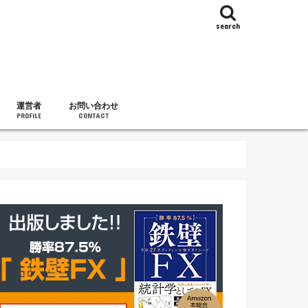
search
運営者
お問い合わせ
PROFILE
CONTACT