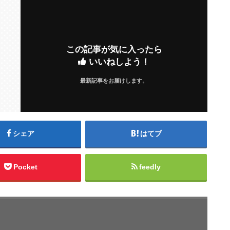
この記事が気に入ったら
いいねしよう！
最新記事をお届けします。
シェア
はてブ
Pocket
feedly