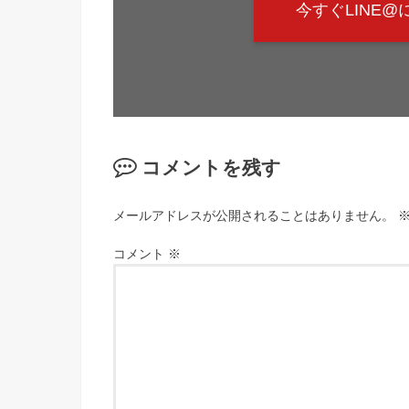
今すぐLINE
コメントを残す
メールアドレスが公開されることはありません。
コメント
※