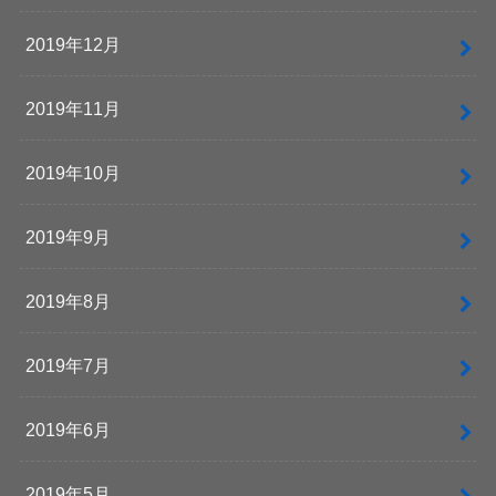
2019年12月
2019年11月
2019年10月
2019年9月
2019年8月
2019年7月
2019年6月
2019年5月