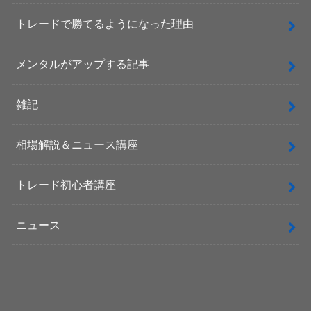
トレードで勝てるようになった理由
メンタルがアップする記事
雑記
相場解説＆ニュース講座
トレード初心者講座
ニュース