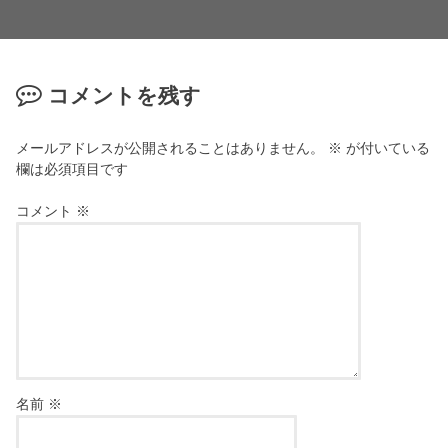
コメントを残す
メールアドレスが公開されることはありません。
※
が付いている
欄は必須項目です
コメント
※
名前
※