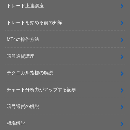
トレード上達講座
トレードを始める前の知識
MT4の操作方法
暗号通貨講座
テクニカル指標の解説
チャート分析力がアップする記事
暗号通貨の解説
相場解説