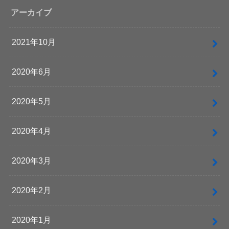
アーカイブ
2021年10月
2020年6月
2020年5月
2020年4月
2020年3月
2020年2月
2020年1月