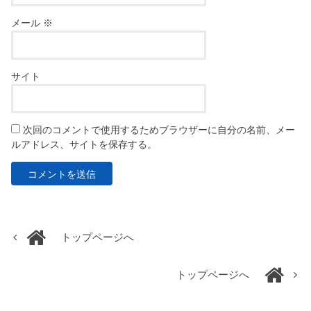
メール
※
サイト
次回のコメントで使用するためブラウザーに自分の名前、メー
ルアドレス、サイトを保存する。
トップページへ
トップページへ