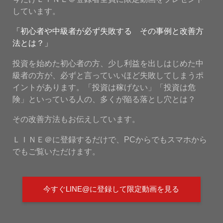
しています。
「初心者や中級者が必ず失敗する その事例と改善方
法とは？」
投資を始めた初心者の方、少し利益を出しはじめた中
級者の方が、必ずと言っていいほど失敗してしまうポ
イントがあります。「投資は稼げない」「投資は危
険」といっている人の、多くが陥る落とし穴とは？
その改善方法もお伝えしています。
ＬＩＮＥ＠に登録するだけで、PCからでもスマホから
でもご覧いただけます。
今すぐLINE@に登録して限定動画を見る