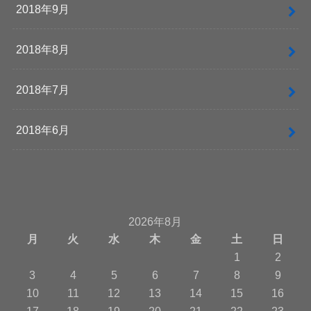
2018年9月
2018年8月
2018年7月
2018年6月
2026年8月
月
火
水
木
金
土
日
1
2
3
4
5
6
7
8
9
10
11
12
13
14
15
16
17
18
19
20
21
22
23