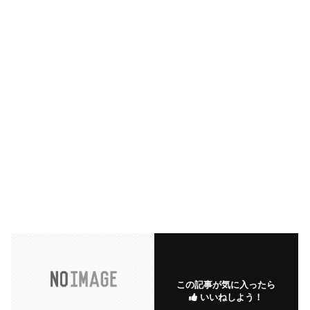
この記事が気に入ったら
いいねしよう！