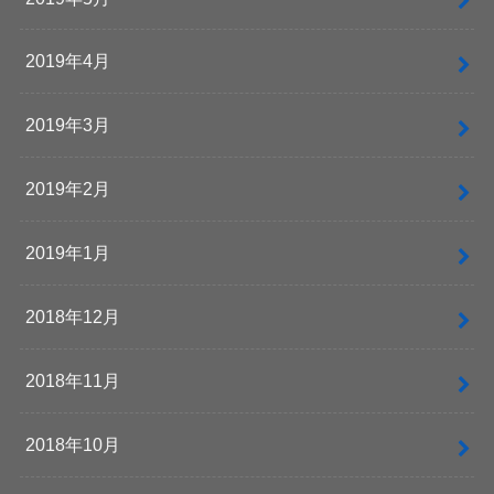
2019年4月
2019年3月
2019年2月
2019年1月
2018年12月
2018年11月
2018年10月