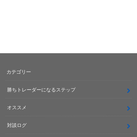
カテゴリー
勝ちトレーダーになるステップ
オススメ
対談ログ