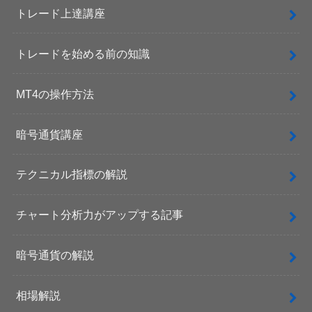
トレード上達講座
トレードを始める前の知識
MT4の操作方法
暗号通貨講座
テクニカル指標の解説
チャート分析力がアップする記事
暗号通貨の解説
相場解説