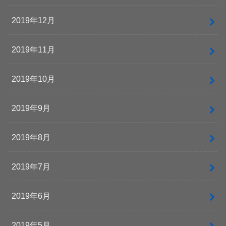
2019年12月
2019年11月
2019年10月
2019年9月
2019年8月
2019年7月
2019年6月
2019年5月