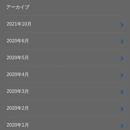
アーカイブ
2021年10月
2020年6月
2020年5月
2020年4月
2020年3月
2020年2月
2020年1月