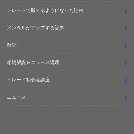
トレードで勝てるようになった理由
メンタルがアップする記事
雑記
相場解説＆ニュース講座
トレード初心者講座
ニュース