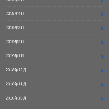
2019年4月
2019年3月
2019年2月
2019年1月
2018年12月
2018年11月
2018年10月