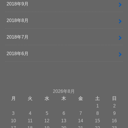
2018年9月
2018年8月
2018年7月
2018年6月
2026年8月
月
火
水
木
金
土
日
1
2
3
4
5
6
7
8
9
10
11
12
13
14
15
16
17
18
19
20
21
22
23