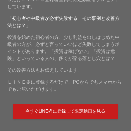
しています。
「初心者や中級者が必ず失敗する その事例と改善方
法とは？」
投資を始めた初心者の方、少し利益を出しはじめた中
級者の方が、必ずと言っていいほど失敗してしまうポ
イントがあります。「投資は稼げない」「投資は危
険」といっている人の、多くが陥る落とし穴とは？
その改善方法もお伝えしています。
ＬＩＮＥ＠に登録するだけで、PCからでもスマホから
でもご覧いただけます。
今すぐLINE@に登録して限定動画を見る