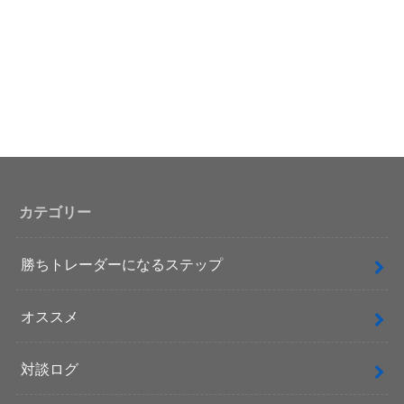
カテゴリー
勝ちトレーダーになるステップ
オススメ
対談ログ