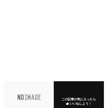
この記事が気に入ったら
いいねしよう！