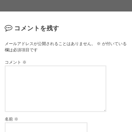
コメントを残す
メールアドレスが公開されることはありません。
※
が付いている
欄は必須項目です
コメント
※
名前
※