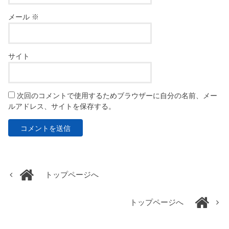
メール
※
サイト
次回のコメントで使用するためブラウザーに自分の名前、メー
ルアドレス、サイトを保存する。
トップページへ
トップページへ