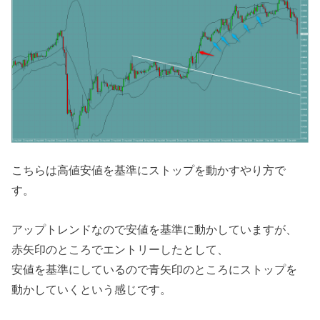
こちらは高値安値を基準にストップを動かすやり方で
す。
アップトレンドなので安値を基準に動かしていますが、
赤矢印のところでエントリーしたとして、
安値を基準にしているので青矢印のところにストップを
動かしていくという感じです。