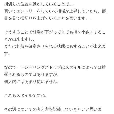
損切りの位置を動かしていくことで、
買いでエントリーをしていて相場が上昇していたら、節
目を見て損切りを上げていくことを言います。
そうすることで相場が下がってきても損を小さくするこ
とが出来ますし、
または利益を確定させられる状態にもすることが出来ま
す。
なので、トレーリングストップはスタイルによっては推
奨されるものではありますが、
個人的にはあまり使いません。
これもスタイルですね。
その辺についての考え方を記載していきたいと思いま