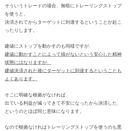
そういうトレードの場合、無暗にトレーリングストップ
を使うと、
決済されてからターゲットに到達するということが起こ
ったりします。
建値にストップを動かすのも同様ですが、
建値に動かすことによって損がないという安心した精神
状態にはなりますが、
建値決済された後にターゲットに到達するということも
よくあります。
そこに明確な根拠がなければ、
出ている利益が減ってきて不安になったから決済した、
というのとほぼ同じ意味になります。
なので根拠なければトレーリングストップを使うのも悪