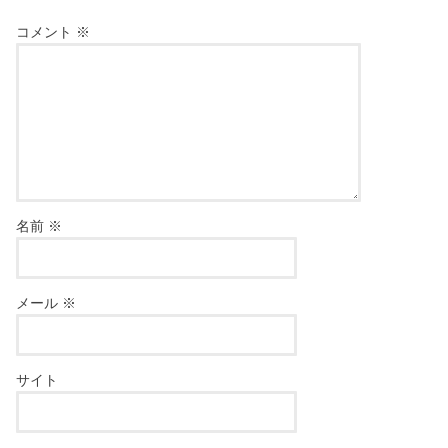
コメント
※
名前
※
メール
※
サイト