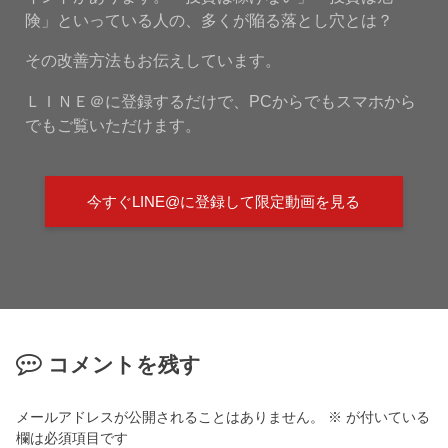
険」といっている人の、多くが陥る落とし穴とは？
その改善方法もお伝えしています。
ＬＩＮＥ＠に登録するだけで、PCからでもスマホから
でもご覧いただけます。
今すぐLINE@に登録して限定動画を見る
コメントを残す
メールアドレスが公開されることはありません。
※
が付いている
欄は必須項目です