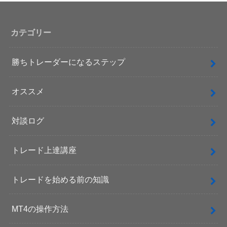
カテゴリー
勝ちトレーダーになるステップ
オススメ
対談ログ
トレード上達講座
トレードを始める前の知識
MT4の操作方法