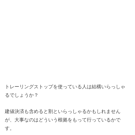
トレーリングストップを使っている人は結構いらっしゃ
るでしょうか？
建値決済も含めると割といらっしゃるかもしれません
が、大事なのはどういう根拠をもって行っているかで
す。