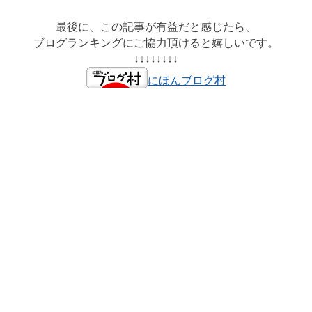
最後に、この記事が有益だと感じたら、
ブログランキングにご協力頂けると嬉しいです。
↓↓↓↓↓↓↓↓
にほんブログ村