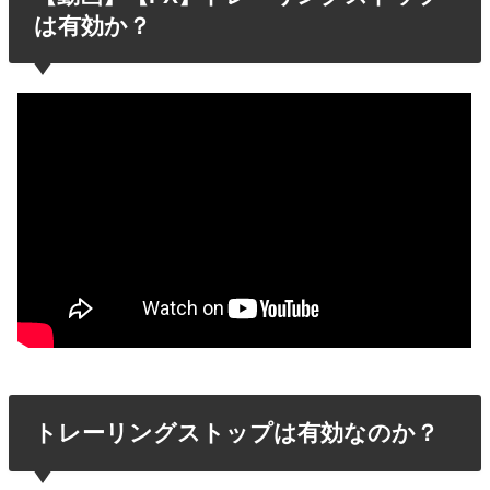
は有効か？
トレーリングストップは有効なのか？