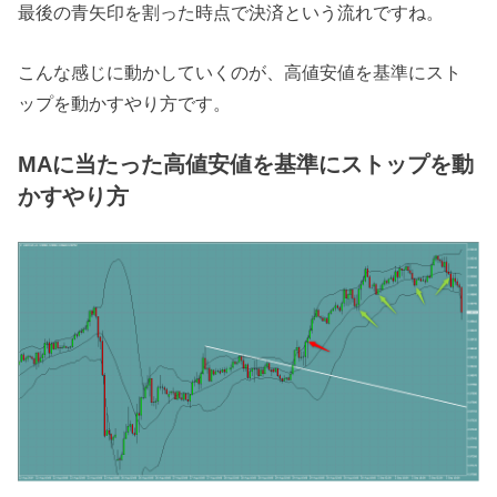
最後の青矢印を割った時点で決済という流れですね。
こんな感じに動かしていくのが、高値安値を基準にスト
ップを動かすやり方です。
MAに当たった高値安値を基準にストップを動
かすやり方