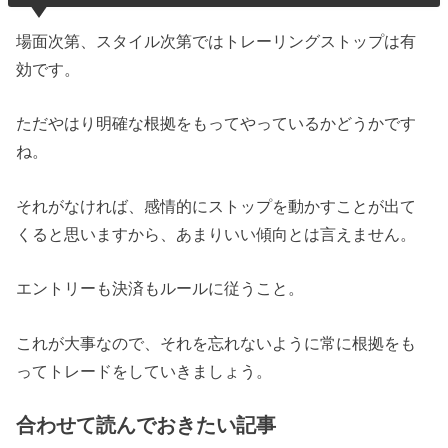
場面次第、スタイル次第ではトレーリングストップは有
効です。
ただやはり明確な根拠をもってやっているかどうかです
ね。
それがなければ、感情的にストップを動かすことが出て
くると思いますから、あまりいい傾向とは言えません。
エントリーも決済もルールに従うこと。
これが大事なので、それを忘れないように常に根拠をも
ってトレードをしていきましょう。
合わせて読んでおきたい記事