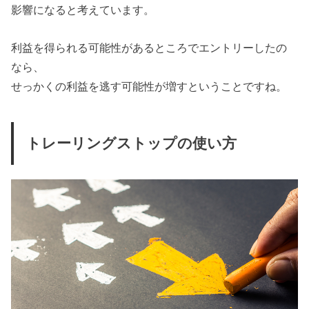
影響になると考えています。
利益を得られる可能性があるところでエントリーしたの
なら、
せっかくの利益を逃す可能性が増すということですね。
トレーリングストップの使い方