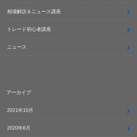
相場解説＆ニュース講座
トレード初心者講座
ニュース
アーカイブ
2021年10月
2020年6月