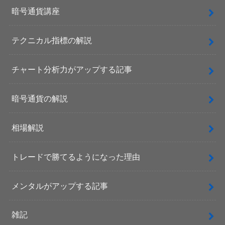
暗号通貨講座
テクニカル指標の解説
チャート分析力がアップする記事
暗号通貨の解説
相場解説
トレードで勝てるようになった理由
メンタルがアップする記事
雑記