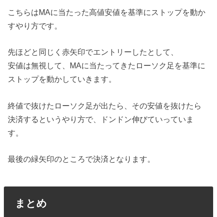
こちらはMAに当たった高値安値を基準にストップを動か
すやり方です。
先ほどと同じく赤矢印でエントリーしたとして、
安値は無視して、MAに当たってきたローソク足を基準に
ストップを動かしていきます。
終値で抜けたローソク足が出たら、その安値を抜けたら
決済するというやり方で、ドンドン伸びていっていま
す。
最後の緑矢印のところで決済となります。
まとめ