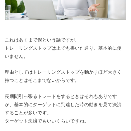
これはあくまで僕という話ですが、
トレーリングストップは上でも書いた通り、基本的に使
いません。
理由としてはトレーリングストップを動かすほど大きく
持つことはそこまでないからです。
長期間引っ張るトレードをするときはそれもありです
が、基本的にターゲットに到達した時の動きを見て決済
することが多いです。
ターゲット決済でもいいくらいですね。