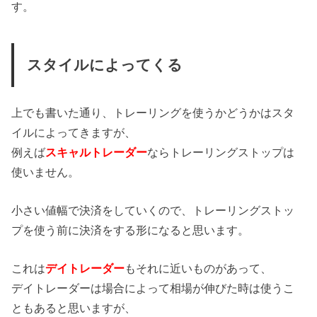
す。
スタイルによってくる
上でも書いた通り、トレーリングを使うかどうかはスタ
イルによってきますが、
例えば
スキャルトレーダー
ならトレーリングストップは
使いません。
小さい値幅で決済をしていくので、トレーリングストッ
プを使う前に決済をする形になると思います。
これは
デイトレーダー
もそれに近いものがあって、
デイトレーダーは場合によって相場が伸びた時は使うこ
ともあると思いますが、