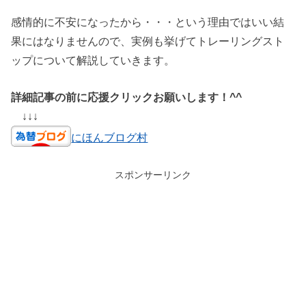
感情的に不安になったから・・・という理由ではいい結
果にはなりませんので、実例も挙げてトレーリングスト
ップについて解説していきます。
詳細記事の前に応援クリックお願いします！^^
↓↓↓
にほんブログ村
スポンサーリンク