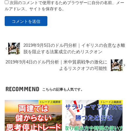
次回のコメントで使用するためブラウザーに自分の名前、メー
ルアドレス、サイトを保存する。
2019年9月5日のドル円分析｜イギリスの合意なき離
脱を阻止する法案成立のためリスクオン
2019年9月4日のドル円分析｜米中貿易戦争の激化に
よるリスクオフの可能性
RECOMMEND
こちらの記事も人気です。
トレード上達講座
トレード上達講座