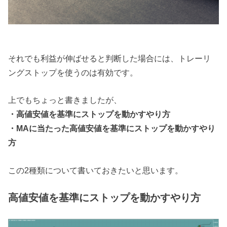
それでも利益が伸ばせると判断した場合には、トレーリ
ングストップを使うのは有効です。
上でもちょっと書きましたが、
・高値安値を基準にストップを動かすやり方
・MAに当たった高値安値を基準にストップを動かすやり
方
この2種類について書いておきたいと思います。
高値安値を基準にストップを動かすやり方