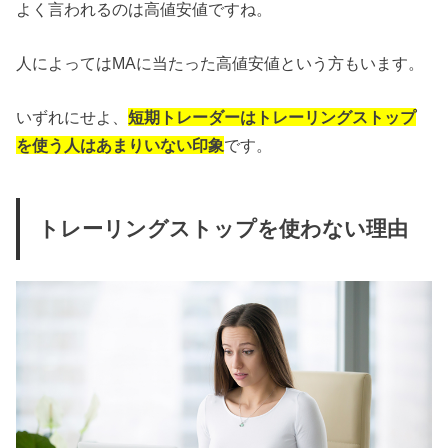
よく言われるのは高値安値ですね。
人によってはMAに当たった高値安値という方もいます。
いずれにせよ、
短期トレーダーはトレーリングストップ
を使う人はあまりいない印象
です。
トレーリングストップを使わない理由