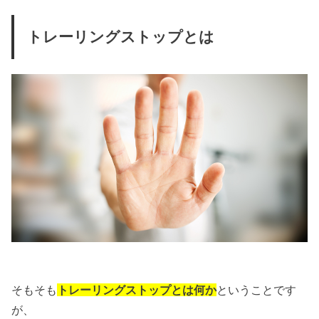
トレーリングストップとは
そもそも
トレーリングストップとは何か
ということです
が、