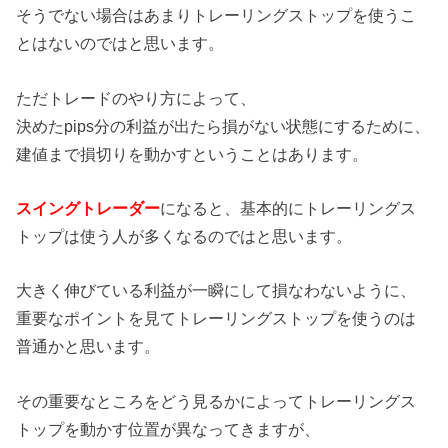
そうでない場合はあまりトレーリングストップを使うこ
とはないのではと思います。
ただトレードのやり方によって、
決めたpips分の利益が出たら損がない状態にするために、
建値まで損切りを動かすということはあります。
スイングトレーダー
になると、基本的にトレーリングス
トップは使う人が多くなるのではと思います。
大きく伸びている利益が一瞬にして損なわないように、
重要なポイントを見てトレーリングストップを使うのは
普通かと思います。
その重要なところをどう見るかによってトレーリングス
トップを動かす位置が異なってきますが、