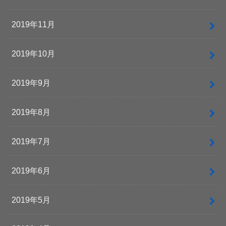
2019年11月
2019年10月
2019年9月
2019年8月
2019年7月
2019年6月
2019年5月