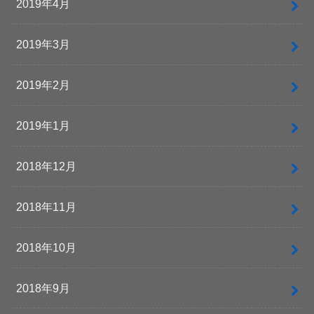
2019年4月
2019年3月
2019年2月
2019年1月
2018年12月
2018年11月
2018年10月
2018年9月