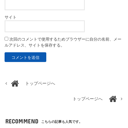
サイト
次回のコメントで使用するためブラウザーに自分の名前、メー
ルアドレス、サイトを保存する。
トップページへ
トップページへ
RECOMMEND
こちらの記事も人気です。