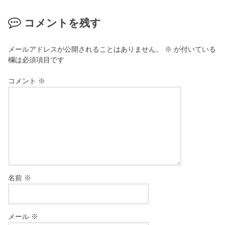
コメントを残す
メールアドレスが公開されることはありません。
※
が付いている
欄は必須項目です
コメント
※
名前
※
メール
※