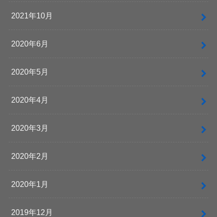
2021年10月
2020年6月
2020年5月
2020年4月
2020年3月
2020年2月
2020年1月
2019年12月