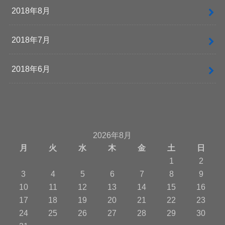
2018年8月
2018年7月
2018年6月
2026年8月
月
火
水
木
金
土
日
1
2
3
4
5
6
7
8
9
10
11
12
13
14
15
16
17
18
19
20
21
22
23
24
25
26
27
28
29
30