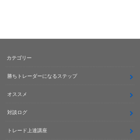
カテゴリー
勝ちトレーダーになるステップ
オススメ
対談ログ
トレード上達講座