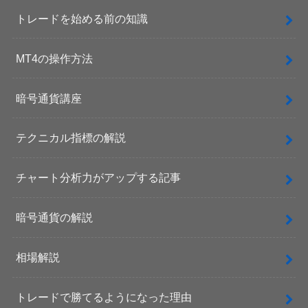
トレードを始める前の知識
MT4の操作方法
暗号通貨講座
テクニカル指標の解説
チャート分析力がアップする記事
暗号通貨の解説
相場解説
トレードで勝てるようになった理由