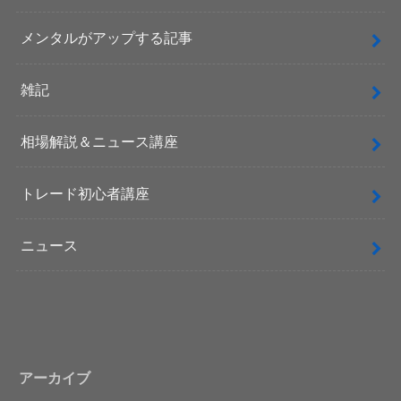
メンタルがアップする記事
雑記
相場解説＆ニュース講座
トレード初心者講座
ニュース
アーカイブ