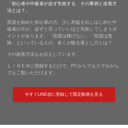
「初心者や中級者が必ず失敗する その事例と改善方
法とは？」
投資を始めた初心者の方、少し利益を出しはじめた中
級者の方が、必ずと言っていいほど失敗してしまうポ
イントがあります。「投資は稼げない」「投資は危
険」といっている人の、多くが陥る落とし穴とは？
その改善方法もお伝えしています。
ＬＩＮＥ＠に登録するだけで、PCからでもスマホから
でもご覧いただけます。
今すぐLINE@に登録して限定動画を見る