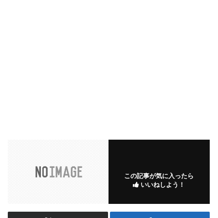
この記事が気に入ったら
いいねしよう！