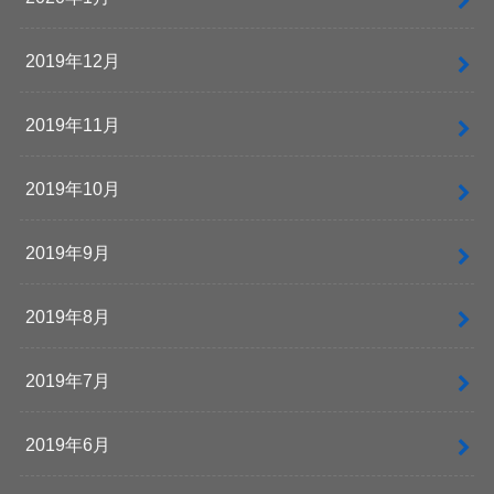
2019年12月
2019年11月
2019年10月
2019年9月
2019年8月
2019年7月
2019年6月