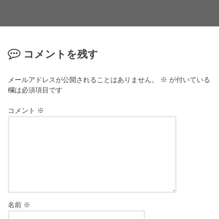
コメントを残す
メールアドレスが公開されることはありません。
※
が付いている
欄は必須項目です
コメント
※
名前
※