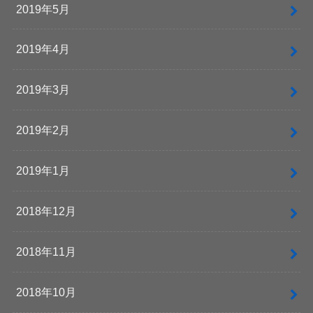
2019年5月
2019年4月
2019年3月
2019年2月
2019年1月
2018年12月
2018年11月
2018年10月