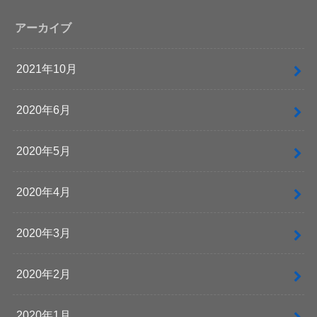
アーカイブ
2021年10月
2020年6月
2020年5月
2020年4月
2020年3月
2020年2月
2020年1月