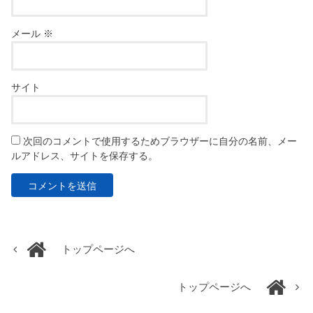
メール
※
サイト
次回のコメントで使用するためブラウザーに自分の名前、メー
ルアドレス、サイトを保存する。
トップページへ
トップページへ