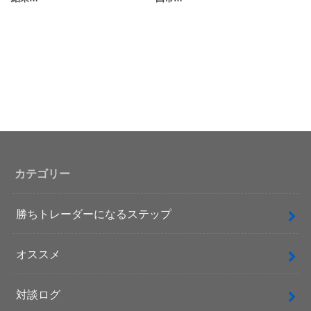
カテゴリー
勝ちトレーダーになるステップ
オススメ
対談ログ