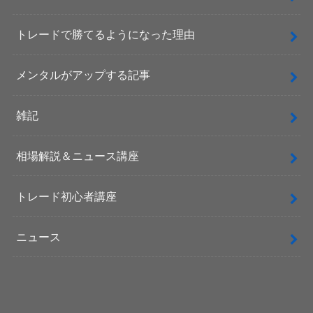
トレードで勝てるようになった理由
メンタルがアップする記事
雑記
相場解説＆ニュース講座
トレード初心者講座
ニュース