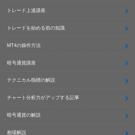
トレード上達講座
トレードを始める前の知識
MT4の操作方法
暗号通貨講座
テクニカル指標の解説
チャート分析力がアップする記事
暗号通貨の解説
相場解説