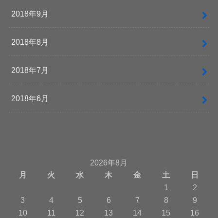
2018年9月
2018年8月
2018年7月
2018年6月
2026年8月
月
火
水
木
金
土
日
1
2
3
4
5
6
7
8
9
10
11
12
13
14
15
16