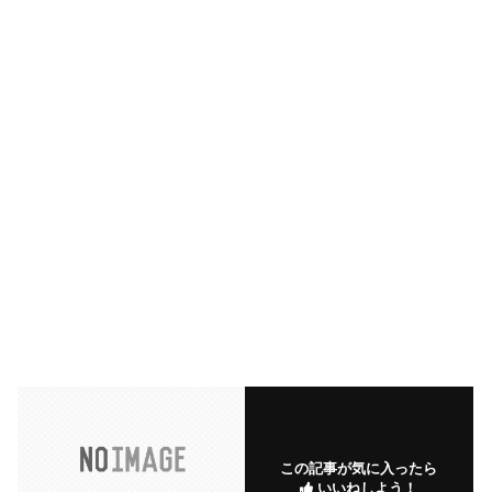
この記事が気に入ったら
いいねしよう！