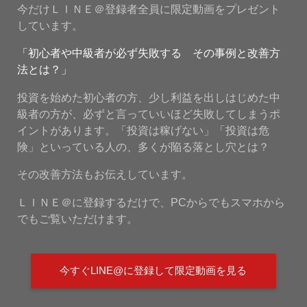
今だけＬＩＮＥ＠登録者全員に限定動画をプレゼント
しています。
「初心者や中級者が必ず失敗する その事例と改善方
法とは？」
投資を始めた初心者の方、少し利益を出しはじめた中
級者の方が、必ずと言っていいほど失敗してしまうポ
イントがあります。「投資は稼げない」「投資は危
険」といっている人の、多くが陥る落とし穴とは？
その改善方法もお伝えしています。
ＬＩＮＥ＠に登録するだけで、PCからでもスマホから
でもご覧いただけます。
今すぐLINE@に登録して限定動画を見る