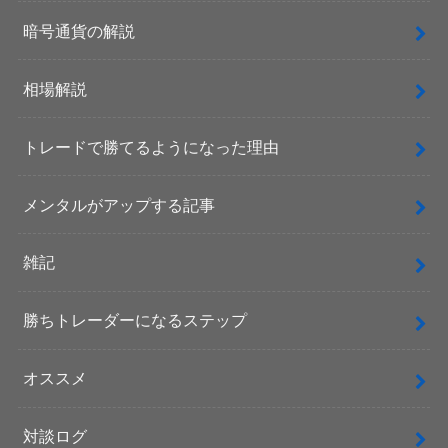
暗号通貨の解説
相場解説
トレードで勝てるようになった理由
メンタルがアップする記事
雑記
勝ちトレーダーになるステップ
オススメ
対談ログ