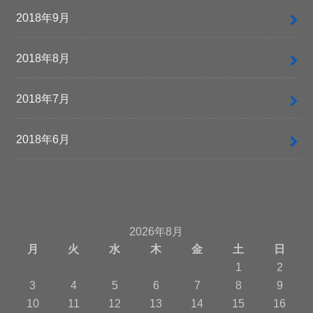
2018年9月
2018年8月
2018年7月
2018年6月
2026年8月
月
火
水
木
金
土
日
1
2
3
4
5
6
7
8
9
10
11
12
13
14
15
16