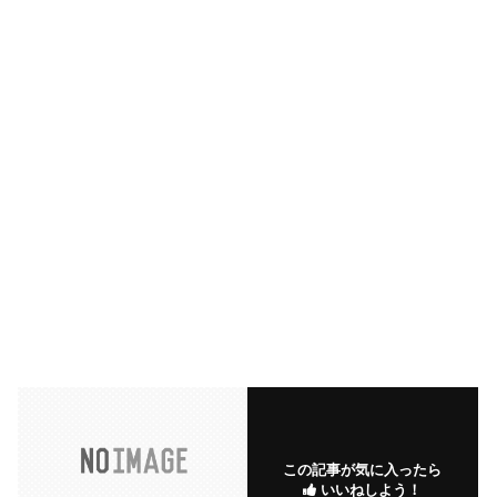
この記事が気に入ったら
いいねしよう！