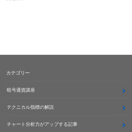
カテゴリー
暗号通貨講座
テクニカル指標の解説
チャート分析力がアップする記事