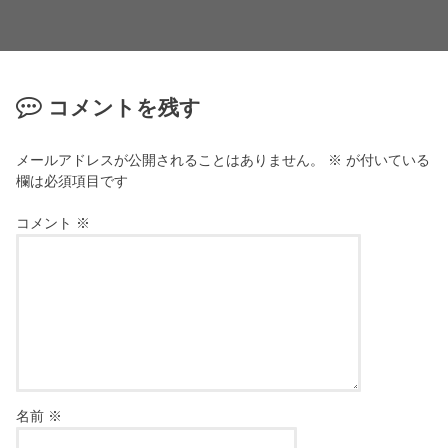
コメントを残す
メールアドレスが公開されることはありません。
※
が付いている
欄は必須項目です
コメント
※
名前
※