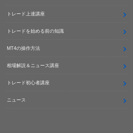
トレード上達講座
トレードを始める前の知識
MT4の操作方法
相場解説＆ニュース講座
トレード初心者講座
ニュース