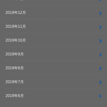
2019年12月
2019年11月
2019年10月
2019年9月
2019年8月
2019年7月
2019年6月