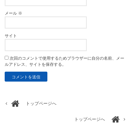
メール
※
サイト
次回のコメントで使用するためブラウザーに自分の名前、メー
ルアドレス、サイトを保存する。
トップページへ
トップページへ