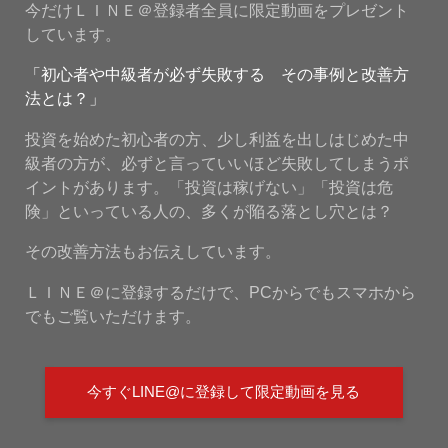
今だけＬＩＮＥ＠登録者全員に限定動画をプレゼント
しています。
「初心者や中級者が必ず失敗する その事例と改善方
法とは？」
投資を始めた初心者の方、少し利益を出しはじめた中
級者の方が、必ずと言っていいほど失敗してしまうポ
イントがあります。「投資は稼げない」「投資は危
険」といっている人の、多くが陥る落とし穴とは？
その改善方法もお伝えしています。
ＬＩＮＥ＠に登録するだけで、PCからでもスマホから
でもご覧いただけます。
今すぐLINE@に登録して限定動画を見る