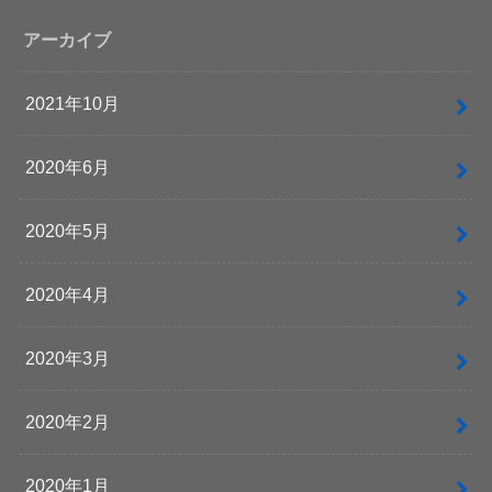
アーカイブ
2021年10月
2020年6月
2020年5月
2020年4月
2020年3月
2020年2月
2020年1月