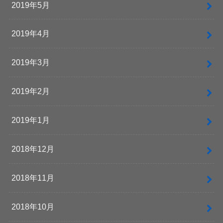
2019年5月
2019年4月
2019年3月
2019年2月
2019年1月
2018年12月
2018年11月
2018年10月