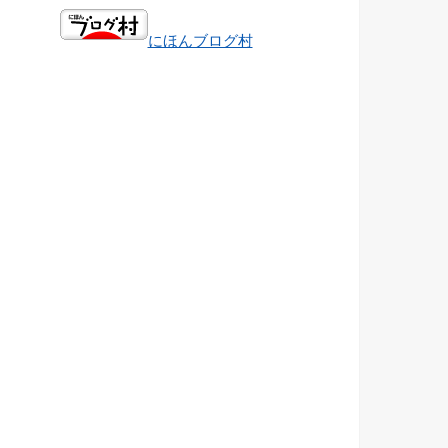
にほんブログ村