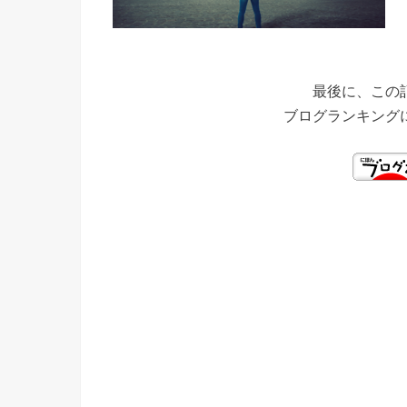
最後に、この
ブログランキング