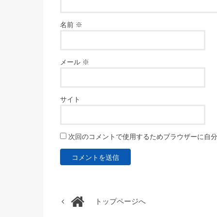
名前
※
メール
※
サイト
次回のコメントで使用するためブラウザーに自
トップページへ