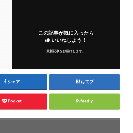
この記事が気に入ったら
いいねしよう！
最新記事をお届けします。
シェア
はてブ
Pocket
feedly