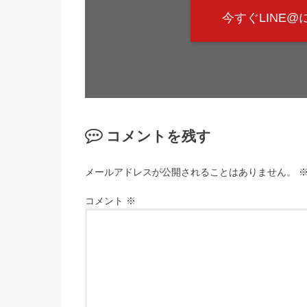
今すぐLINE
コメントを残す
メールアドレスが公開されることはありません。
コメント
※