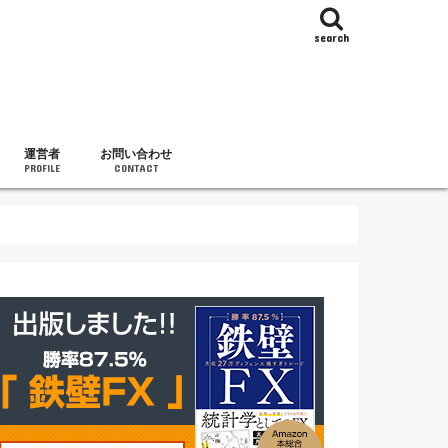
search
運営者
お問い合わせ
PROFILE
CONTACT