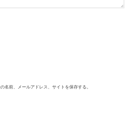
分の名前、メールアドレス、サイトを保存する。